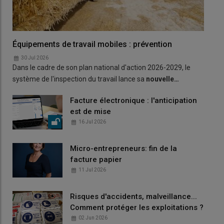
Équipements de travail mobiles : prévention
30 Jul 2026
Dans le cadre de son plan national d'action 2026-2029, le
système de l'inspection du travail lance sa
nouvelle…
Facture électronique : l'anticipation
est de mise
16 Jul 2026
Micro-entrepreneurs: fin de la
facture papier
11 Jul 2026
Risques d'accidents, malveillance...
Comment protéger les exploitations ?
02 Jun 2026