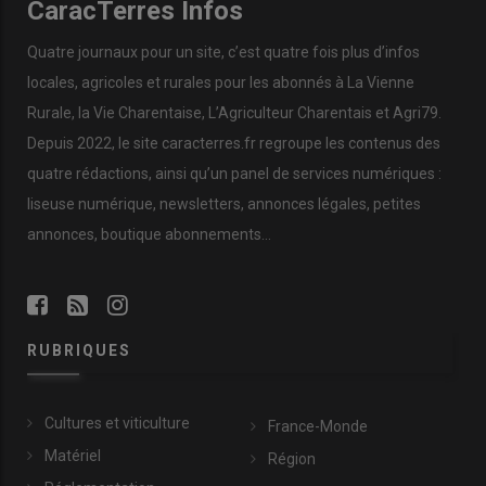
CaracTerres Infos
Quatre journaux pour un site, c’est quatre fois plus d’infos
locales, agricoles et rurales pour les abonnés à La Vienne
Rurale, la Vie Charentaise, L’Agriculteur Charentais et Agri79.
Depuis 2022, le site caracterres.fr regroupe les contenus des
quatre rédactions, ainsi qu’un panel de services numériques :
liseuse numérique, newsletters, annonces légales, petites
annonces, boutique abonnements…
RUBRIQUES
Cultures et viticulture
France-Monde
Matériel
Région