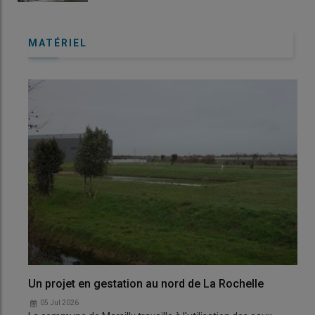
MATÉRIEL
Un projet en gestation au nord de La Rochelle
05 Jul 2026