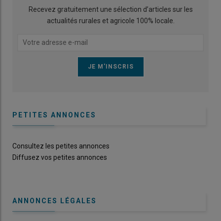
Recevez gratuitement une sélection d’articles sur les
actualités rurales et agricole 100% locale.
PETITES ANNONCES
Consultez les petites annonces
Diffusez vos petites annonces
ANNONCES LÉGALES