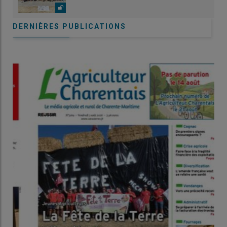
DERNIÈRES PUBLICATIONS