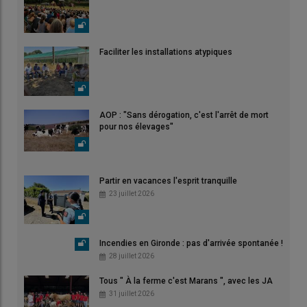
Faciliter les installations atypiques
AOP : "Sans dérogation, c'est l'arrêt de mort
pour nos élevages"
Partir en vacances l'esprit tranquille
23 juillet 2026
Incendies en Gironde : pas d'arrivée spontanée !
28 juillet 2026
Tous " À la ferme c'est Marans ", avec les JA
31 juillet 2026