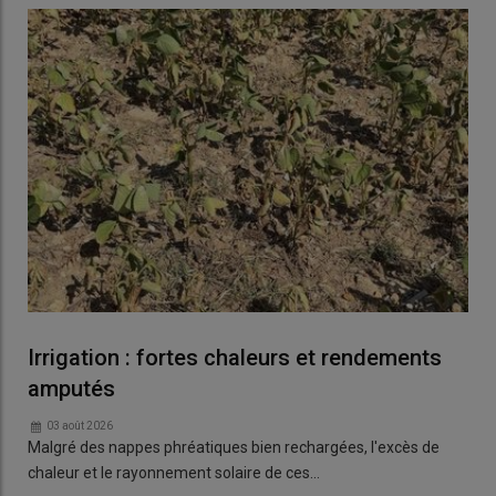
Irrigation : fortes chaleurs et rendements
amputés
03 août 2026
Malgré des nappes phréatiques bien rechargées, l'excès de
chaleur et le rayonnement solaire de ces…