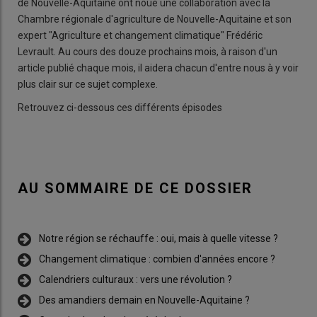
de Nouvelle-Aquitaine ont noué une collaboration avec la
Chambre régionale d'agriculture de Nouvelle-Aquitaine et son
expert "Agriculture et changement climatique" Frédéric
Levrault. Au cours des douze prochains mois, à raison d'un
article publié chaque mois, il aidera chacun d'entre nous à y voir
plus clair sur ce sujet complexe.
Retrouvez ci-dessous ces différents épisodes
AU SOMMAIRE DE CE DOSSIER
Notre région se réchauffe : oui, mais à quelle vitesse ?
Changement climatique : combien d'années encore ?
Calendriers culturaux : vers une révolution ?
Des amandiers demain en Nouvelle-Aquitaine ?