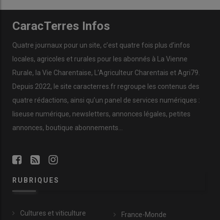
CaracTerres Infos
Quatre journaux pour un site, c’est quatre fois plus d’infos
locales, agricoles et rurales pour les abonnés à La Vienne
Rurale, la Vie Charentaise, L’Agriculteur Charentais et Agri79.
Depuis 2022, le site caracterres.fr regroupe les contenus des
quatre rédactions, ainsi qu’un panel de services numériques :
liseuse numérique, newsletters, annonces légales, petites
annonces, boutique abonnements…
RUBRIQUES
Cultures et viticulture
France-Monde