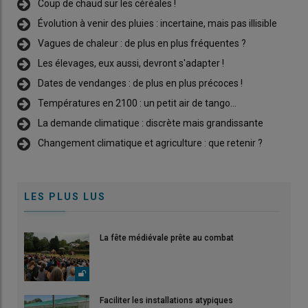
Coup de chaud sur les céréales !
Évolution à venir des pluies : incertaine, mais pas illisible
Vagues de chaleur : de plus en plus fréquentes ?
Les élevages, eux aussi, devront s'adapter !
Dates de vendanges : de plus en plus précoces !
Températures en 2100 : un petit air de tango...
La demande climatique : discrète mais grandissante
Changement climatique et agriculture : que retenir ?
LES PLUS LUS
La fête médiévale prête au combat
Faciliter les installations atypiques