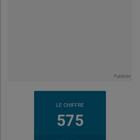
Publicité
LE CHIFFRE
575