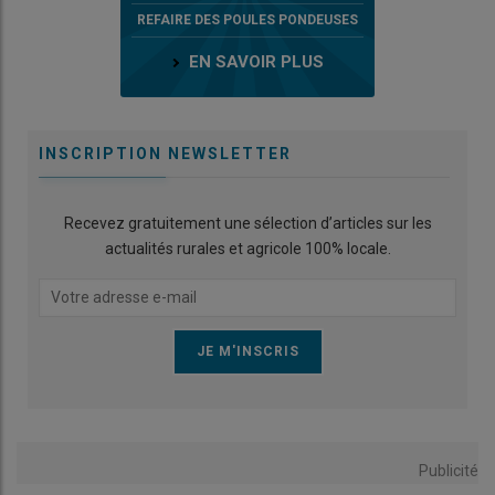
REFAIRE DES POULES PONDEUSES
EN SAVOIR PLUS
INSCRIPTION NEWSLETTER
Recevez gratuitement une sélection d’articles sur les
actualités rurales et agricole 100% locale.
Publicité