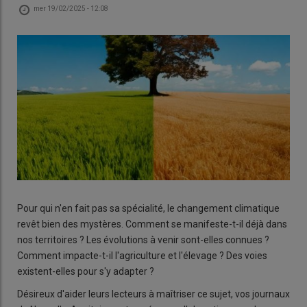
mer 19/02/2025 - 12:08
Pour qui n'en fait pas sa spécialité, le changement climatique
revêt bien des mystères. Comment se manifeste-t-il déjà dans
nos territoires ? Les évolutions à venir sont-elles connues ?
Comment impacte-t-il l'agriculture et l'élevage ? Des voies
existent-elles pour s'y adapter ?
Désireux d'aider leurs lecteurs à maîtriser ce sujet, vos journaux