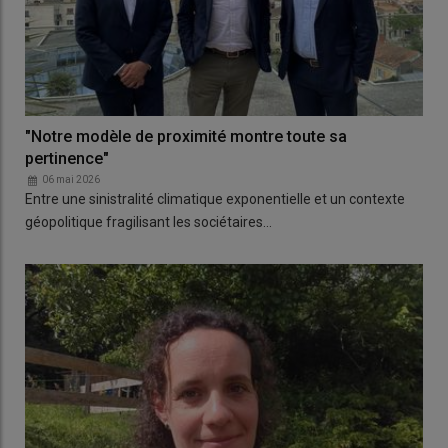
"Notre modèle de proximité montre toute sa
pertinence"
06 mai 2026
Entre une sinistralité climatique exponentielle et un contexte
géopolitique fragilisant les sociétaires…