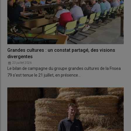
Grandes cultures : un constat partagé, des visions
divergentes
23 juillet 2026
Le bilan de campagne du groupe grandes cultures de la Fnsea
79 s'est tenue le 21 juillet, en présence…