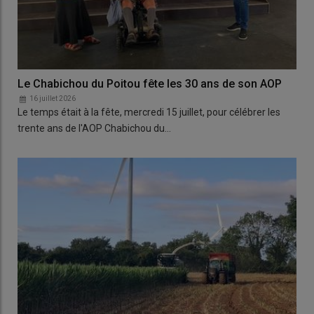
Le Chabichou du Poitou fête les 30 ans de son AOP
16 juillet 2026
Le temps était à la fête, mercredi 15 juillet, pour célébrer les
trente ans de l'AOP Chabichou du…