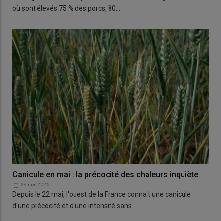
où sont élevés 75 % des porcs, 80…
Canicule en mai : la précocité des chaleurs inquiète
28 mai 2026
Depuis le 22 mai, l'ouest de la France connaît une canicule
d'une précocité et d'une intensité sans…