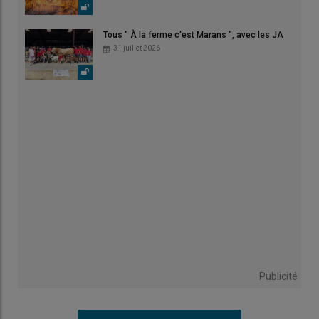
Tous " À la ferme c'est Marans ", avec les JA
31 juillet 2026
Publicité