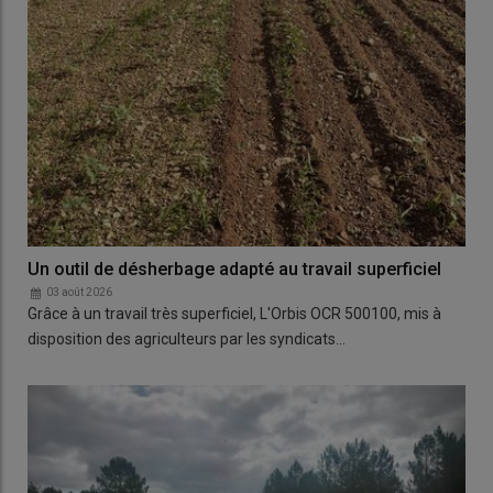
Un outil de désherbage adapté au travail superficiel
03 août 2026
Grâce à un travail très superficiel, L'Orbis OCR 500100, mis à
disposition des agriculteurs par les syndicats…