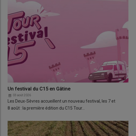
Un festival du C15 en Gâtine
03 août 2026
Les Deux-Sèvres accueillent un nouveau festival, les 7 et
8 août : la première édition du C15 Tour…