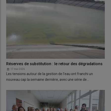
Réserves de substitution : le retour des dégradations
17 mai 2026
Les tensions autour de la gestion de l'eau ont franchi un
nouveau cap la semaine dernière, avec une série de…