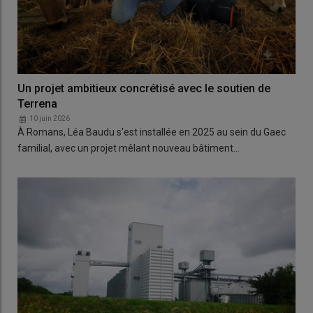
Un projet ambitieux concrétisé avec le soutien de
Terrena
10 juin 2026
À Romans, Léa Baudu s'est installée en 2025 au sein du Gaec
familial, avec un projet mêlant nouveau bâtiment…