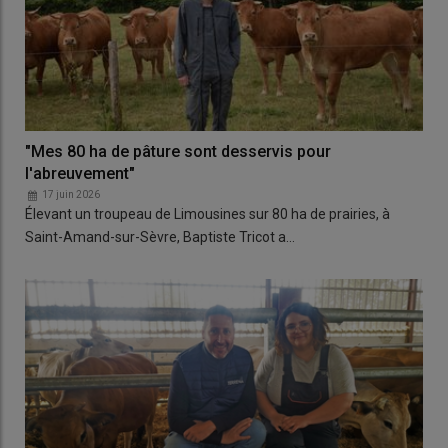
"Mes 80 ha de pâture sont desservis pour
l'abreuvement"
17 juin 2026
Élevant un troupeau de Limousines sur 80 ha de prairies, à
Saint-Amand-sur-Sèvre, Baptiste Tricot a…