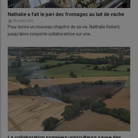
Nathalie a fait le pari des fromages au lait de vache
09 juillet 2026
Pour écrire un nouveau chapitre de sa vie, Nathalie Robert,
jusqu'alors conjointe collaboratrice sur une…
La collaboration pompiers-agriculteurs sauve des