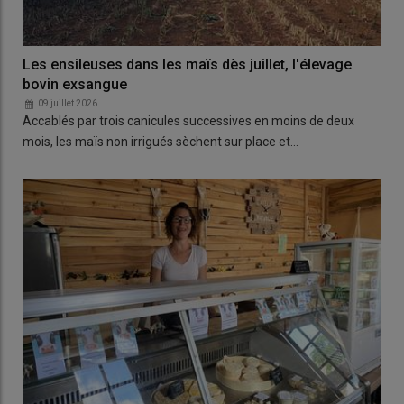
Les ensileuses dans les maïs dès juillet, l'élevage
bovin exsangue
09 juillet 2026
Accablés par trois canicules successives en moins de deux
mois, les maïs non irrigués sèchent sur place et…