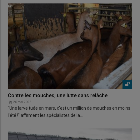
Contre les mouches, une lutte sans relâche
26 mai 2026
"Une larve tuée en mars, c'est un million de mouches en moins
l'été !" affirment les spécialistes de la…