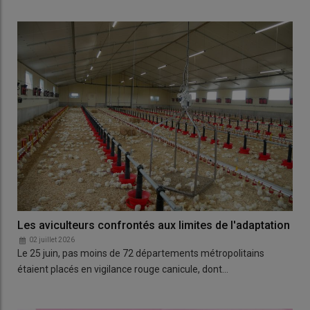
Les aviculteurs confrontés aux limites de l'adaptation
02 juillet 2026
Le 25 juin, pas moins de 72 départements métropolitains
étaient placés en vigilance rouge canicule, dont…