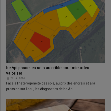
be Api passe les sols au crible pour mieux les
valoriser
24 juin 2026
Face à l'hétérogénéité des sols, au prix des engrais et à la
pression sur l'eau, les diagnostics de be Api…