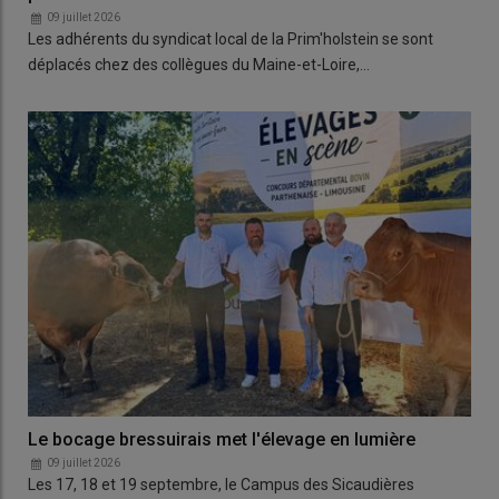
09 juillet 2026
Les adhérents du syndicat local de la Prim'holstein se sont
déplacés chez des collègues du Maine-et-Loire,…
Le bocage bressuirais met l'élevage en lumière
09 juillet 2026
Les 17, 18 et 19 septembre, le Campus des Sicaudières