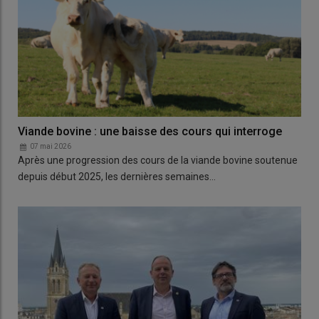
Viande bovine : une baisse des cours qui interroge
07 mai 2026
Après une progression des cours de la viande bovine soutenue
depuis début 2025, les dernières semaines…