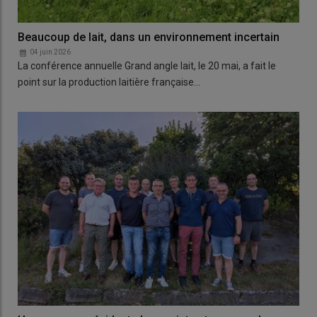
Beaucoup de lait, dans un environnement incertain
04 juin 2026
La conférence annuelle Grand angle lait, le 20 mai, a fait le
point sur la production laitière française…