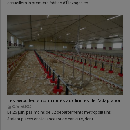
accueillera la première édition d'Élevages en…
Les aviculteurs confrontés aux limites de l'adaptation
02 juillet 2026
Le 25 juin, pas moins de 72 départements métropolitains
étaient placés en vigilance rouge canicule, dont…