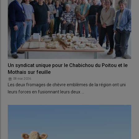
Un syndicat unique pour le Chabichou du Poitou et le
Mothais sur feuille
08 mai 2026
Les deux fromages de chèvre emblèmes de la région ont uni
leurs forces en fusionnant leurs deux …