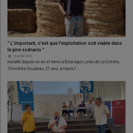
" L'important, c'est que l'exploitation soit viable dans
le pire scénario "
16 juillet 2026
Installé depuis un an et demi à Boisragon, près de La Crèche,
Timothée Goudeau, 21 ans, a repris l'…