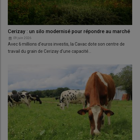
Cerizay : un silo modernisé pour répondre au marché
09 juin 2026
Avec 6 millions d'euros investis, la Cavac dote son centre de
travail du grain de Cerizay d'une capacité…