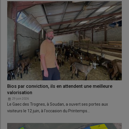
Bios par conviction, ils en attendent une meilleure
valorisation
29 juin 2026
Le Gaec des Trognes, à Soudan, a ouvert ses portes aux
visiteurs le 12 juin, à l'occasion du Printemps…