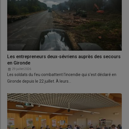
Les entrepreneurs deux-sévriens auprès des secours
en Gironde
29 juillet 2026
Les soldats du feu combattent l'incendie qui s'est déclaré en
Gironde depuis le 22 juillet. À leurs…