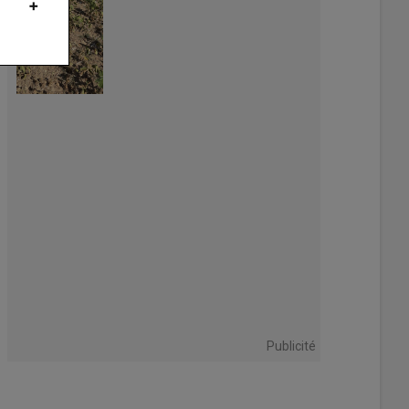
Publicité