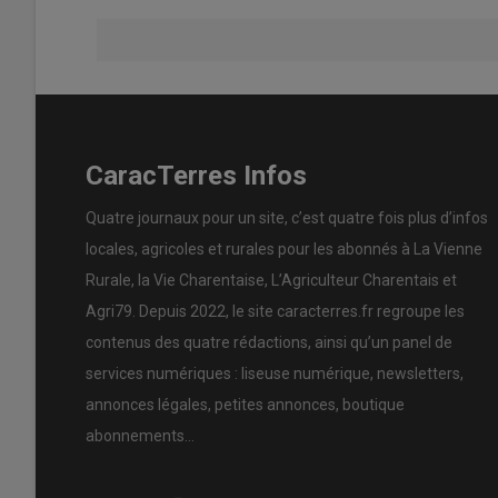
CaracTerres Infos
Quatre journaux pour un site, c’est quatre fois plus d’infos
locales, agricoles et rurales pour les abonnés à La Vienne
Rurale, la Vie Charentaise, L’Agriculteur Charentais et
Agri79. Depuis 2022, le site caracterres.fr regroupe les
contenus des quatre rédactions, ainsi qu’un panel de
services numériques : liseuse numérique, newsletters,
annonces légales, petites annonces, boutique
abonnements…