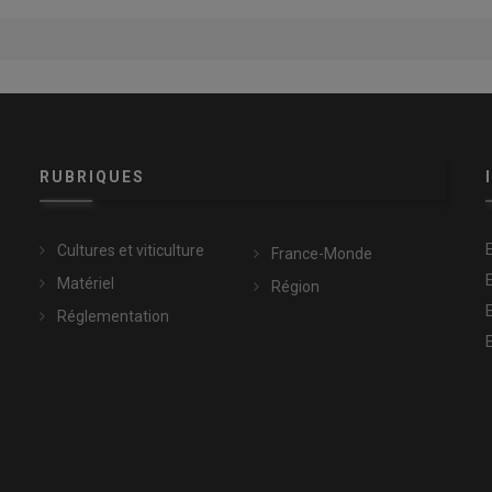
RUBRIQUES
Cultures et viticulture
France-Monde
Matériel
Région
Réglementation