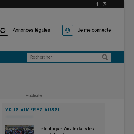
Annonces légales
Je me connecte
Publicité
VOUS AIMEREZ AUSSI
Le loufoque s'invite dans les