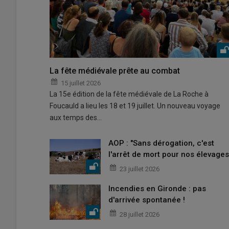
La fête médiévale prête au combat
15 juillet 2026
La 15e édition de la fête médiévale de La Roche à
Foucauld a lieu les 18 et 19 juillet. Un nouveau voyage
aux temps des…
AOP : "Sans dérogation, c'est
l'arrêt de mort pour nos élevages
23 juillet 2026
Incendies en Gironde : pas
d'arrivée spontanée !
28 juillet 2026