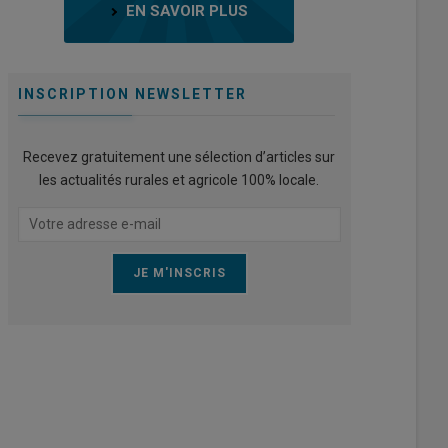
EN SAVOIR PLUS
INSCRIPTION NEWSLETTER
Recevez gratuitement une sélection d’articles sur
les actualités rurales et agricole 100% locale.