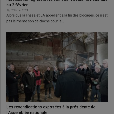
au 2 février
02 février 2024
Alors que la Fnsea et JA appellent à la fin des blocages, ce n'est
pas le même son de cloche pour la…
Les revendications exposées à la présidente de
l'Assemblée nationale