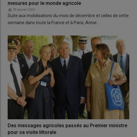
mesures pour le monde agricole
09 janvier 2026
Suite aux mobilisations du mois de décembre et celles de cette
semaine dans toute la France et à Paris, Annie…
Des messages agricoles passés au Premier ministre
pour sa visite littorale