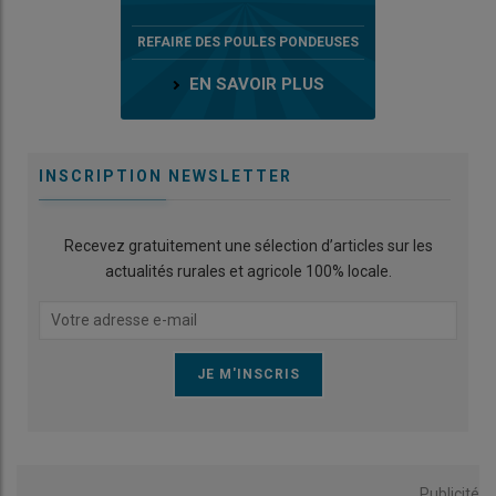
REFAIRE DES POULES PONDEUSES
EN SAVOIR PLUS
INSCRIPTION NEWSLETTER
Recevez gratuitement une sélection d’articles sur les
actualités rurales et agricole 100% locale.
Publicité