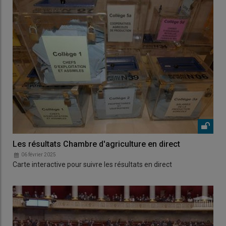
Les résultats Chambre d'agriculture en direct
06 février 2025
Carte interactive pour suivre les résultats en direct