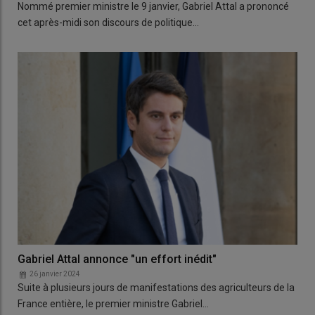
Nommé premier ministre le 9 janvier, Gabriel Attal a prononcé
cet après-midi son discours de politique…
Gabriel Attal annonce "un effort inédit"
26 janvier 2024
Suite à plusieurs jours de manifestations des agriculteurs de la
France entière, le premier ministre Gabriel…