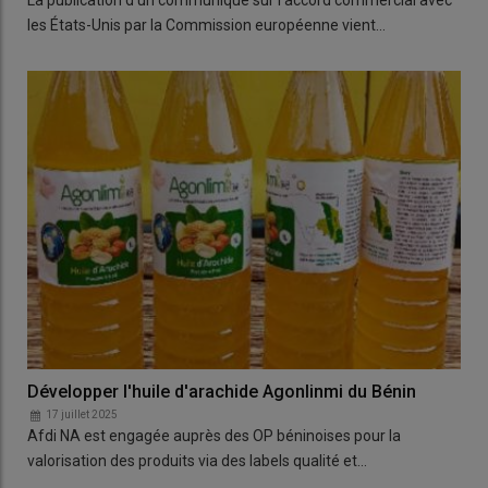
les États-Unis par la Commission européenne vient…
Développer l'huile d'arachide Agonlinmi du Bénin
17 juillet 2025
Afdi NA est engagée auprès des OP béninoises pour la
valorisation des produits via des labels qualité et…