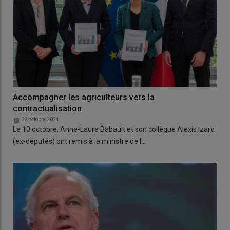
Accompagner les agriculteurs vers la
contractualisation
28 octobre 2024
Le 10 octobre, Anne-Laure Babault et son collègue Alexis Izard
(ex-députés) ont remis à la ministre de l…