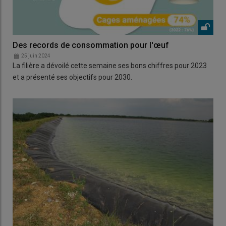
Des records de consommation pour l'œuf
25 juin 2024
La filière a dévoilé cette semaine ses bons chiffres pour 2023
et a présenté ses objectifs pour 2030.