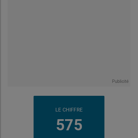
Publicité
LE CHIFFRE
575