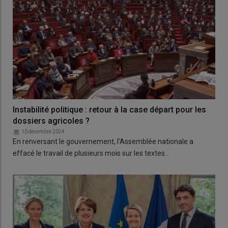
Instabilité politique : retour à la case départ pour les
dossiers agricoles ?
10 décembre 2024
En renversant le gouvernement, l'Assemblée nationale a
effacé le travail de plusieurs mois sur les textes…