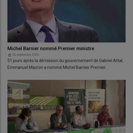
Michel Barnier nommé Premier ministre
05 septembre 2024
51 jours après la démission du gouvernement de Gabriel Attal,
Emmanuel Macron a nommé Michel Barnier Premier…