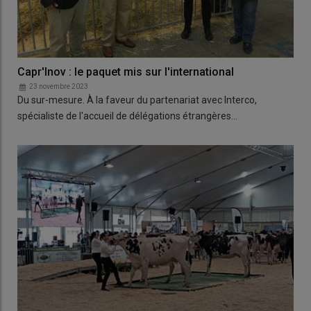
Capr'Inov : le paquet mis sur l'international
23 novembre 2023
Du sur-mesure. À la faveur du partenariat avec Interco,
spécialiste de l'accueil de délégations étrangères…