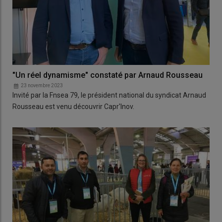
"Un réel dynamisme" constaté par Arnaud Rousseau
23 novembre 2023
Invité par la Fnsea 79, le président national du syndicat Arnaud
Rousseau est venu découvrir Capr'Inov.