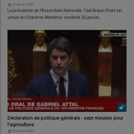
01 février 2024
La présidente de l'Assemblée Nationale, Yaël Braun-Pivet est
venue en Charente-Maritime, vendredi 26 janvier…
Déclaration de politique générale : sept minutes pour
l'agriculture
30 janvier 2024