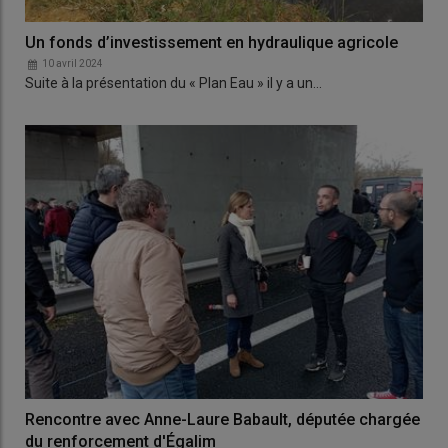
Un fonds d’investissement en hydraulique agricole
10 avril 2024
Suite à la présentation du « Plan Eau » il y a un…
Rencontre avec Anne-Laure Babault, députée chargée
du renforcement d'Égalim