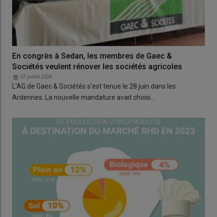
En congrès à Sedan, les membres de Gaec &
Sociétés veulent rénover les sociétés agricoles
07 juillet 2024
L'AG de Gaec & Sociétés s'est tenue le 28 juin dans les
Ardennes. La nouvelle mandature avait choisi…