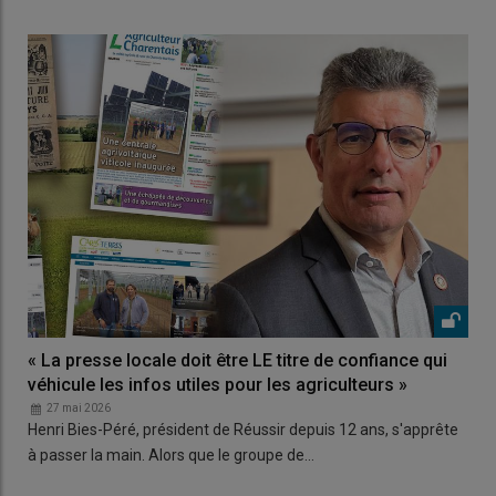
« La presse locale doit être LE titre de confiance qui
véhicule les infos utiles pour les agriculteurs »
27 mai 2026
Henri Bies-Péré, président de Réussir depuis 12 ans, s'apprête
à passer la main. Alors que le groupe de…