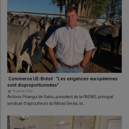
Commerce UE-Brésil : "Les exigences européennes
sont disproportionnées"
19 janvier 2024
Antônio Pitangui de Salvo, président de la FAEMG, principal
syndicat d'agriculteurs du Minas Gerais, la…