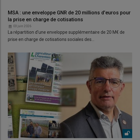
MSA : une enveloppe GNR de 20 millions d'euros pour
la prise en charge de cotisations
03 juin 2026
La répartition d'une enveloppe supplémentaire de 20 M€ de
prise en charge de cotisations sociales des…