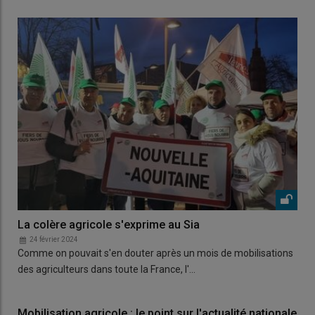
La colère agricole s'exprime au Sia
24 février 2024
Comme on pouvait s'en douter après un mois de mobilisations
des agriculteurs dans toute la France, l'…
Mobilisation agricole : le point sur l'actualité nationale