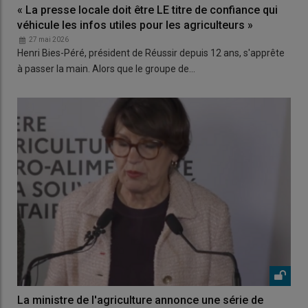
« La presse locale doit être LE titre de confiance qui
véhicule les infos utiles pour les agriculteurs »
27 mai 2026
Henri Bies-Péré, président de Réussir depuis 12 ans, s'apprête
à passer la main. Alors que le groupe de…
La ministre de l'agriculture annonce une série de