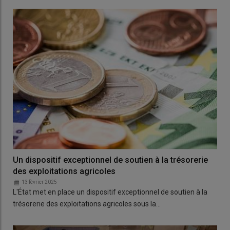
Un dispositif exceptionnel de soutien à la trésorerie
des exploitations agricoles
13 février 2025
L'État met en place un dispositif exceptionnel de soutien à la
trésorerie des exploitations agricoles sous la…