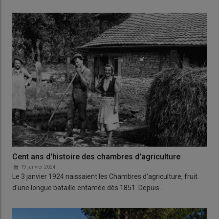
Cent ans d'histoire des chambres d'agriculture
19 janvier 2024
Le 3 janvier 1924 naissaient les Chambres d'agriculture, fruit
d'une longue bataille entamée dès 1851. Depuis…