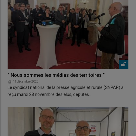
" Nous sommes les médias des territoires "
11 décembre 2023
Le syndicat national de la presse agricole et rurale (SNPAR) a
reçu mardi 28 novembre des élus, députés…