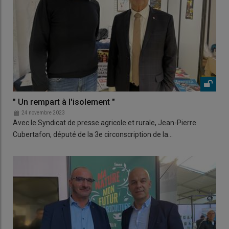
" Un rempart à l'isolement "
24 novembre 2023
Avec le Syndicat de presse agricole et rurale, Jean-Pierre
Cubertafon, député de la 3e circonscription de la…