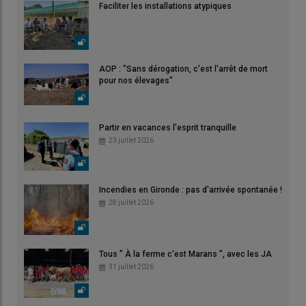
Faciliter les installations atypiques
AOP : "Sans dérogation, c'est l'arrêt de mort
pour nos élevages"
Partir en vacances l'esprit tranquille
23 juillet 2026
Incendies en Gironde : pas d'arrivée spontanée !
28 juillet 2026
Tous " À la ferme c'est Marans ", avec les JA
31 juillet 2026