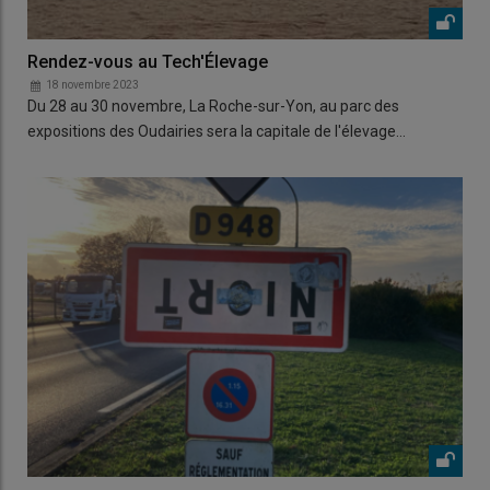
Rendez-vous au Tech'Élevage
18 novembre 2023
Du 28 au 30 novembre, La Roche-sur-Yon, au parc des
expositions des Oudairies sera la capitale de l'élevage…