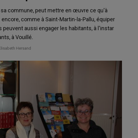
 de sa commune, peut mettre en œuvre ce qu'à
 encore, comme à Saint-Martin-la-Pallu, équiper
 peuvent aussi engager les habitants, à l'instar
nts, à Vouillé.
Elisabeth Hersand