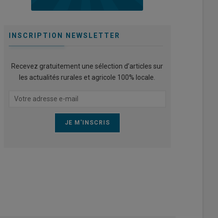
INSCRIPTION NEWSLETTER
Recevez gratuitement une sélection d’articles sur
les actualités rurales et agricole 100% locale.