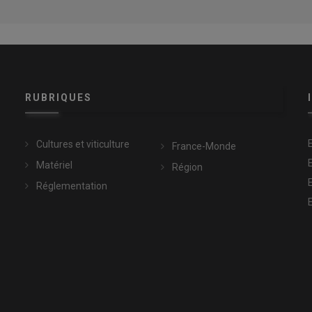
RUBRIQUES
Cultures et viticulture
France-Monde
Matériel
Région
Réglementation