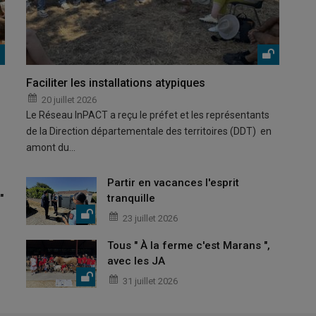
Faciliter les installations atypiques
20 juillet 2026
Le Réseau InPACT a reçu le préfet et les représentants
de la Direction départementale des territoires (DDT) en
amont du…
Partir en vacances l'esprit
"
tranquille
23 juillet 2026
Tous " À la ferme c'est Marans ",
avec les JA
31 juillet 2026