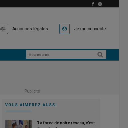
Annonces légales
Je me connecte
Publicité
VOUS AIMEREZ AUSSI
"La force de notre réseau, c'est