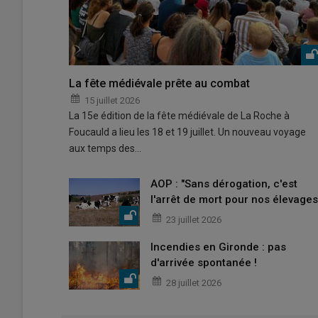
La fête médiévale prête au combat
15 juillet 2026
La 15e édition de la fête médiévale de La Roche à
Foucauld a lieu les 18 et 19 juillet. Un nouveau voyage
aux temps des…
AOP : "Sans dérogation, c'est
l'arrêt de mort pour nos élevages
23 juillet 2026
Incendies en Gironde : pas
d'arrivée spontanée !
28 juillet 2026