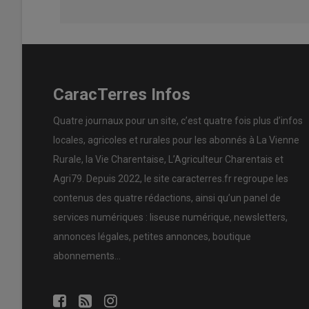
CaracTerres Infos
Quatre journaux pour un site, c’est quatre fois plus d’infos
locales, agricoles et rurales pour les abonnés à La Vienne
Rurale, la Vie Charentaise, L’Agriculteur Charentais et
Agri79. Depuis 2022, le site caracterres.fr regroupe les
contenus des quatre rédactions, ainsi qu’un panel de
services numériques : liseuse numérique, newsletters,
annonces légales, petites annonces, boutique
abonnements…