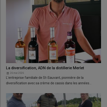
La diversification, ADN de la distillerie Merlet
26 mai 2026
L'entreprise familiale de St-Sauvant, pionnière de la
diversification avec sa crème de cassis dans les années…