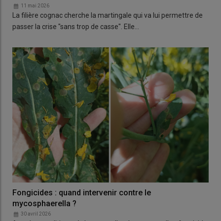
11 mai 2026
La filière cognac cherche la martingale qui va lui permettre de
passer la crise "sans trop de casse". Elle…
Fongicides : quand intervenir contre le
mycosphaerella ?
30 avril 2026