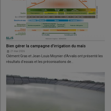
Bien gérer la campagne d'irrigation du maïs
21 mai 2026
Clément Gras et Jean-Louis Moynier d'Arvalis ont présenté les
résultats d'essais et les préconisations de…