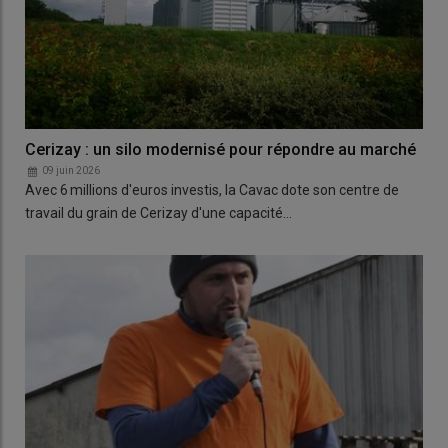
Cerizay : un silo modernisé pour répondre au marché
09 juin 2026
Avec 6 millions d'euros investis, la Cavac dote son centre de
travail du grain de Cerizay d'une capacité…