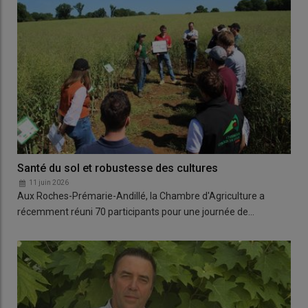
Santé du sol et robustesse des cultures
11 juin 2026
Aux Roches-Prémarie-Andillé, la Chambre d'Agriculture a
récemment réuni 70 participants pour une journée de…