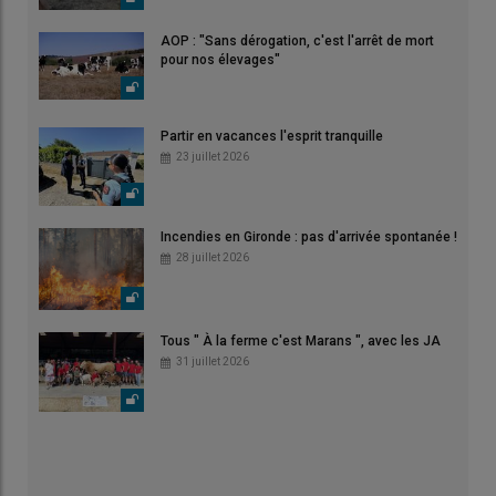
AOP : "Sans dérogation, c'est l'arrêt de mort
pour nos élevages"
Partir en vacances l'esprit tranquille
23 juillet 2026
Incendies en Gironde : pas d'arrivée spontanée !
28 juillet 2026
Tous " À la ferme c'est Marans ", avec les JA
31 juillet 2026