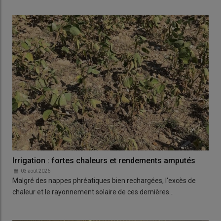
Irrigation : fortes chaleurs et rendements amputés
03 août 2026
Malgré des nappes phréatiques bien rechargées, l'excès de
chaleur et le rayonnement solaire de ces dernières…