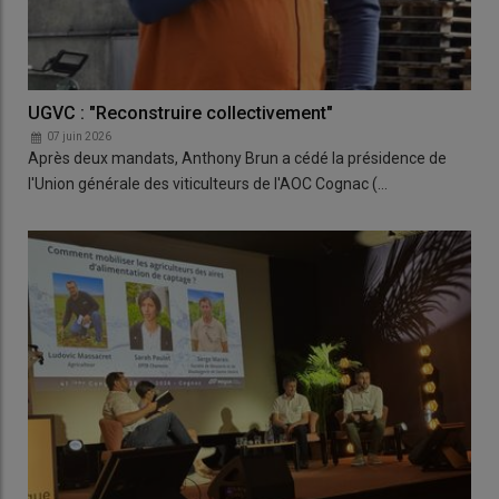
UGVC : "Reconstruire collectivement"
07 juin 2026
Après deux mandats, Anthony Brun a cédé la présidence de
l'Union générale des viticulteurs de l'AOC Cognac (…