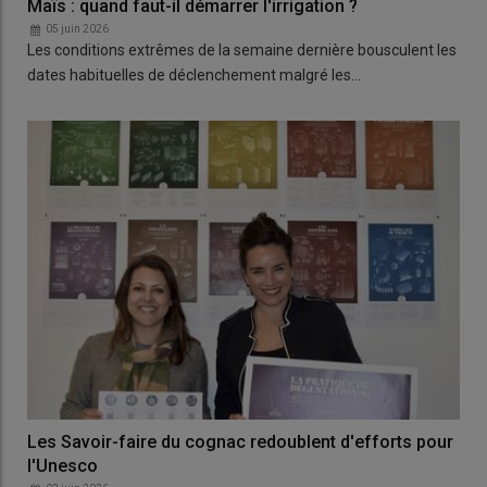
Maïs : quand faut-il démarrer l'irrigation ?
05 juin 2026
Les conditions extrêmes de la semaine dernière bousculent les
dates habituelles de déclenchement malgré les…
Les Savoir-faire du cognac redoublent d'efforts pour
l'Unesco