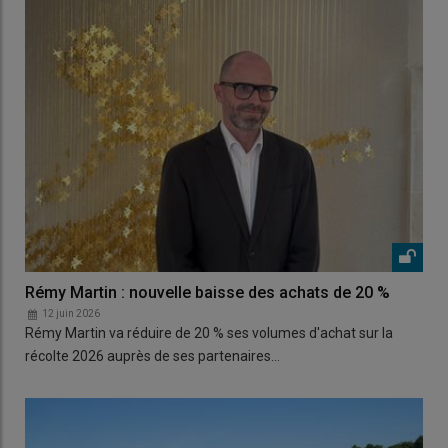
Rémy Martin : nouvelle baisse des achats de 20 %
12 juin 2026
Rémy Martin va réduire de 20 % ses volumes d'achat sur la
récolte 2026 auprès de ses partenaires…