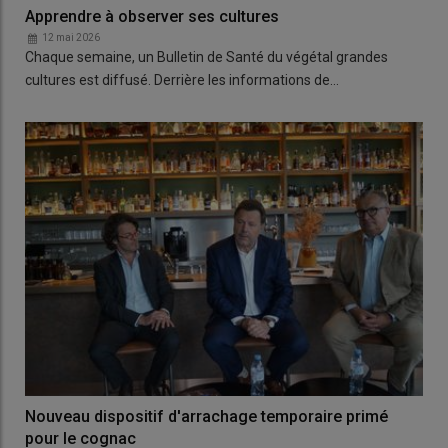
Apprendre à observer ses cultures
12 mai 2026
Chaque semaine, un Bulletin de Santé du végétal grandes
cultures est diffusé. Derrière les informations de…
Nouveau dispositif d'arrachage temporaire primé
pour le cognac