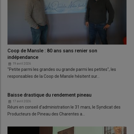
Coop de Mansle : 80 ans sans renier son
indépendance
19 avril 2026
"Petite parmi les grandes ou grande parmi les petites", les
responsables de la Coop de Mansle hésitent sur…
Baisse drastique du rendement pineau
17 avril 2026
Réuni en conseil d'administration le 31 mars, le Syndicat des
Producteurs de Pineau des Charentes a…