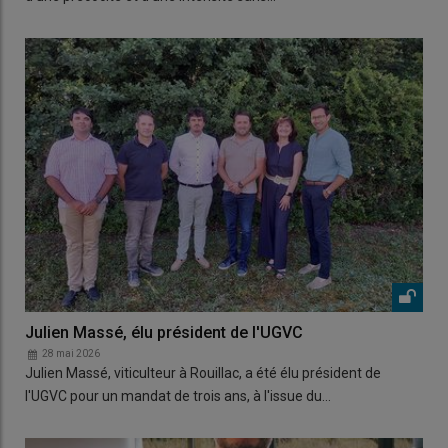
Julien Massé, élu président de l'UGVC
28 mai 2026
Julien Massé, viticulteur à Rouillac, a été élu président de
l'UGVC pour un mandat de trois ans, à l'issue du…