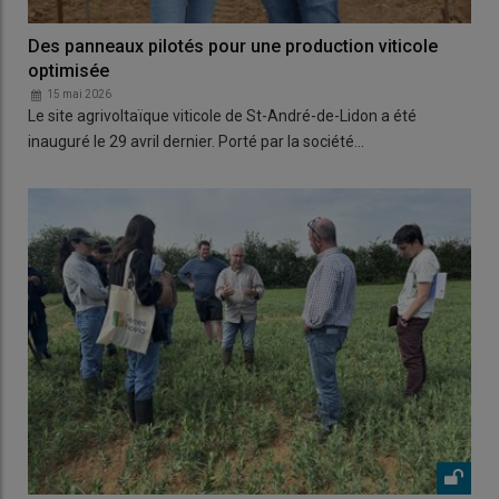
Des panneaux pilotés pour une production viticole
optimisée
15 mai 2026
Le site agrivoltaïque viticole de St-André-de-Lidon a été
inauguré le 29 avril dernier. Porté par la société…