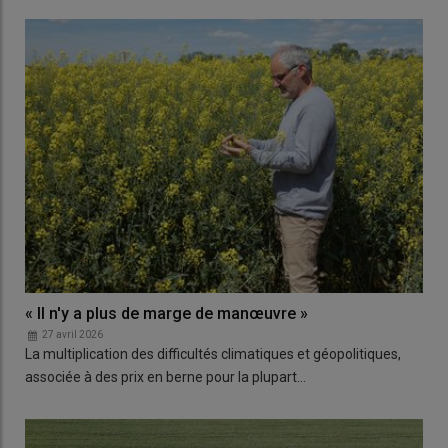
« Il n'y a plus de marge de manœuvre »
27 avril 2026
La multiplication des difficultés climatiques et géopolitiques,
associée à des prix en berne pour la plupart…