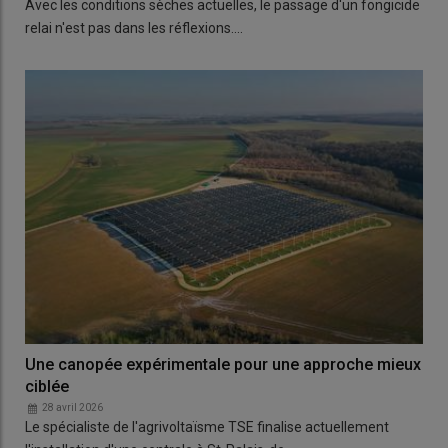
Avec les conditions sèches actuelles, le passage d'un fongicide
relai n'est pas dans les réflexions.…
Une canopée expérimentale pour une approche mieux
ciblée
28 avril 2026
Le spécialiste de l'agrivoltaïsme TSE finalise actuellement