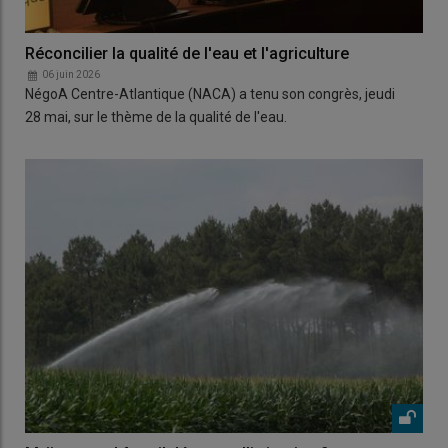
Réconcilier la qualité de l'eau et l'agriculture
06 juin 2026
NégoA Centre-Atlantique (NACA) a tenu son congrès, jeudi
28 mai, sur le thème de la qualité de l'eau.