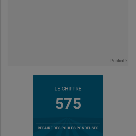
Publicité
LE CHIFFRE
575
REFAIRE DES POULES PONDEUSES