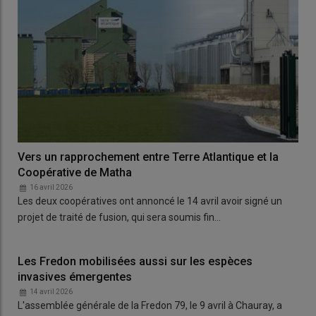
Vers un rapprochement entre Terre Atlantique et la
Coopérative de Matha
16 avril 2026
Les deux coopératives ont annoncé le 14 avril avoir signé un
projet de traité de fusion, qui sera soumis fin…
Les Fredon mobilisées aussi sur les espèces
invasives émergentes
14 avril 2026
L'assemblée générale de la Fredon 79, le 9 avril à Chauray, a