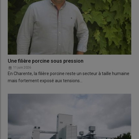
Une filière porcine sous pression
11 juin 2026
En Charente, la filière porcine reste un secteur à taille humaine
mais fortement exposé aux tensions…