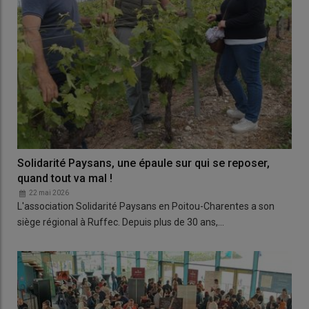
Solidarité Paysans, une épaule sur qui se reposer,
quand tout va mal !
22 mai 2026
L'association Solidarité Paysans en Poitou-Charentes a son
siège régional à Ruffec. Depuis plus de 30 ans,…