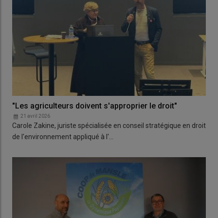
"Les agriculteurs doivent s'approprier le droit"
21 avril 2026
Carole Zakine, juriste spécialisée en conseil stratégique en droit
de l'environnement appliqué à l'…