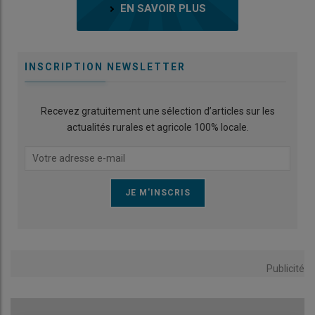
EN SAVOIR PLUS
INSCRIPTION NEWSLETTER
Recevez gratuitement une sélection d’articles sur les
actualités rurales et agricole 100% locale.
Publicité