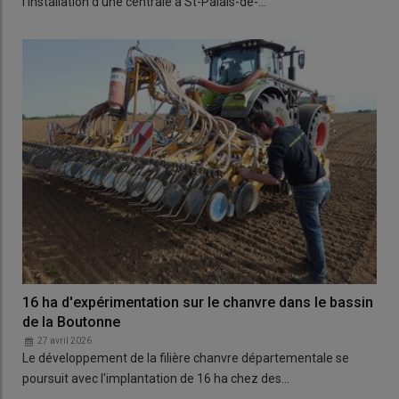
l'installation d'une centrale à St-Palais-de-…
16 ha d'expérimentation sur le chanvre dans le bassin
de la Boutonne
27 avril 2026
Le développement de la filière chanvre départementale se
poursuit avec l'implantation de 16 ha chez des…