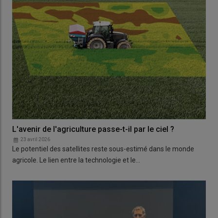
L'avenir de l'agriculture passe-t-il par le ciel ?
23 avril 2026
Le potentiel des satellites reste sous-estimé dans le monde
agricole. Le lien entre la technologie et le…