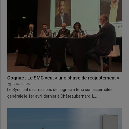
Cognac : Le SMC veut « une phase de réajustement »
17 avril 2026
Le Syndicat des maisons de cognac a tenu son assemblée
générale le 1er avril dernier à Châteaubernard. L…