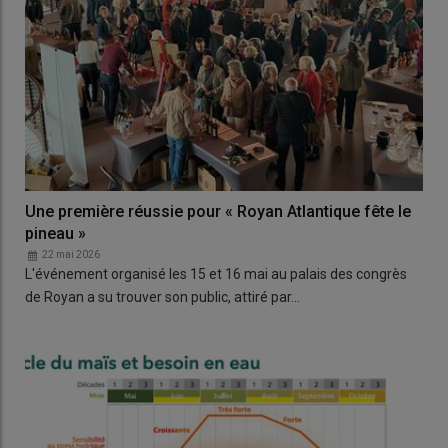
Une première réussie pour « Royan Atlantique fête le
pineau »
22 mai 2026
L'événement organisé les 15 et 16 mai au palais des congrès
de Royan a su trouver son public, attiré par…