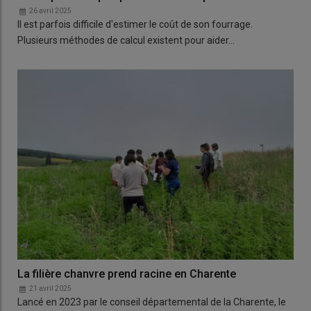
26 avril 2025
Il est parfois difficile d'estimer le coût de son fourrage.
Plusieurs méthodes de calcul existent pour aider…
La filière chanvre prend racine en Charente
21 avril 2025
Lancé en 2023 par le conseil départemental de la Charente, le