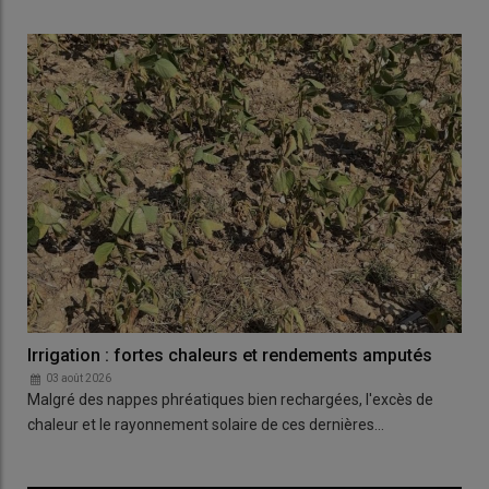
Irrigation : fortes chaleurs et rendements amputés
03 août 2026
Malgré des nappes phréatiques bien rechargées, l'excès de
chaleur et le rayonnement solaire de ces dernières…