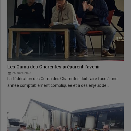
Les Cuma des Charentes préparent l'avenir
25 mars 2025
La fédération des Cuma des Charentes doit faire face à une
année comptablement compliquée et à des enjeux de…