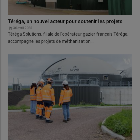
Téréga, un nouvel acteur pour soutenir les projets
30 avril 2025
Téréga Solutions, filiale de l'opérateur gazier français Téréga,
accompagne les projets de méthanisation,…