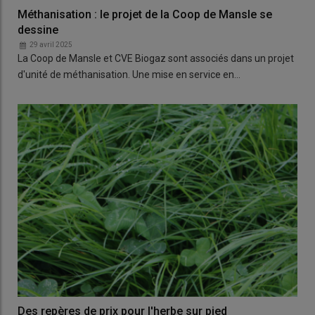
Méthanisation : le projet de la Coop de Mansle se
dessine
29 avril 2025
La Coop de Mansle et CVE Biogaz sont associés dans un projet
d'unité de méthanisation. Une mise en service en…
Des repères de prix pour l'herbe sur pied