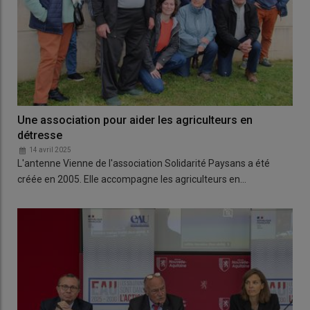
Une association pour aider les agriculteurs en
détresse
14 avril 2025
L'antenne Vienne de l'association Solidarité Paysans a été
créée en 2005. Elle accompagne les agriculteurs en…