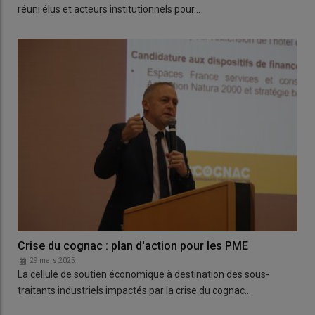
réuni élus et acteurs institutionnels pour…
Crise du cognac : plan d'action pour les PME
29 mars 2025
La cellule de soutien économique à destination des sous-
traitants industriels impactés par la crise du cognac…