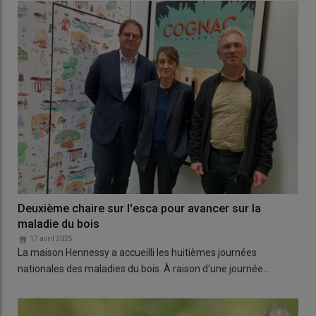
Deuxième chaire sur l'esca pour avancer sur la
maladie du bois
17 avril 2025
La maison Hennessy a accueilli les huitièmes journées
nationales des maladies du bois. À raison d'une journée…