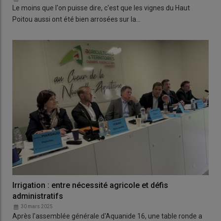
Le moins que l'on puisse dire, c'est que les vignes du Haut
Poitou aussi ont été bien arrosées sur la…
Irrigation : entre nécessité agricole et défis
administratifs
30 mars 2025
Après l'assemblée générale d'Aquanide 16, une table ronde a