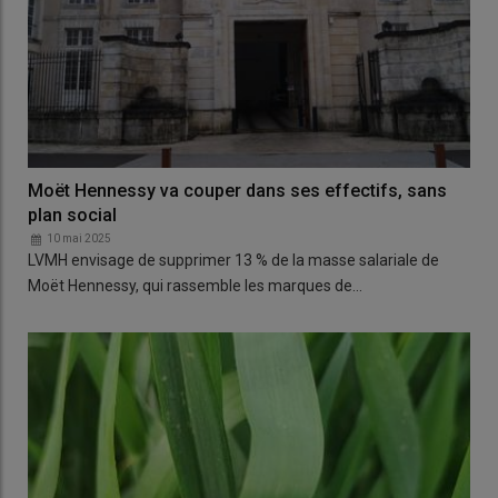
Moët Hennessy va couper dans ses effectifs, sans
plan social
10 mai 2025
LVMH envisage de supprimer 13 % de la masse salariale de
Moët Hennessy, qui rassemble les marques de…