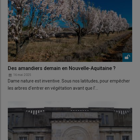
Des amandiers demain en Nouvelle-Aquitaine ?
16 mai 2025
Dame nature est inventive. Sous nos latitudes, pour empêcher
les arbres d'entrer en végétation avant que l'…