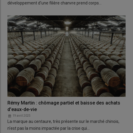
développement d'une filière chanvre prend corps…
Rémy Martin : chômage partiel et baisse des achats
d'eaux-de-vie
19 avril 2025
La marque au centaure, très présente sur le marché chinois,
n'est pas la moins impactée par la crise qui…