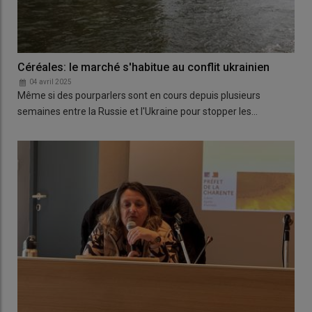
Céréales: le marché s'habitue au conflit ukrainien
04 avril 2025
Même si des pourparlers sont en cours depuis plusieurs
semaines entre la Russie et l'Ukraine pour stopper les…