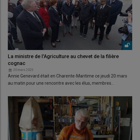
La ministre de l'Agriculture au chevet de la filière
cognac
20 mars 2025
Annie Genevard était en Charente-Maritime ce jeudi 20 mars
au matin pour une rencontre avec les élus, membres…