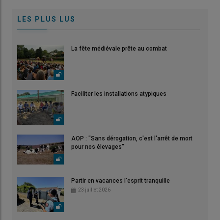
LES PLUS LUS
La fête médiévale prête au combat
Faciliter les installations atypiques
AOP : "Sans dérogation, c'est l'arrêt de mort
pour nos élevages"
Partir en vacances l'esprit tranquille
23 juillet 2026