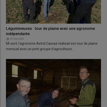
Légumineuses : tour de plaine avec une agronome
indépendante
07 mai 2025
Mi-avril, l'agronome Astrid Cassaz réalisait son tour de plaine
mensuel avec un petit groupe d'agriculteurs…