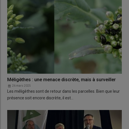
Méligèthes : une menace discrète, mais à surveiller
26 mars 2025
Les méligèthes sont de retour dans les parcelles. Bien que leur
présence soit encore discrète, il est…