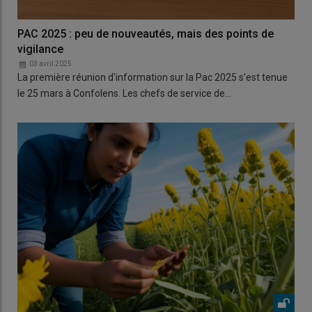
PAC 2025 : peu de nouveautés, mais des points de
vigilance
03 avril 2025
La première réunion d'information sur la Pac 2025 s'est tenue
le 25 mars à Confolens. Les chefs de service de…