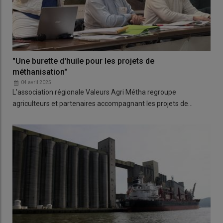
"Une burette d'huile pour les projets de
méthanisation"
04 avril 2025
L'association régionale Valeurs Agri Métha regroupe
agriculteurs et partenaires accompagnant les projets de…