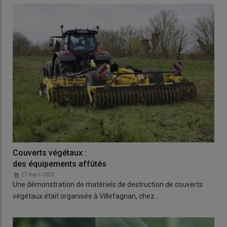
Couverts végétaux :
des équipements affûtés
27 mars 2025
Une démonstration de matériels de destruction de couverts
végétaux était organisée à Villefagnan, chez…