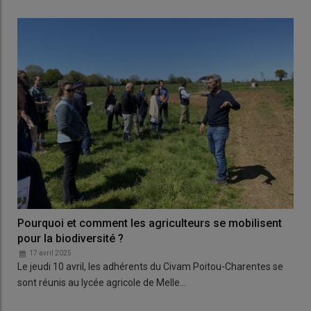
Pourquoi et comment les agriculteurs se mobilisent
pour la biodiversité ?
17 avril 2025
Le jeudi 10 avril, les adhérents du Civam Poitou-Charentes se
sont réunis au lycée agricole de Melle…