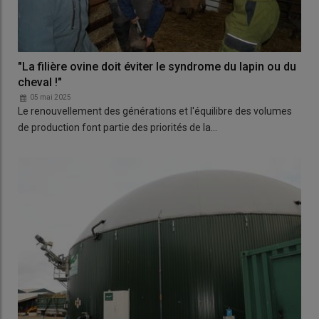
"La filière ovine doit éviter le syndrome du lapin ou du
cheval !"
05 mai 2025
Le renouvellement des générations et l'équilibre des volumes
de production font partie des priorités de la…