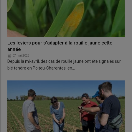
Les leviers pour s'adapter à la rouille jaune cette
année
07 mai 2025
Depuis la mi-avril, des cas de rouille jaune ont été signalés sur
blé tendre en Poitou-Charentes, en…