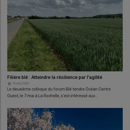
Filière blé : Atteindre la résilience par l'agilité
16 mai 2025
Le deuxième colloque du forum Blé tendre Océan Centre
Ouest, le 7 mai à La Rochelle, s'est intéressé aux…