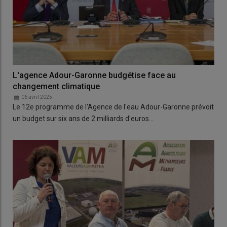
L'agence Adour-Garonne budgétise face au
changement climatique
06 avril 2025
Le 12e programme de l'Agence de l'eau Adour-Garonne prévoit
un budget sur six ans de 2 milliards d'euros…