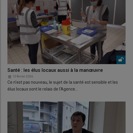
Santé : les élus locaux aussi à la manœuvre
13 février 2026
Ce n'est pas nouveau, le sujet de la santé est sensible et les
élus locaux sont le relais de l'Agence…