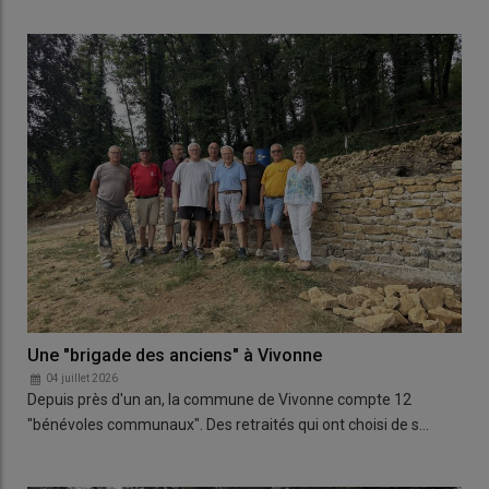
Une "brigade des anciens" à Vivonne
04 juillet 2026
Depuis près d'un an, la commune de Vivonne compte 12
"bénévoles communaux". Des retraités qui ont choisi de s…