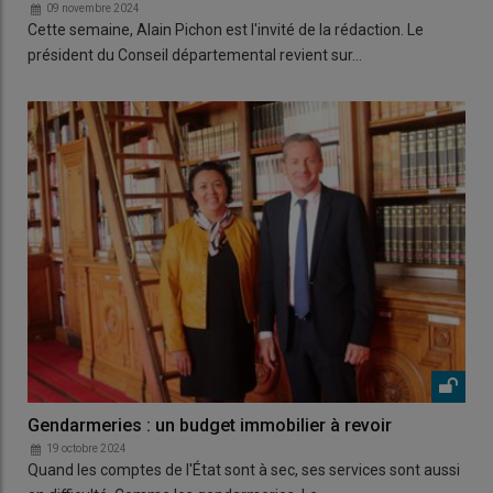
09 novembre 2024
Cette semaine, Alain Pichon est l'invité de la rédaction. Le
président du Conseil départemental revient sur…
Gendarmeries : un budget immobilier à revoir
19 octobre 2024
Quand les comptes de l'État sont à sec, ses services sont aussi