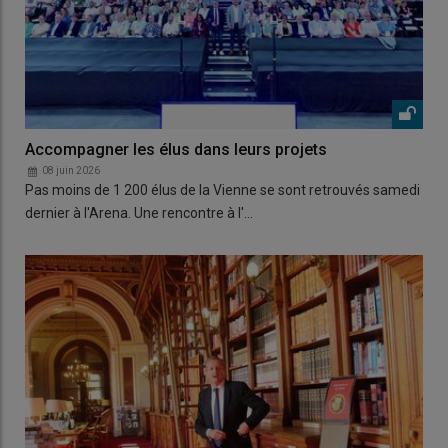
Accompagner les élus dans leurs projets
08 juin 2026
Pas moins de 1 200 élus de la Vienne se sont retrouvés samedi
dernier à l'Arena. Une rencontre à l'…