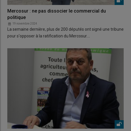
Mercosur : ne pas dissocier le commercial du
politique
19 novembre 2024
La semaine dernière, plus de 200 députés ont signé une tribune
pour s'opposer à la ratification du Mercosur.…