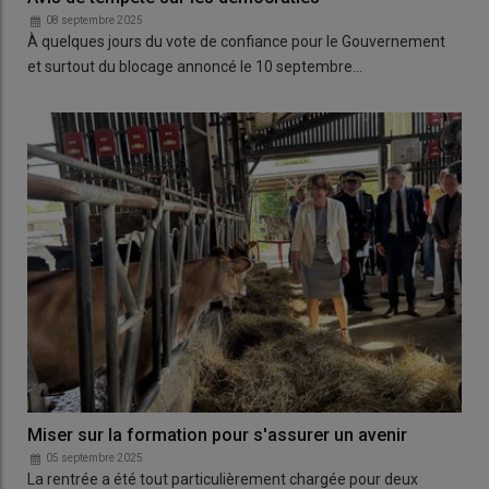
08 septembre 2025
À quelques jours du vote de confiance pour le Gouvernement
et surtout du blocage annoncé le 10 septembre…
Miser sur la formation pour s'assurer un avenir
05 septembre 2025
La rentrée a été tout particulièrement chargée pour deux