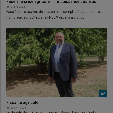
Face à la crise agricole... l'impuissance des élus
01 mai 2026
Face à une situation de plus en plus compliquée pour de très
nombreux agriculteurs, la FNSEA organisait lundi…
Fiscalité agricole
27 avril 2026
Le député de la 3e circonscription, Pascal Lecamp, s'est vu