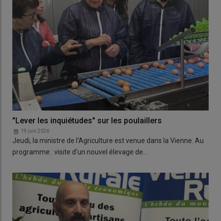
"Lever les inquiétudes" sur les poulaillers
19 juin 2026
Jeudi, la ministre de l'Agriculture est venue dans la Vienne. Au
programme : visite d'un nouvel élevage de…