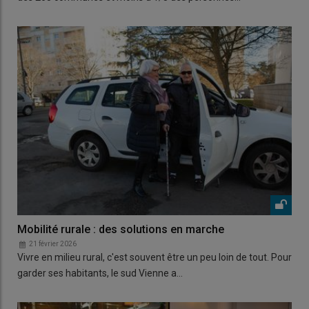
Mobilité rurale : des solutions en marche
21 février 2026
Vivre en milieu rural, c'est souvent être un peu loin de tout. Pour
garder ses habitants, le sud Vienne a…