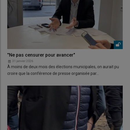
"Ne pas censurer pour avancer"
31 janvier 2026
À moins de deux mois des élections municipales, on aurait pu
croire que la conférence de presse organisée par…