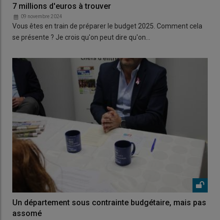
7 millions d'euros à trouver
09 novembre 2024
Vous êtes en train de préparer le budget 2025. Comment cela
se présente ? Je crois qu'on peut dire qu'on…
Un département sous contrainte budgétaire, mais pas
assomé