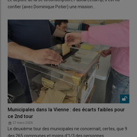
confier (avec Dominique Potier) une mission…
Municipales dans la Vienne : des écarts faibles pour
ce 2nd tour
27 mars 2026
Le deuxième tour des municipales ne concernait, certes, que 9
des 265 communes et moins d'1/3 des personnes…