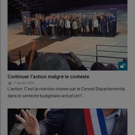
Continuer l'action malgré le contexte
11 janvier 2025
L'action. C'est la réaction choisie par le Conseil Départemental,
dans le contexte budgétaire actuel (et l'…