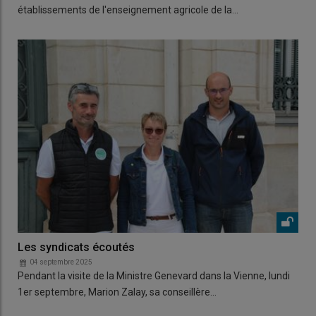
établissements de l'enseignement agricole de la…
Les syndicats écoutés
04 septembre 2025
Pendant la visite de la Ministre Genevard dans la Vienne, lundi
1er septembre, Marion Zalay, sa conseillère…