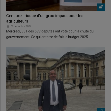
Censure : risque d'un gros impact pour les
agriculteurs
06 décembre 2024
Mercredi, 331 des 577 députés ont voté pour la chute du
gouvernement. Ce qui enterre de fait le budget 2025…