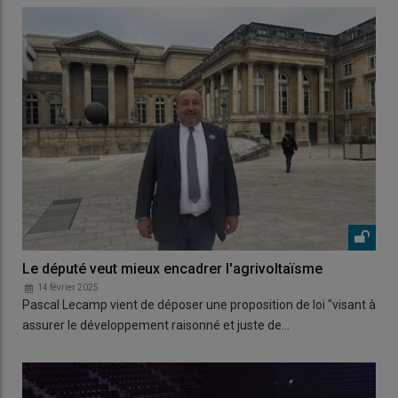
Le député veut mieux encadrer l'agrivoltaïsme
14 février 2025
Pascal Lecamp vient de déposer une proposition de loi "visant à
assurer le développement raisonné et juste de…