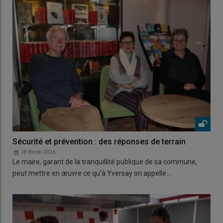
Sécurité et prévention : des réponses de terrain
18 février 2026
Le maire, garant de la tranquillité publique de sa commune,
peut mettre en œuvre ce qu'à Yversay on appelle…