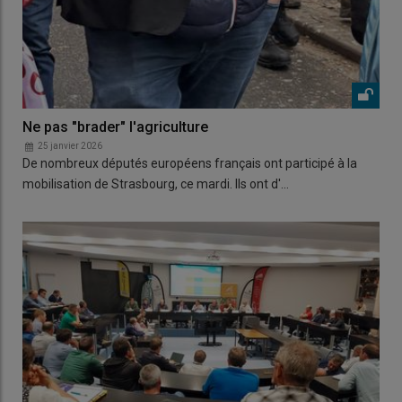
Ne pas "brader" l'agriculture
25 janvier 2026
De nombreux députés européens français ont participé à la
mobilisation de Strasbourg, ce mardi. Ils ont d'…