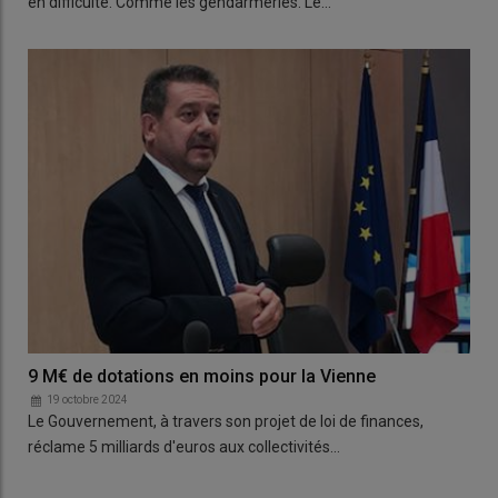
en difficulté. Comme les gendarmeries. Le…
9 M€ de dotations en moins pour la Vienne
19 octobre 2024
Le Gouvernement, à travers son projet de loi de finances,
réclame 5 milliards d'euros aux collectivités…