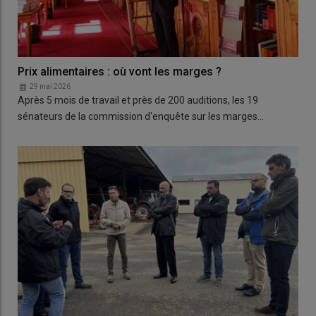
Prix alimentaires : où vont les marges ?
29 mai 2026
Après 5 mois de travail et près de 200 auditions, les 19
sénateurs de la commission d'enquête sur les marges…