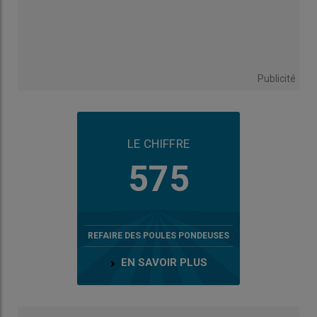
Publicité
LE CHIFFRE
575
REFAIRE DES POULES PONDEUSES
EN SAVOIR PLUS