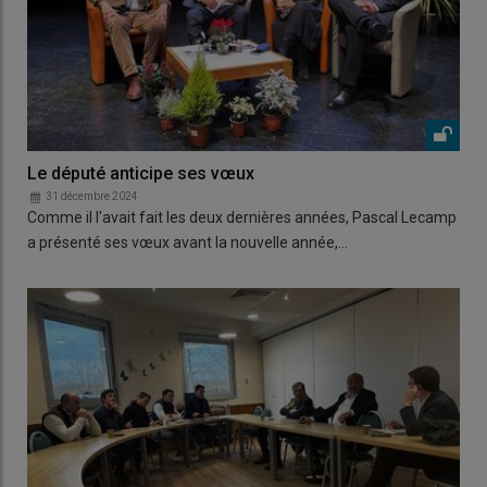
Le député anticipe ses vœux
31 décembre 2024
Comme il l'avait fait les deux dernières années, Pascal Lecamp
a présenté ses vœux avant la nouvelle année,…