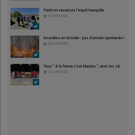
Partir en vacances l'esprit tranquille
23 juillet 2026
Incendies en Gironde : pas d'arrivée spontanée !
28 juillet 2026
Tous " À la ferme c'est Marans ", avec les JA
31 juillet 2026