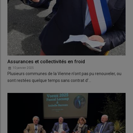
Assurances et collectivités en froid
10 janvier 2025
Plusieurs communes de la Vienne n'ont pas pu renouveler, ou
sont restées quelque temps sans contrat d'…