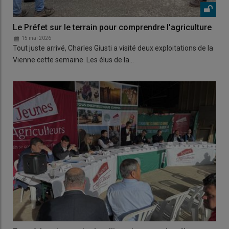
Le Préfet sur le terrain pour comprendre l'agriculture
15 mai 2026
Tout juste arrivé, Charles Giusti a visité deux exploitations de la
Vienne cette semaine. Les élus de la…