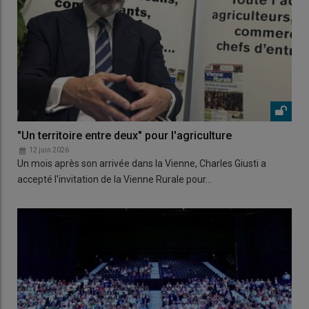
"Un territoire entre deux" pour l'agriculture
12 juin 2026
Un mois après son arrivée dans la Vienne, Charles Giusti a
accepté l'invitation de la Vienne Rurale pour…