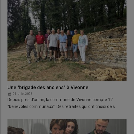
Une "brigade des anciens" à Vivonne
04 juillet 2026
Depuis près d'un an, la commune de Vivonne compte 12
"bénévoles communaux". Des retraités qui ont choisi de s…