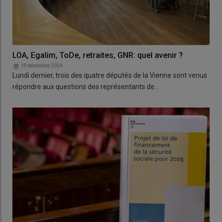
LOA, Egalim, ToDe, retraites, GNR: quel avenir ?
19 décembre 2024
Lundi dernier, trois des quatre députés de la Vienne sont venus
répondre aux questions des représentants de…