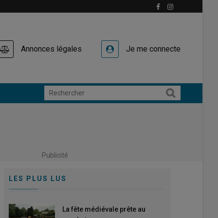
Annonces légales
Je me connecte
Publicité
LES PLUS LUS
La fête médiévale prête au