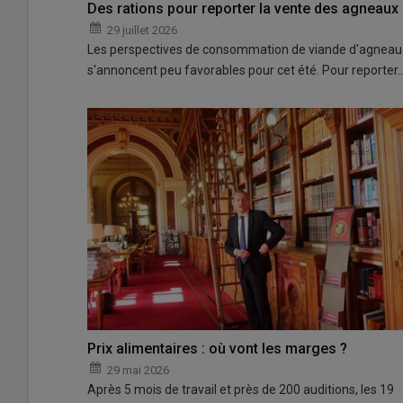
Des rations pour reporter la vente des agneaux
29 juillet 2026
Les perspectives de consommation de viande d'agneau
s'annoncent peu favorables pour cet été. Pour reporter
Prix alimentaires : où vont les marges ?
29 mai 2026
Après 5 mois de travail et près de 200 auditions, les 19