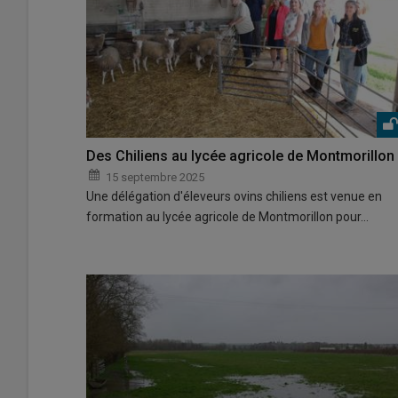
Des Chiliens au lycée agricole de Montmorillon
15 septembre 2025
Une délégation d'éleveurs ovins chiliens est venue en
formation au lycée agricole de Montmorillon pour…