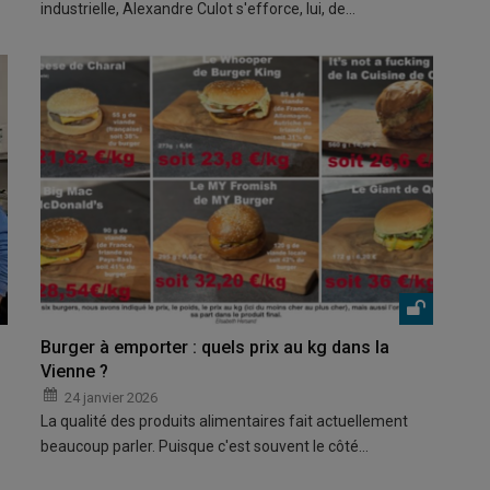
industrielle, Alexandre Culot s'efforce, lui, de…
Burger à emporter : quels prix au kg dans la
Vienne ?
24 janvier 2026
La qualité des produits alimentaires fait actuellement
beaucoup parler. Puisque c'est souvent le côté…