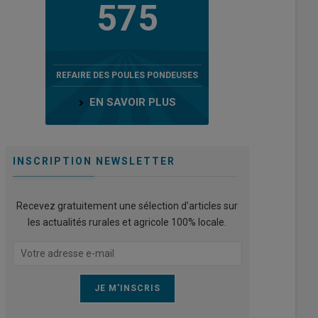
575
REFAIRE DES POULES PONDEUSES
EN SAVOIR PLUS
INSCRIPTION NEWSLETTER
Recevez gratuitement une sélection d’articles sur
les actualités rurales et agricole 100% locale.