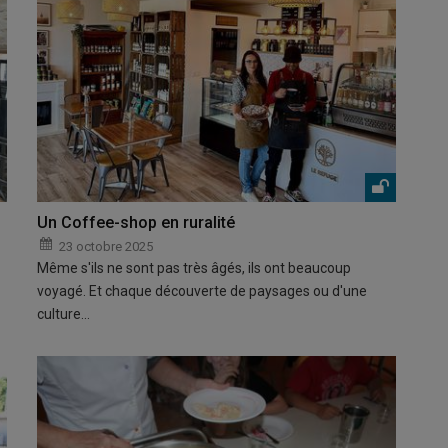
Un Coffee-shop en ruralité
23 octobre 2025
Même s'ils ne sont pas très âgés, ils ont beaucoup
voyagé. Et chaque découverte de paysages ou d'une
culture…