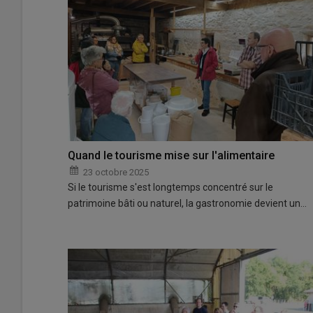
Quand le tourisme mise sur l'alimentaire
23 octobre 2025
Si le tourisme s'est longtemps concentré sur le
patrimoine bâti ou naturel, la gastronomie devient un…