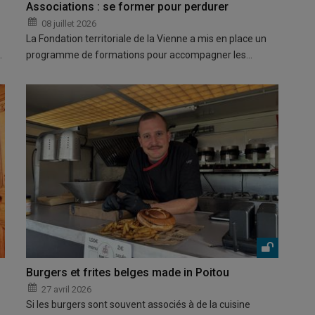
Associations : se former pour perdurer
08 juillet 2026
La Fondation territoriale de la Vienne a mis en place un
…
programme de formations pour accompagner les…
Burgers et frites belges made in Poitou
27 avril 2026
Si les burgers sont souvent associés à de la cuisine