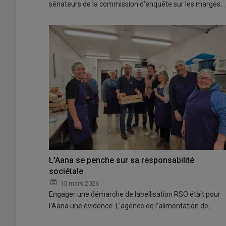
sénateurs de la commission d'enquête sur les marges…
L'Aana se penche sur sa responsabilité
sociétale
15 mars 2026
Engager une démarche de labellisation RSO était pour
l'Aana une évidence. L'agence de l'alimentation de…