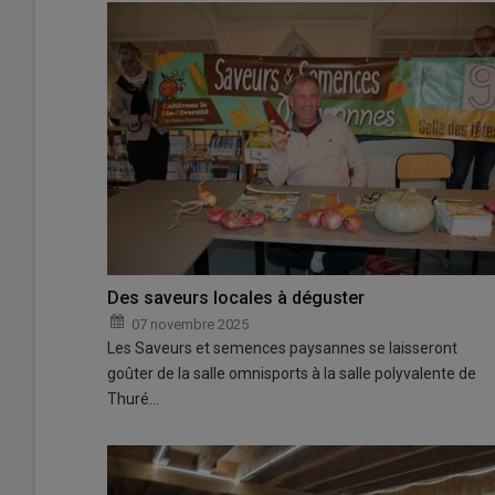
Des saveurs locales à déguster
07 novembre 2025
Les Saveurs et semences paysannes se laisseront
goûter de la salle omnisports à la salle polyvalente de
Thuré…