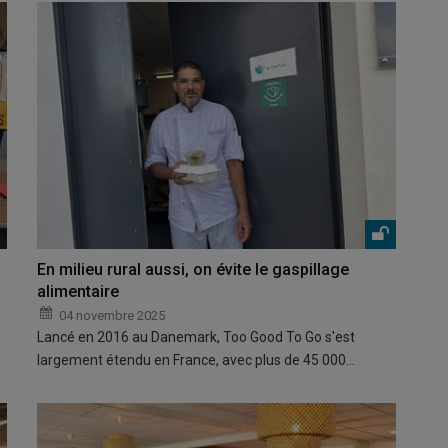
En milieu rural aussi, on évite le gaspillage
alimentaire
04 novembre 2025
Lancé en 2016 au Danemark, Too Good To Go s'est
largement étendu en France, avec plus de 45 000…