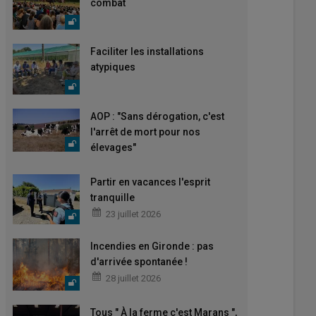
combat
Faciliter les installations
atypiques
AOP : "Sans dérogation, c'est
l'arrêt de mort pour nos
élevages"
Partir en vacances l'esprit
tranquille
23 juillet 2026
Incendies en Gironde : pas
d'arrivée spontanée !
28 juillet 2026
Tous " À la ferme c'est Marans ",