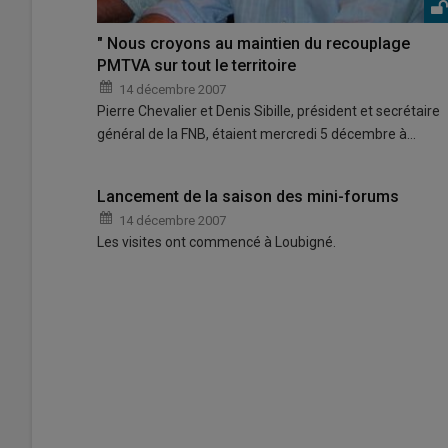
" Nous croyons au maintien du recouplage
PMTVA sur tout le territoire
14 décembre 2007
Pierre Chevalier et Denis Sibille, président et secrétaire
général de la FNB, étaient mercredi 5 décembre à…
Lancement de la saison des mini-forums
14 décembre 2007
Les visites ont commencé à Loubigné.