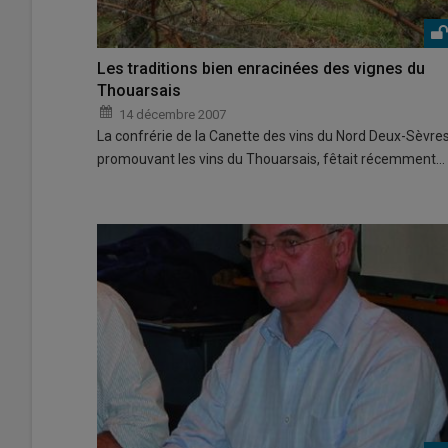
Les traditions bien enracinées des vignes du
Thouarsais
14 décembre 2007
La confrérie de la Canette des vins du Nord Deux-Sèvres
promouvant les vins du Thouarsais, fêtait récemment…