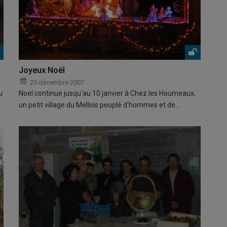
Joyeux Noël
20 décembre 2007
u
Noel continue jusqu'au 10 janvier à Chez les Houmeaux,
un petit village du Mellois peuplé d'hommes et de…