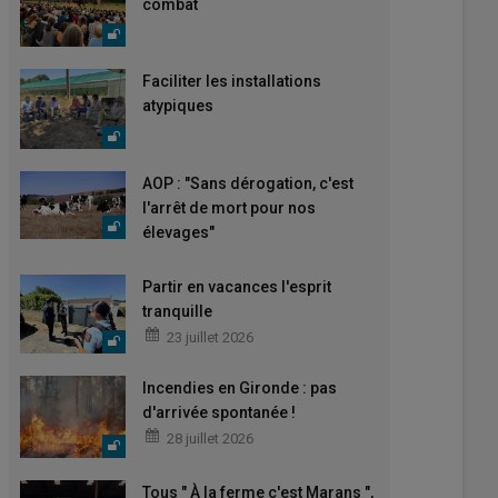
combat
Faciliter les installations
atypiques
AOP : "Sans dérogation, c'est
l'arrêt de mort pour nos
élevages"
Partir en vacances l'esprit
tranquille
23 juillet 2026
Incendies en Gironde : pas
d'arrivée spontanée !
28 juillet 2026
Tous " À la ferme c'est Marans ",