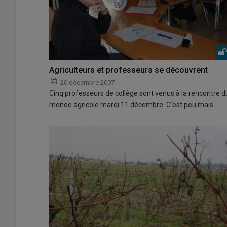
Agriculteurs et professeurs se découvrent
20 décembre 2007
Cinq professeurs de collège sont venus à la rencontre d
monde agricole mardi 11 décembre. C'est peu mais…