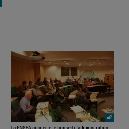
La FNSEA accueille le conseil d'administration