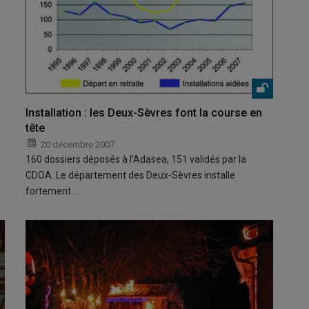
Installation : les Deux-Sèvres font la course en
tête
20 décembre 2007
160 dossiers déposés à l’Adasea, 151 validés par la
CDOA. Le département des Deux-Sèvres installe
fortement.…