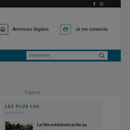
Annonces légales
Je me connecte
Publicité
LES PLUS LUS
La fête médiévale prête au