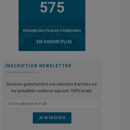
575
REFAIRE DES POULES PONDEUSES
EN SAVOIR PLUS
INSCRIPTION NEWSLETTER
Recevez gratuitement une sélection d’articles sur
les actualités rurales et agricole 100% locale.