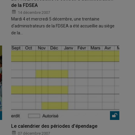
de la FDSEA
14 décembre 2007
Mardi 4 et mercredi 5 décembre, une trentaine
d'administrateurs de la FDSEA a été accueillie au siège
de la…
Le calendrier des périodes d'épendage
07 décembre 2007