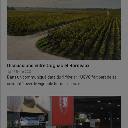
Discussions entre Cognac et Bordeaux
17 février 2023
Dans un communiqué daté du 9 février, l’UGVC fait part de sa
solidarité avec le vignoble bordelais mais…