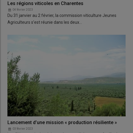
Les régions viticoles en Charentes
04 février 2023
Du 31 janvier au 2 février, la commission viticulture Jeunes
Agriculteurs s’est réunie dans les deux…
Lancement d’une mission « production résiliente »
03 février 2023