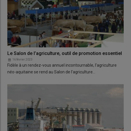
Le Salon de l’agriculture, outil de promotion essentiel
16 février 2023
Fidèle à un rendez-vous annuel incontournable, l’agriculture
néo-aquitaine se rend au Salon de l’agriculture…