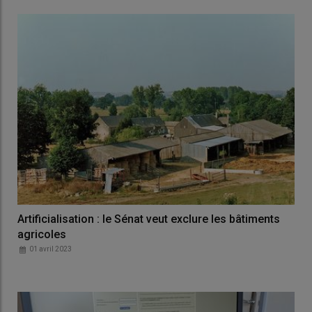
Artificialisation : le Sénat veut exclure les bâtiments
agricoles
01 avril 2023