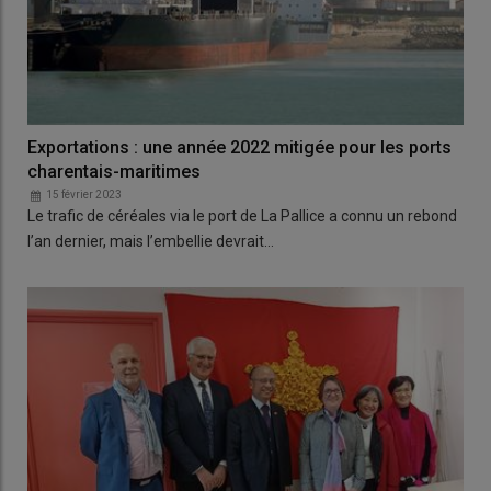
Exportations : une année 2022 mitigée pour les ports
charentais-maritimes
15 février 2023
Le trafic de céréales via le port de La Pallice a connu un rebond
l’an dernier, mais l’embellie devrait…