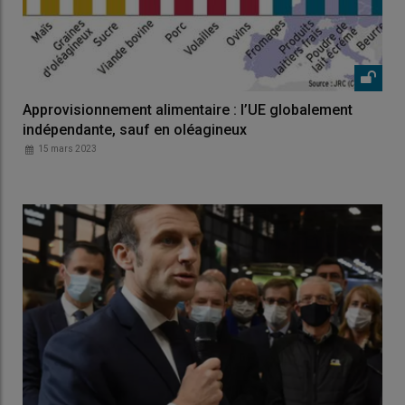
Approvisionnement alimentaire : l’UE globalement
indépendante, sauf en oléagineux
15 mars 2023