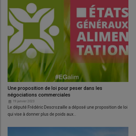
Une proposition de loi pour peser dans les
négociations commerciales
19 janvier 2023
Le député Frédéric Descrozaille a déposé une proposition de loi
qui vise à donner plus de poids aux…