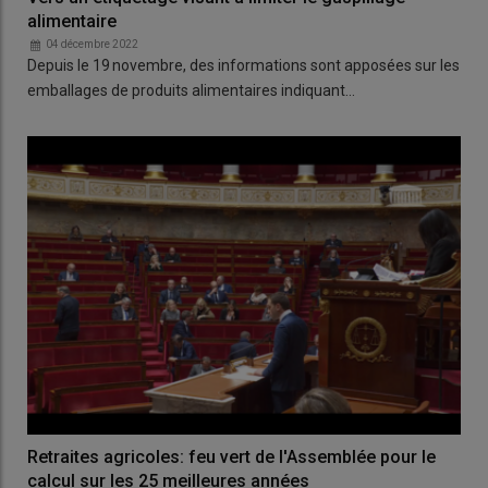
alimentaire
04 décembre 2022
Depuis le 19 novembre, des informations sont apposées sur les
emballages de produits alimentaires indiquant…
Retraites agricoles: feu vert de l'Assemblée pour le
calcul sur les 25 meilleures années