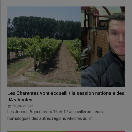
Les Charentes vont accueillir la session nationale des
JA viticoles
20 janvier 2023
Les Jeunes Agriculteurs 16 et 17 accueilleront leurs
homologues des autres régions viticoles du 31 …