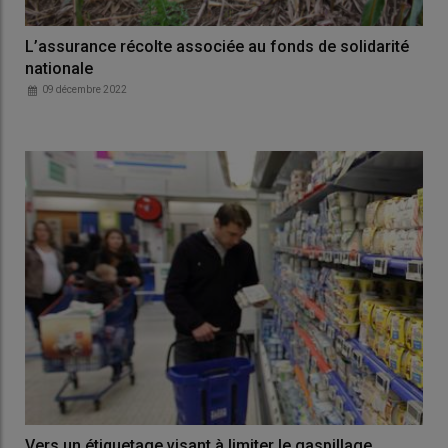
L’assurance récolte associée au fonds de solidarité
nationale
09 décembre 2022
Vers un étiquetage visant à limiter le gaspillage