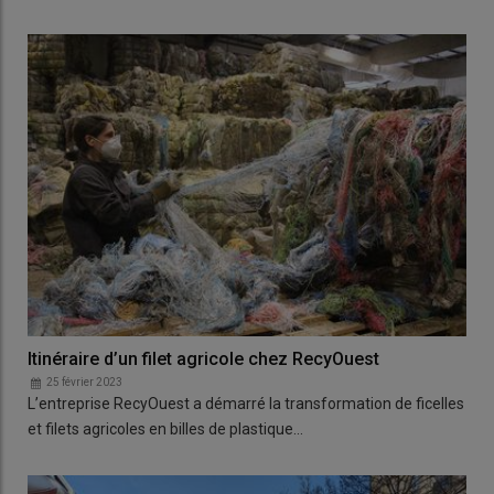
Itinéraire d’un filet agricole chez RecyOuest
25 février 2023
L’entreprise RecyOuest a démarré la transformation de ficelles
et filets agricoles en billes de plastique…