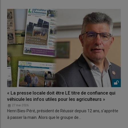
« La presse locale doit être LE titre de confiance qui
véhicule les infos utiles pour les agriculteurs »
27 mai 2026
Henri Bies-Péré, président de Réussir depuis 12 ans, s'apprête
à passer la main. Alors que le groupe de…