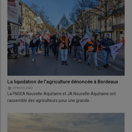
La liquidation de l’agriculture dénoncée à Bordeaux
23 février 2023
La FNSEA Nouvelle-Aquitaine et JA Nouvelle-Aquitaine ont
rassemblé des agriculteurs pour une grande…