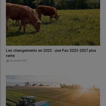
Les changements en 2023 : une Pac 2023-2027 plus
verte
05 janvier 2023