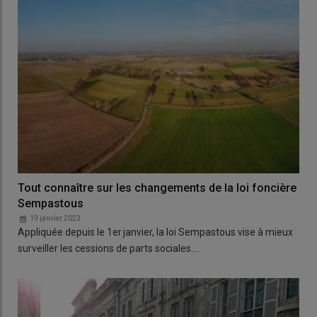
Tout connaître sur les changements de la loi foncière
Sempastous
19 janvier 2023
Appliquée depuis le 1er janvier, la loi Sempastous vise à mieux
surveiller les cessions de parts sociales.…