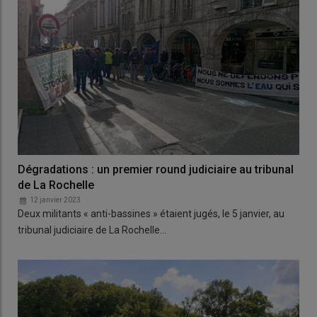
Dégradations : un premier round judiciaire au tribunal
de La Rochelle
12 janvier 2023
Deux militants « anti-bassines » étaient jugés, le 5 janvier, au
tribunal judiciaire de La Rochelle…