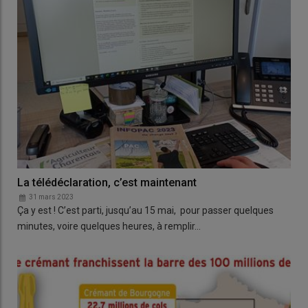
La télédéclaration, c’est maintenant
31 mars 2023
Ça y est ! C’est parti, jusqu’au 15 mai, pour passer quelques
minutes, voire quelques heures, à remplir…