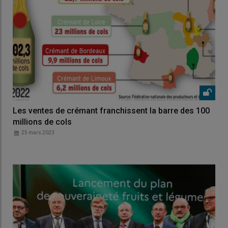
Les ventes de crémant franchissent la barre des 100
millions de cols
25 mars 2023