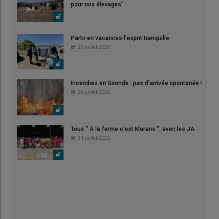
pour nos élevages"
Partir en vacances l'esprit tranquille
23 juillet 2026
Incendies en Gironde : pas d'arrivée spontanée !
28 juillet 2026
Tous " À la ferme c'est Marans ", avec les JA
31 juillet 2026