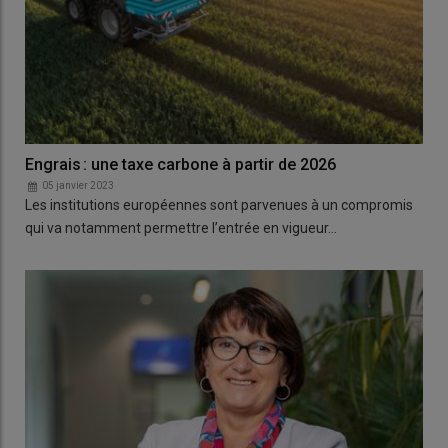
Engrais : une taxe carbone à partir de 2026
05 janvier 2023
Les institutions européennes sont parvenues à un compromis
qui va notamment permettre l’entrée en vigueur…