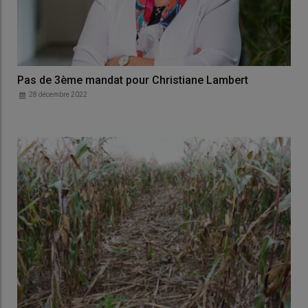
Pas de 3ème mandat pour Christiane Lambert
28 décembre 2022