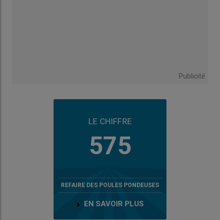
Publicité
LE CHIFFRE
575
REFAIRE DES POULES PONDEUSES
EN SAVOIR PLUS