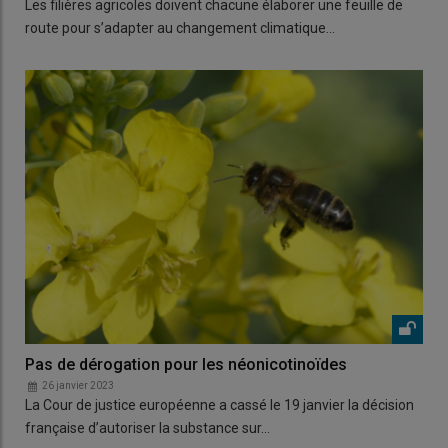
Les filières agricoles doivent chacune élaborer une feuille de
route pour s’adapter au changement climatique…
Pas de dérogation pour les néonicotinoïdes
26 janvier 2023
La Cour de justice européenne a cassé le 19 janvier la décision
française d’autoriser la substance sur…