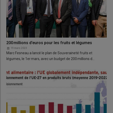
200 millions d’euros pour les fruits et légumes
19 mars 2023
Marc Fesneau a lancé le plan de Souveraineté fruits et
légumes, le 1er mars, avec un budget de 200 millions d…