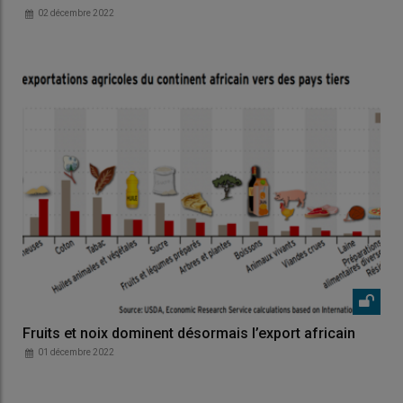
02 décembre 2022
Fruits et noix dominent désormais l’export africain
01 décembre 2022