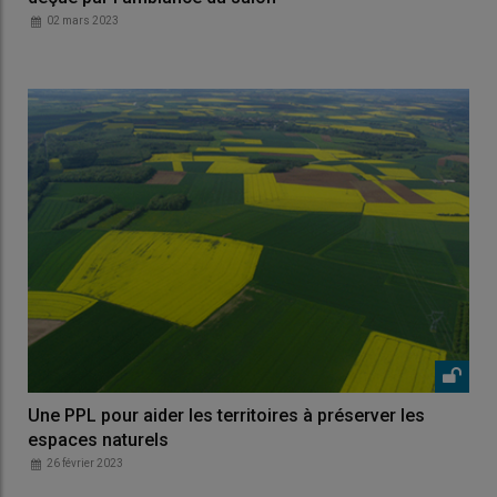
02 mars 2023
Une PPL pour aider les territoires à préserver les
espaces naturels
26 février 2023