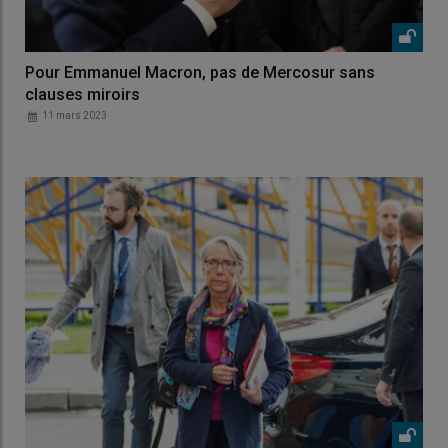
Pour Emmanuel Macron, pas de Mercosur sans
clauses miroirs
11 mars 2023