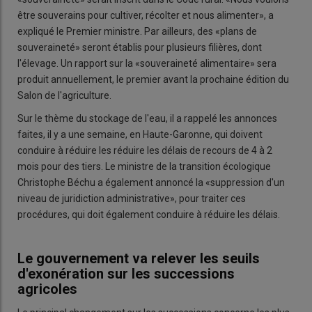
être souverains pour cultiver, récolter et nous alimenter», a
expliqué le Premier ministre. Par ailleurs, des «plans de
souveraineté» seront établis pour plusieurs filières, dont
l'élevage. Un rapport sur la «souveraineté alimentaire» sera
produit annuellement, le premier avant la prochaine édition du
Salon de l'agriculture.
Sur le thème du stockage de l'eau, il a rappelé les annonces
faites, il y a une semaine, en Haute-Garonne, qui doivent
conduire à réduire les réduire les délais de recours de 4 à 2
mois pour des tiers. Le ministre de la transition écologique
Christophe Béchu a également annoncé la «suppression d'un
niveau de juridiction administrative», pour traiter ces
procédures, qui doit également conduire à réduire les délais.
Le gouvernement va relever les seuils
d'exonération sur les successions
agricoles