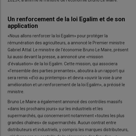
Un renforcement de la loi Egalim et de son
application
«Nous allons renforcer la loi Egalim» pour protéger la
rémunération des agriculteurs, a annoncé le Premier ministre
Gabriel Attal. Le ministre de l'économie Bruno Le Maire, présent
lui aussi devant la presse, a annoncé une «mission
d'évaluation» de la loi Egalim. Cette mission, qui associera
«l'ensemble des parties prenantes», aboutira à un rapport qui
sera remis «d'ici au printemps» et devra «ouvrir la voie à une
amélioration et un renforcement de la loi Egalim», a précisé le
ministre.
Bruno Le Maire a également annoncé des contrôles massifs
«dans les prochains jours» sur les industriels et les
supermarchés, qui concerneront notamment «toutes les plus
grandes chaînes» de supermarchés. Aucun contrat entre
distributeurs et industriels, y compris les marques distributeurs,