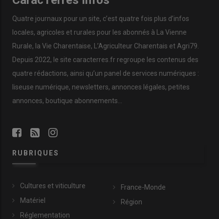
Quatre journaux pour un site, c’est quatre fois plus d’infos
locales, agricoles et rurales pour les abonnés à La Vienne
Rurale, la Vie Charentaise, L’Agriculteur Charentais et Agri79.
Depuis 2022, le site caracterres.fr regroupe les contenus des
quatre rédactions, ainsi qu’un panel de services numériques :
liseuse numérique, newsletters, annonces légales, petites
annonces, boutique abonnements…
RUBRIQUES
Cultures et viticulture
France-Monde
Matériel
Région
Réglementation