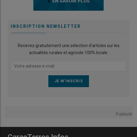
EN SAVOIR PLUS
INSCRIPTION NEWSLETTER
Recevez gratuitement une sélection d’articles sur les
actualités rurales et agricole 100% locale.
Publicité
CaracTerres Infos