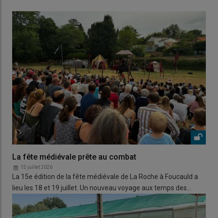
La fête médiévale prête au combat
15 juillet 2026
La 15e édition de la fête médiévale de La Roche à Foucauld a
lieu les 18 et 19 juillet. Un nouveau voyage aux temps des…