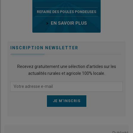
REFAIRE DES POULES PONDEUSES
EN SAVOIR PLUS
INSCRIPTION NEWSLETTER
Recevez gratuitement une sélection d’articles sur les
actualités rurales et agricole 100% locale.