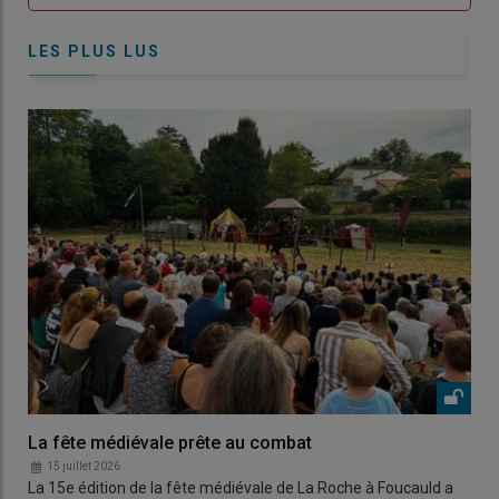
LES PLUS LUS
La fête médiévale prête au combat
15 juillet 2026
La 15e édition de la fête médiévale de La Roche à Foucauld a