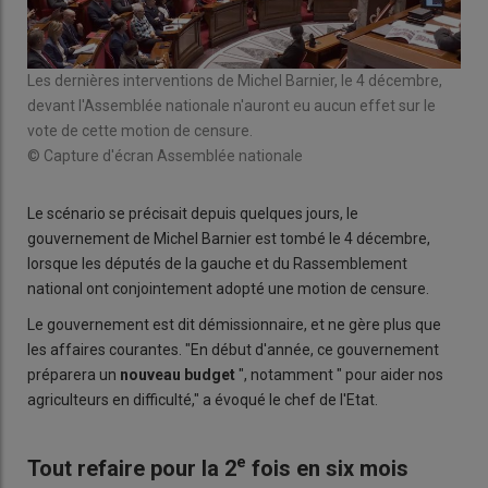
Les dernières interventions de Michel Barnier, le 4 décembre,
devant l'Assemblée nationale n'auront eu aucun effet sur le
vote de cette motion de censure.
© Capture d'écran Assemblée nationale
Le scénario se précisait depuis quelques jours, le
gouvernement de Michel Barnier est tombé le 4 décembre,
lorsque les députés de la gauche et du Rassemblement
national ont conjointement adopté une motion de censure.
Le gouvernement est dit démissionnaire, et ne gère plus que
les affaires courantes. "En début d'année, ce gouvernement
préparera un
nouveau budget
", notamment " pour aider nos
agriculteurs en difficulté," a évoqué le chef de l'Etat.
e
Tout refaire pour la 2
fois en six mois