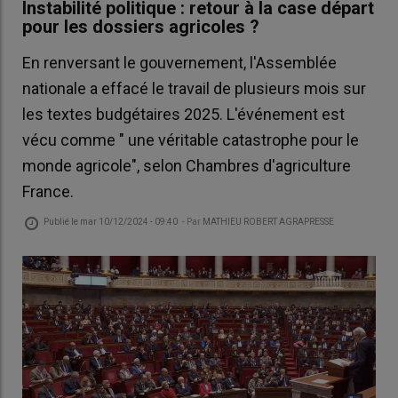
Instabilité politique : retour à la case départ
pour les dossiers agricoles ?
En renversant le gouvernement, l'Assemblée
nationale a effacé le travail de plusieurs mois sur
les textes budgétaires 2025. L'événement est
vécu comme " une véritable catastrophe pour le
monde agricole", selon Chambres d'agriculture
France.
Publié le
mar 10/12/2024 - 09:40
- Par
MATHIEU ROBERT AGRAPRESSE