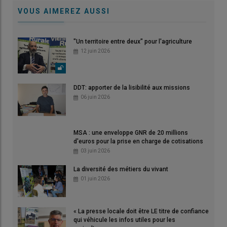
VOUS AIMEREZ AUSSI
"Un territoire entre deux" pour l'agriculture
12 juin 2026
DDT: apporter de la lisibilité aux missions
06 juin 2026
MSA : une enveloppe GNR de 20 millions
d'euros pour la prise en charge de cotisations
03 juin 2026
La diversité des métiers du vivant
01 juin 2026
« La presse locale doit être LE titre de confiance
qui véhicule les infos utiles pour les