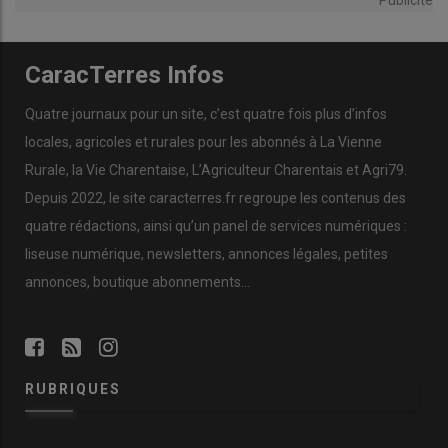
Publicité
CaracTerres Infos
Quatre journaux pour un site, c’est quatre fois plus d’infos
locales, agricoles et rurales pour les abonnés à La Vienne
Rurale, la Vie Charentaise, L’Agriculteur Charentais et Agri79.
Depuis 2022, le site caracterres.fr regroupe les contenus des
quatre rédactions, ainsi qu’un panel de services numériques :
liseuse numérique, newsletters, annonces légales, petites
annonces, boutique abonnements…
RUBRIQUES