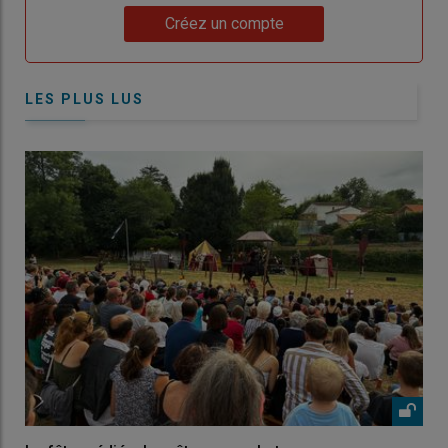
Lien
Créez un compte
LES PLUS LUS