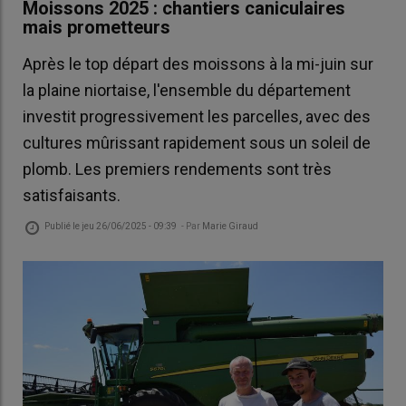
Moissons 2025 : chantiers caniculaires
mais prometteurs
Après le top départ des moissons à la mi-juin sur
la plaine niortaise, l'ensemble du département
investit progressivement les parcelles, avec des
cultures mûrissant rapidement sous un soleil de
plomb. Les premiers rendements sont très
satisfaisants.
Publié le
jeu 26/06/2025 - 09:39
- Par
Marie Giraud