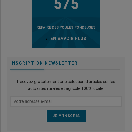
575
REFAIRE DES POULES PONDEUSES
EN SAVOIR PLUS
INSCRIPTION NEWSLETTER
Recevez gratuitement une sélection d’articles sur les
actualités rurales et agricole 100% locale.