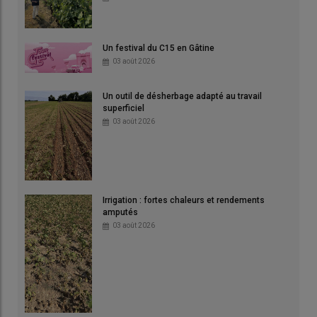
Un festival du C15 en Gâtine
03 août 2026
Un outil de désherbage adapté au travail
superficiel
03 août 2026
Irrigation : fortes chaleurs et rendements
amputés
03 août 2026