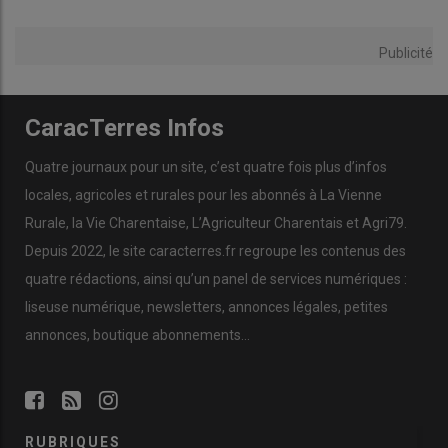
Publicité
CaracTerres Infos
Quatre journaux pour un site, c’est quatre fois plus d’infos
locales, agricoles et rurales pour les abonnés à La Vienne
Rurale, la Vie Charentaise, L’Agriculteur Charentais et Agri79.
Depuis 2022, le site caracterres.fr regroupe les contenus des
quatre rédactions, ainsi qu’un panel de services numériques :
liseuse numérique, newsletters, annonces légales, petites
annonces, boutique abonnements…
RUBRIQUES