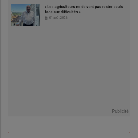
« Les agriculteurs ne doivent pas rester seuls
face aux difficultés »
01 août 2026
Publicité