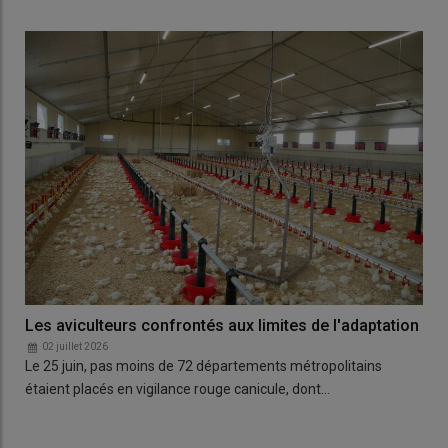
Les aviculteurs confrontés aux limites de l'adaptation
02 juillet 2026
Le 25 juin, pas moins de 72 départements métropolitains
étaient placés en vigilance rouge canicule, dont…