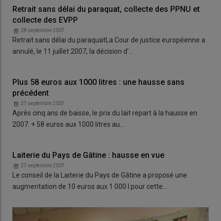
Retrait sans délai du paraquat, collecte des PPNU et
collecte des EVPP
28 septembre 2007
Retrait sans délai du paraquatLa Cour de justice européenne a
annulé, le 11 juillet 2007, la décision d’…
Plus 58 euros aux 1000 litres : une hausse sans
précédent
27 septembre 2007
Après cinq ans de baisse, le prix du lait repart à la hausse en
2007. + 58 euros aux 1000 litres au…
Laiterie du Pays de Gâtine : hausse en vue
27 septembre 2007
Le conseil de la Laiterie du Pays de Gâtine a proposé une
augmentation de 10 euros aux 1 000 l pour cette…