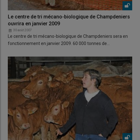
Le centre de tri mécano-biologique de Champdeniers
ouvrira en janvier 2009
30 août 2007
Le centre de tri mécano-biologique de Champdeniers sera en
fonctionnement en janvier 2009. 60 000 tonnes de…