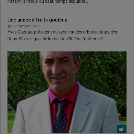
instant, le retour du beau temps depuis la…
Une année à fruits goûteux
27 septembre 2007
Yves Gazeau, président du syndicat des arboriculteurs des
Deux-Sèvres, qualifie la récolte 2007 de "goûteuse".