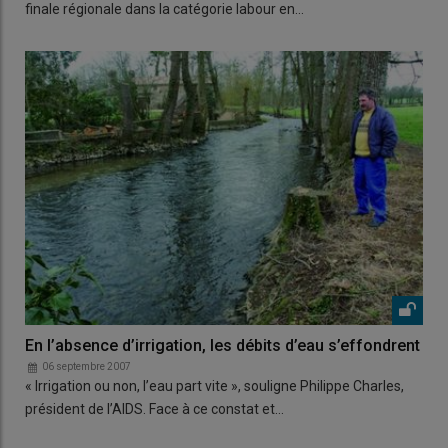
finale régionale dans la catégorie labour en…
En l’absence d’irrigation, les débits d’eau s’effondrent
06 septembre 2007
« Irrigation ou non, l’eau part vite », souligne Philippe Charles,
président de l’AIDS. Face à ce constat et…