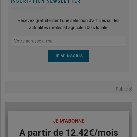
INSCRIPTION NEWSLETTER
Recevez gratuitement une sélection d’articles sur les
actualités rurales et agricole 100% locale.
Publicité
TITRE
JE M'ABONNE
Body
A partir de 12.42€/mois