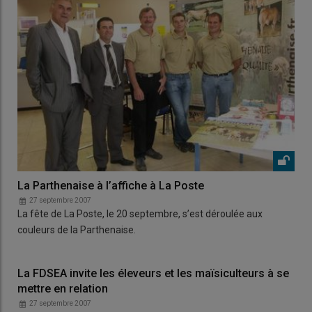
La Parthenaise à l’affiche à La Poste
27 septembre 2007
La fête de La Poste, le 20 septembre, s’est déroulée aux
couleurs de la Parthenaise.
La FDSEA invite les éleveurs et les maïsiculteurs à se
mettre en relation
27 septembre 2007