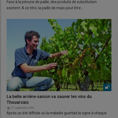
Face à la pénurie de paille, des produits de substitution
existent. A ce titre, la paille de maïs peut être…
La belle arrière-saison va sauver les vins du
Thouarsais
27 septembre 2007
Après un été difficile ou la maladie guettait la vigne à chaque