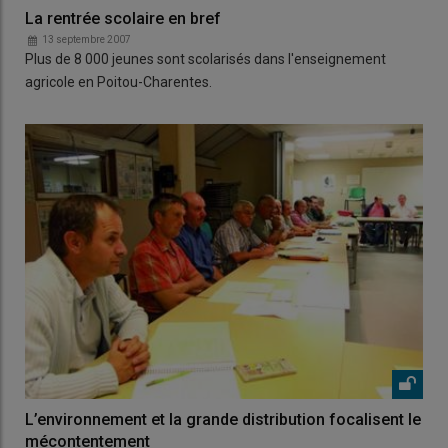
La rentrée scolaire en bref
13 septembre 2007
Plus de 8 000 jeunes sont scolarisés dans l'enseignement
agricole en Poitou-Charentes.
L’environnement et la grande distribution focalisent le
mécontentement