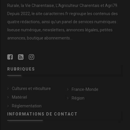
Rurale, la Vie Charentaise, L’Agriculteur Charentais et Agri79.
Depuis 2022, le site caracterres.fr regroupe les contenus des
quatre rédactions, ainsi qu’un panel de services numériques :
liseuse numérique, newsletters, annonces légales, petites
annonces, boutique abonnements…
RUBRIQUES
Cultures et viticulture
France-Monde
Matériel
Région
Réglementation
INFORMATIONS DE CONTACT