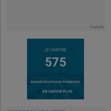
Publicité
LE CHIFFRE
575
REFAIRE DES POULES PONDEUSES
EN SAVOIR PLUS