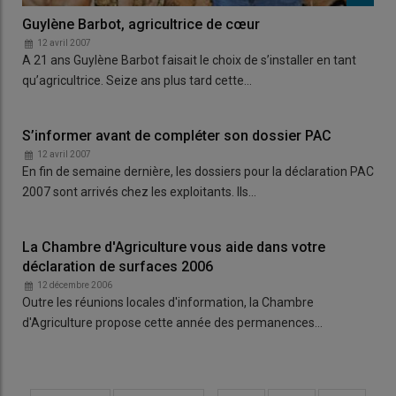
Guylène Barbot, agricultrice de cœur
12 avril 2007
A 21 ans Guylène Barbot faisait le choix de s’installer en tant
qu’agricultrice. Seize ans plus tard cette…
S’informer avant de compléter son dossier PAC
12 avril 2007
En fin de semaine dernière, les dossiers pour la déclaration PAC
2007 sont arrivés chez les exploitants. Ils…
La Chambre d'Agriculture vous aide dans votre
déclaration de surfaces 2006
12 décembre 2006
Outre les réunions locales d'information, la Chambre
d'Agriculture propose cette année des permanences…