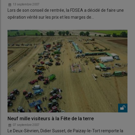
13 septembre 2007
Lors de son conseil de rentrée, la FDSEA a décidé de faire une
opération vérité sur les prix et les marges de…
Neuf mille visiteurs à la Fête de la terre
07 septembre 2007
Le Deux-Sèvrien, Didier Susset, de Paizay-le-Tort remporte la