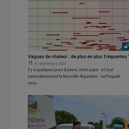
Vagues de chaleur : de plus en plus fréquentes 
01 septembre 2025
Il y a quelques jours à peine, notre pays - et tout
particulièrement la Nouvelle-Aquitaine - suffoquait
sous…