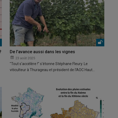
?
De l'avance aussi dans les vignes
23 août 2025
"Tout s'accélère !" s'étonne Stéphane Fleury. Le
viticulteur à Thurageau et président de l'AOC Haut…