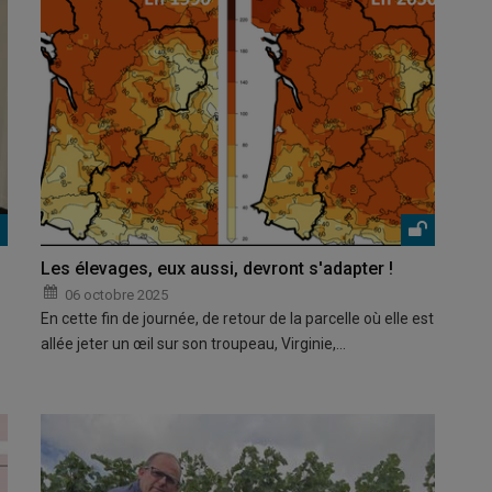
Les élevages, eux aussi, devront s'adapter !
06 octobre 2025
En cette fin de journée, de retour de la parcelle où elle est
allée jeter un œil sur son troupeau, Virginie,…