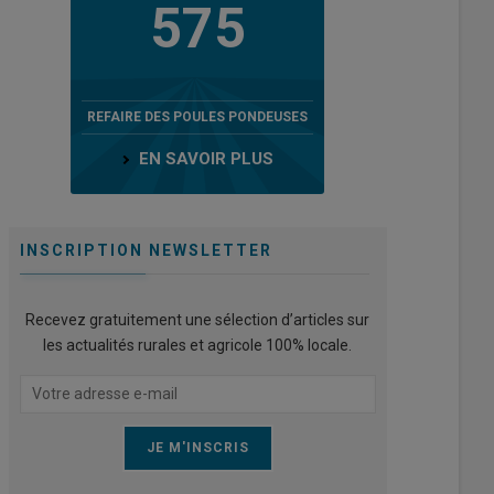
575
REFAIRE DES POULES PONDEUSES
EN SAVOIR PLUS
INSCRIPTION NEWSLETTER
Recevez gratuitement une sélection d’articles sur
les actualités rurales et agricole 100% locale.