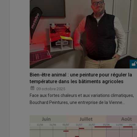
Bien-être animal : une peinture pour réguler la
température dans les bâtiments agricoles
09 octobre 2025
Face aux fortes chaleurs et aux variations climatiques,
Bouchard Peintures, une entreprise de la Vienne…