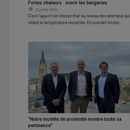
Fortes chaleurs : ouvrir les bergeries
20 juillet 2026
C'est l'apport de vitesse d'air au niveau des animaux qui
réduit la température ressentie. En ouvrant toutes…
"Notre modèle de proximité montre toute sa
pertinence"