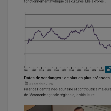
fonctionnement hydrique des cultures. Elle a d'ores…
Dates de vendanges : de plus en plus précoces 
31 octobre 2025
Pilier de l'identité néo-aquitaine et contributrice majeur
de l'économie agricole régionale, la viticulture…