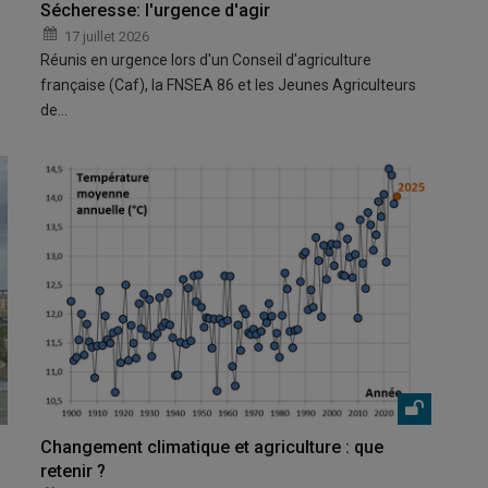
Sécheresse: l'urgence d'agir
17 juillet 2026
Réunis en urgence lors d'un Conseil d'agriculture
française (Caf), la FNSEA 86 et les Jeunes Agriculteurs
de…
Changement climatique et agriculture : que
retenir ?