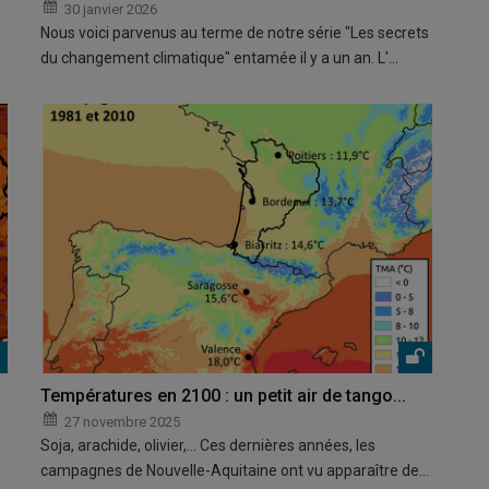
30 janvier 2026
Nous voici parvenus au terme de notre série "Les secrets
du changement climatique" entamée il y a un an. L'…
Températures en 2100 : un petit air de tango...
27 novembre 2025
Soja, arachide, olivier,... Ces dernières années, les
campagnes de Nouvelle-Aquitaine ont vu apparaître de…