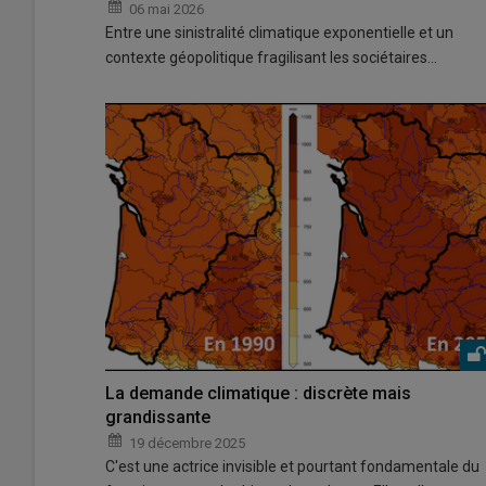
06 mai 2026
Entre une sinistralité climatique exponentielle et un
contexte géopolitique fragilisant les sociétaires…
La demande climatique : discrète mais
grandissante
19 décembre 2025
C'est une actrice invisible et pourtant fondamentale du