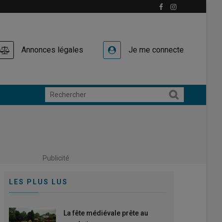
Annonces légales
Je me connecte
Publicité
LES PLUS LUS
La fête médiévale prête au