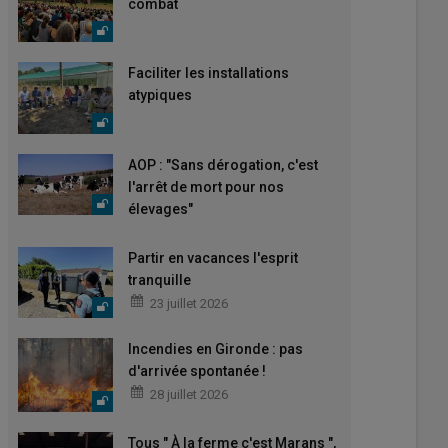
combat
Faciliter les installations
atypiques
AOP : "Sans dérogation, c'est
l'arrêt de mort pour nos
élevages"
Partir en vacances l'esprit
tranquille
23 juillet 2026
Incendies en Gironde : pas
d'arrivée spontanée !
28 juillet 2026
Tous " À la ferme c'est Marans ",