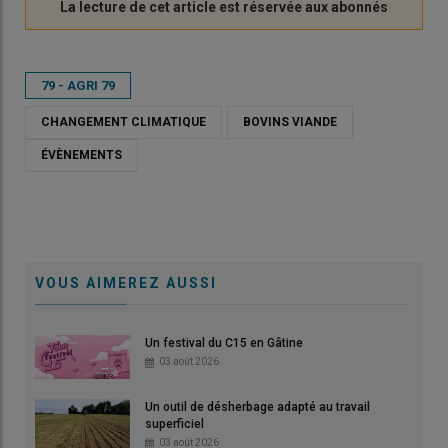
79 - AGRI 79
CHANGEMENT CLIMATIQUE
BOVINS VIANDE
ÉVÈNEMENTS
VOUS AIMEREZ AUSSI
Un festival du C15 en Gâtine
03 août 2026
Un outil de désherbage adapté au travail
superficiel
03 août 2026