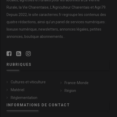
Rurale, la Vie Charentaise, L’Agriculteur Charentais et Agri79.
Depuis 2022, le site caracterres.fr regroupe les contenus des
quatre rédactions, ainsi qu’un panel de services numériques :
liseuse numérique, newsletters, annonces légales, petites
annonces, boutique abonnements…
RUBRIQUES
Cultures et viticulture
France-Monde
Matériel
Région
Réglementation
INFORMATIONS DE CONTACT