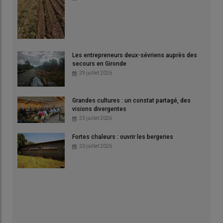
Les entrepreneurs deux-sévriens auprès des
secours en Gironde
29 juillet 2026
Grandes cultures : un constat partagé, des
visions divergentes
23 juillet 2026
Fortes chaleurs : ouvrir les bergeries
20 juillet 2026