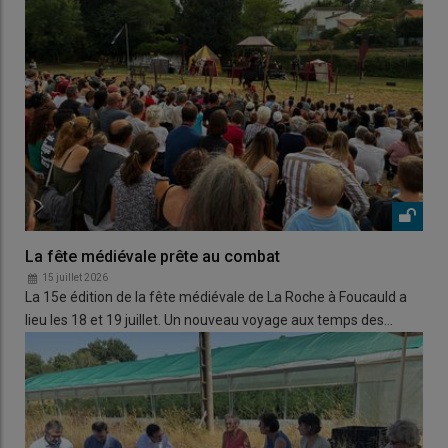
La fête médiévale prête au combat
15 juillet 2026
La 15e édition de la fête médiévale de La Roche à Foucauld a
lieu les 18 et 19 juillet. Un nouveau voyage aux temps des…