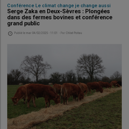
Conférence Le climat change je change aussi
Serge Zaka en Deux-Sèvres : Plongées
dans des fermes bovines et conférence
grand public
Publié le
mar 04/02/2025 - 11:01
- Par
Chloé Poitau