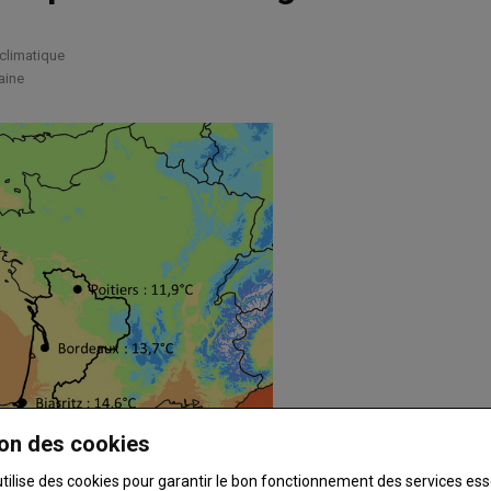
climatique
aine
on des cookies
utilise des cookies pour garantir le bon fonctionnement des services ess