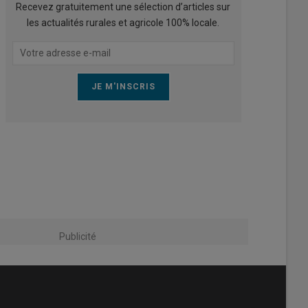
Recevez gratuitement une sélection d’articles sur
les actualités rurales et agricole 100% locale.
Publicité