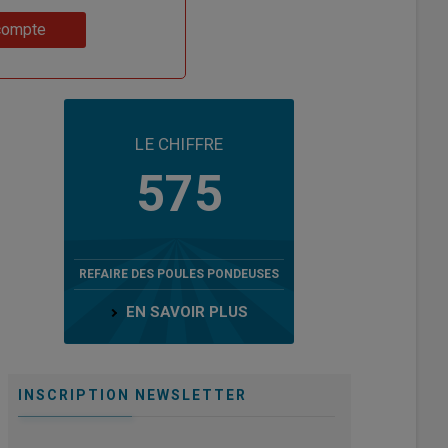
compte
LE CHIFFRE
575
REFAIRE DES POULES PONDEUSES
EN SAVOIR PLUS
INSCRIPTION NEWSLETTER