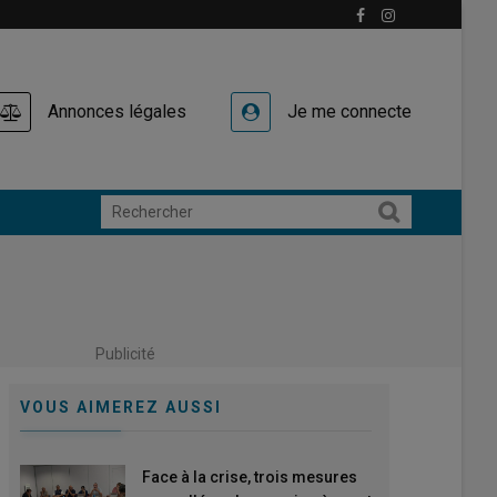
Annonces légales
Je me connecte
Publicité
VOUS AIMEREZ AUSSI
Face à la crise, trois mesures