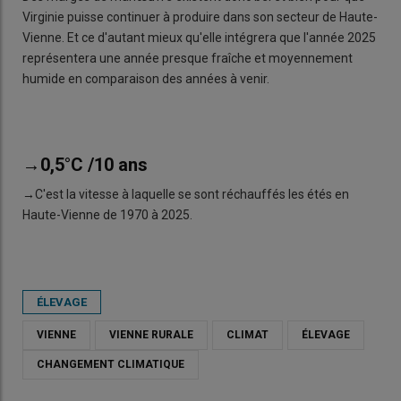
Virginie puisse continuer à produire dans son secteur de Haute-
Vienne. Et ce d'autant mieux qu'elle intégrera que l'année 2025
représentera une année presque fraîche et moyennement
humide en comparaison des années à venir.
→0,5°C /10 ans
→C'est la vitesse à laquelle se sont réchauffés les étés en
Haute-Vienne de 1970 à 2025.
ÉLEVAGE
VIENNE
VIENNE RURALE
CLIMAT
ÉLEVAGE
CHANGEMENT CLIMATIQUE