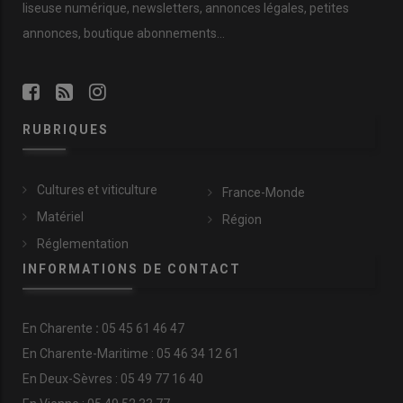
liseuse numérique, newsletters, annonces légales, petites
annonces, boutique abonnements…
RUBRIQUES
Cultures et viticulture
France-Monde
Matériel
Région
Réglementation
INFORMATIONS DE CONTACT
En
Charente
:
05 45 61 46 47
En Charente-Maritime : 05 46 34 12 61
En Deux-Sèvres : 05 49 77 16 40