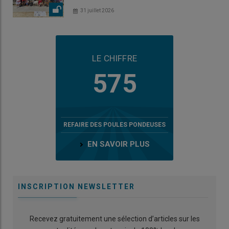
31 juillet 2026
LE CHIFFRE
575
REFAIRE DES POULES PONDEUSES
EN SAVOIR PLUS
INSCRIPTION NEWSLETTER
Recevez gratuitement une sélection d’articles sur les