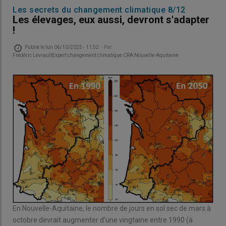
Les secrets du changement climatique 8/12
Les élevages, eux aussi, devront s'adapter
!
Publié le
lun 06/10/2025 - 11:52
- Par
Frédéric LevraultExpert changement climatique CRA Nouvelle-Aquitaine
En Nouvelle-Aquitaine, le nombre de jours en sol sec de mars à
octobre devrait augmenter d'une vingtaine entre 1990 (à