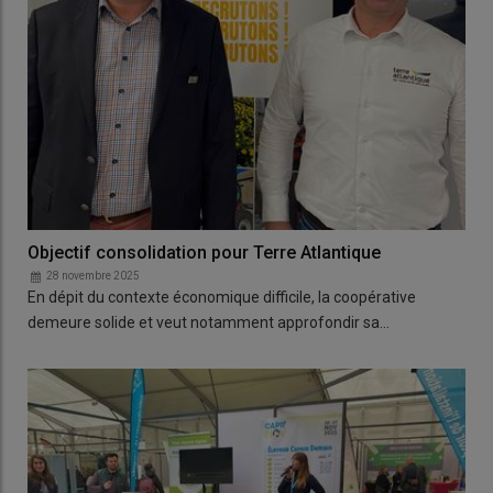
Objectif consolidation pour Terre Atlantique
28 novembre 2025
En dépit du contexte économique difficile, la coopérative
demeure solide et veut notamment approfondir sa…