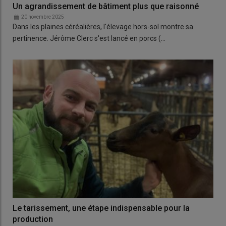
Un agrandissement de bâtiment plus que raisonné
20 novembre 2025
Dans les plaines céréalières, l'élevage hors-sol montre sa
pertinence. Jérôme Clerc s'est lancé en porcs (…
Le tarissement, une étape indispensable pour la
production