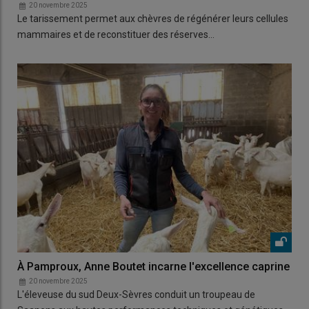
20 novembre 2025
Le tarissement permet aux chèvres de régénérer leurs cellules
mammaires et de reconstituer des réserves…
À Pamproux, Anne Boutet incarne l'excellence caprine
20 novembre 2025
L'éleveuse du sud Deux-Sèvres conduit un troupeau de