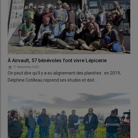
À Airvault, 57 bénévoles font vivre Lépicerie
17 décembre 2025
On peut dire qu'il y a eu alignement des planètes : en 2019,
Delphine Cotilleau reprend ses études et doit…