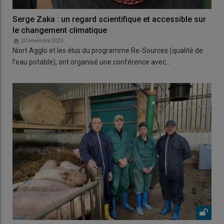
Serge Zaka : un regard scientifique et accessible sur
le changement climatique
20 novembre 2025
Niort Agglo et les élus du programme Re-Sources (qualité de
l'eau potable), ont organisé une conférence avec…