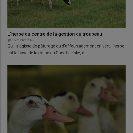
L'herbe au centre de la gestion du troupeau
25 octobre 2025
Qu'il s'agisse de pâturage ou d'affourragement en vert, l'herbe
est la base de la ration au Gaec La Folie, à…