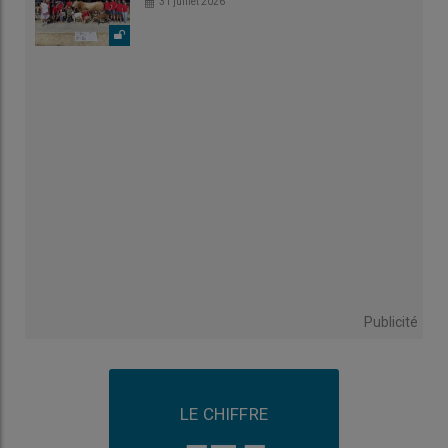
31 juillet 2026
Publicité
LE CHIFFRE