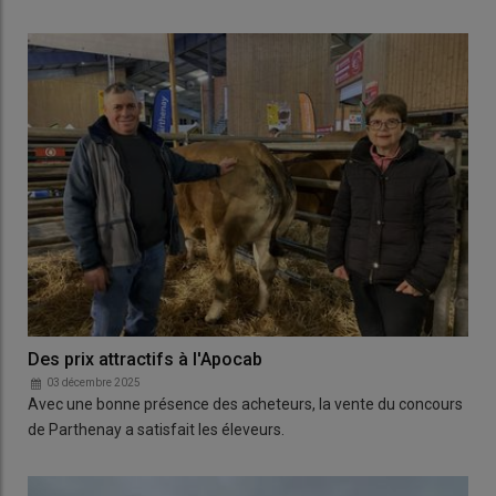
Des prix attractifs à l'Apocab
03 décembre 2025
Avec une bonne présence des acheteurs, la vente du concours
de Parthenay a satisfait les éleveurs.