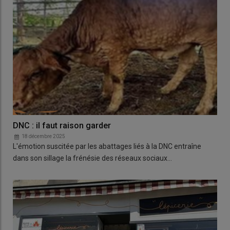
DNC : il faut raison garder
18 décembre 2025
L'émotion suscitée par les abattages liés à la DNC entraîne
dans son sillage la frénésie des réseaux sociaux…