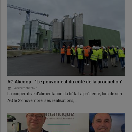
AG Alicoop : "Le pouvoir est du côté de la production"
03 décembre 2025
La coopérative d'alimentation du bétail a présenté, lors de son
AG le 28 novembre, ses réalisations,…