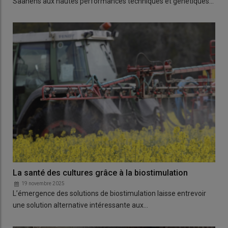
Saanens aux hautes performances techniques et génétiques…
La santé des cultures grâce à la biostimulation
19 novembre 2025
L’émergence des solutions de biostimulation laisse entrevoir
une solution alternative intéressante aux…