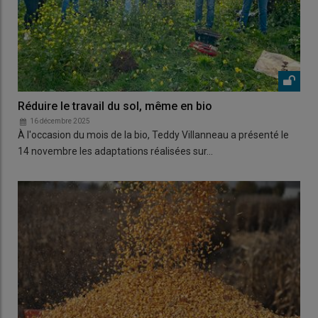
Réduire le travail du sol, même en bio
16 décembre 2025
À l'occasion du mois de la bio, Teddy Villanneau a présenté le
14 novembre les adaptations réalisées sur…