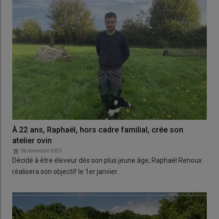
À 22 ans, Raphaël, hors cadre familial, crée son
atelier ovin
06 novembre 2025
Décidé à être éleveur dès son plus jeune âge, Raphaël Renoux
réalisera son objectif le 1er janvier…