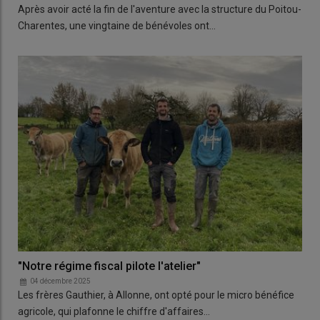
Après avoir acté la fin de l'aventure avec la structure du Poitou-
Charentes, une vingtaine de bénévoles ont…
"Notre régime fiscal pilote l'atelier"
04 décembre 2025
Les frères Gauthier, à Allonne, ont opté pour le micro bénéfice
agricole, qui plafonne le chiffre d'affaires…