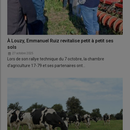
À Louzy, Emmanuel Ruiz revitalise petit à petit ses
sols
27 octobre 2025
Lors de son rallye technique du 7 octobre, la chambre
d'agriculture 17-79 et ses partenaires ont…