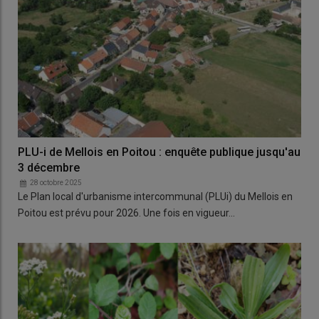
PLU-i de Mellois en Poitou : enquête publique jusqu'au
3 décembre
28 octobre 2025
Le Plan local d'urbanisme intercommunal (PLUi) du Mellois en
Poitou est prévu pour 2026. Une fois en vigueur…