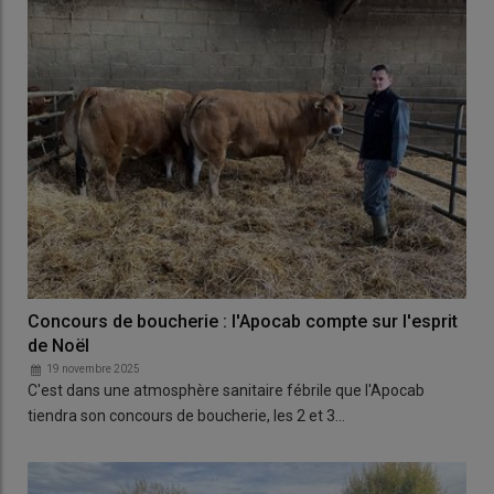
Concours de boucherie : l'Apocab compte sur l'esprit
de Noël
19 novembre 2025
C'est dans une atmosphère sanitaire fébrile que l'Apocab
tiendra son concours de boucherie, les 2 et 3…