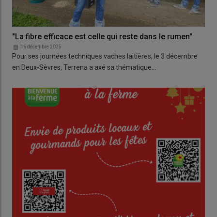
"La fibre efficace est celle qui reste dans le rumen"
16 décembre 2025
Pour ses journées techniques vaches laitières, le 3 décembre
en Deux-Sèvres, Terrena a axé sa thématique…