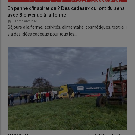
En panne d'inspiration ? Des cadeaux qui ont du sens
avec Bienvenue à la ferme
11 décembre 2025
Séjours à la ferme, activités, alimentaire, cosmétiques, textile, il
y a des idées cadeaux pour tous les…