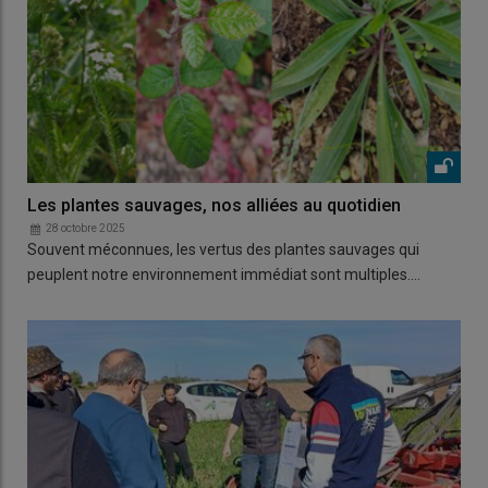
Les plantes sauvages, nos alliées au quotidien
28 octobre 2025
Souvent méconnues, les vertus des plantes sauvages qui
peuplent notre environnement immédiat sont multiples.…