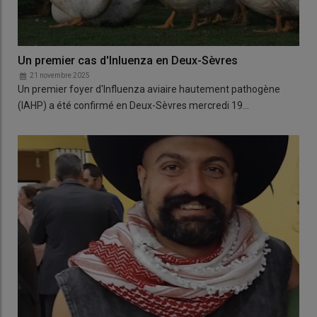
Un premier cas d'Inluenza en Deux-Sèvres
21 novembre 2025
Un premier foyer d'Influenza aviaire hautement pathogène
(IAHP) a été confirmé en Deux-Sèvres mercredi 19…