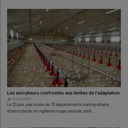
Les aviculteurs confrontés aux limites de l'adaptation
02 juillet 2026
Le 25 juin, pas moins de 72 départements métropolitains
étaient placés en vigilance rouge canicule, dont…