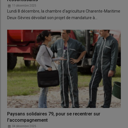
11 décembre 2025
Lundi 8 décembre, la chambre d'agriculture Charente-Maritime
Deux-Sèvres dévoilait son projet de mandature à…
Paysans solidaires 79, pour se recentrer sur
l'accompagnement
04 décembre 2025