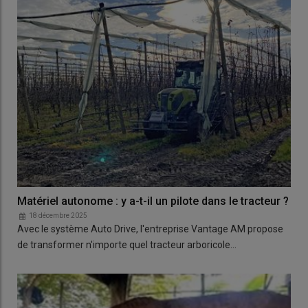
Matériel autonome : y a-t-il un pilote dans le tracteur ?
18 décembre 2025
Avec le système Auto Drive, l'entreprise Vantage AM propose
de transformer n'importe quel tracteur arboricole…