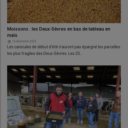
Moissons : les Deux-Sèvres en bas de tableau en
maïs
16 décembre 2025
Les canicules de début d'été n'auront pas épargné les parcelles
les plus fragiles des Deux-Sèvres. Les 25…