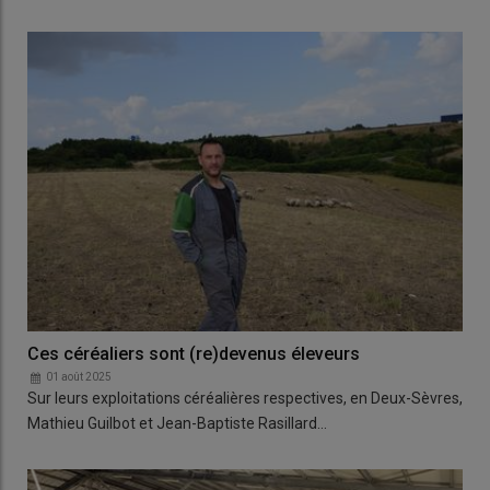
Ces céréaliers sont (re)devenus éleveurs
01 août 2025
Sur leurs exploitations céréalières respectives, en Deux-Sèvres,
Mathieu Guilbot et Jean-Baptiste Rasillard…