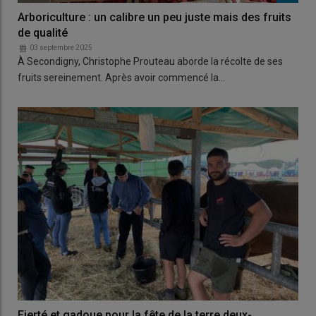
Arboriculture : un calibre un peu juste mais des fruits
de qualité
03 septembre 2025
À Secondigny, Christophe Prouteau aborde la récolte de ses
fruits sereinement. Après avoir commencé la…
Fierté et gadoue pour la fête de la terre deux-