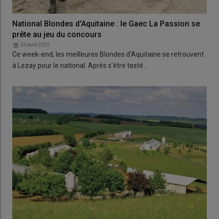
National Blondes d'Aquitaine : le Gaec La Passion se
prête au jeu du concours
20 août 2025
Ce week-end, les meilleures Blondes d'Aquitaine se retrouvent
à Lezay pour le national. Après s'être testé…