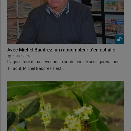
Avec Michel Baudrez, un rassembleur s'en est allé
21 août 2025
L'agriculture deux-sévrienne a perdu une de ses figures : lundi
11 août, Michel Baudrez s'est…