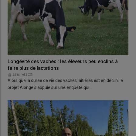
Longévité des vaches : les éleveurs peu enclins à
faire plus de lactations
28 juillet 2025
Alors que la durée de vie des vaches laitières est en déclin, le
projet Alonge s'appuie sur une enquête qui…