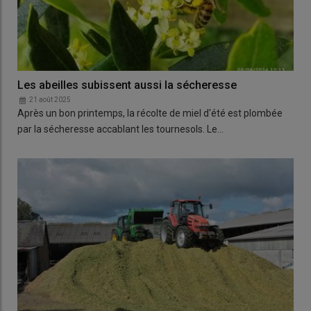
Les abeilles subissent aussi la sécheresse
21 août 2025
Après un bon printemps, la récolte de miel d'été est plombée
par la sécheresse accablant les tournesols. Le…