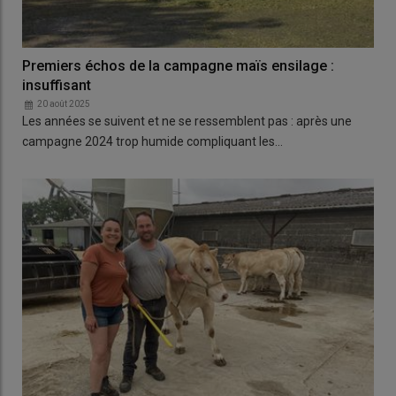
Premiers échos de la campagne maïs ensilage :
insuffisant
20 août 2025
Les années se suivent et ne se ressemblent pas : après une
campagne 2024 trop humide compliquant les…