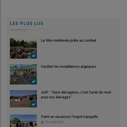
LES PLUS LUS
La fête médiévale prête au combat
Faciliter les installations atypiques
AOP : "Sans dérogation, c'est l'arrêt de mort
pour nos élevages"
Partir en vacances l'esprit tranquille
23 juillet 2026