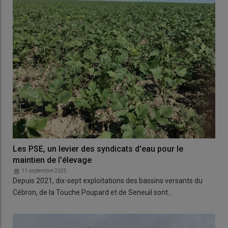
Les PSE, un levier des syndicats d'eau pour le
maintien de l'élevage
11 septembre 2025
Depuis 2021, dix-sept exploitations des bassins versants du
Cébron, de la Touche Poupard et de Seneuil sont…