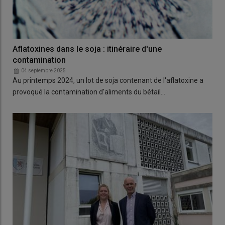
Aflatoxines dans le soja : itinéraire d'une
contamination
04 septembre 2025
Au printemps 2024, un lot de soja contenant de l'aflatoxine a
provoqué la contamination d'aliments du bétail…