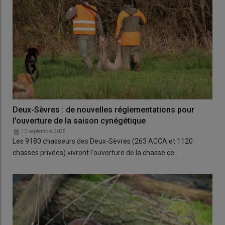
Deux-Sèvres : de nouvelles réglementations pour
l'ouverture de la saison cynégétique
10 septembre 2025
Les 9180 chasseurs des Deux-Sèvres (263 ACCA et 1120
chasses privées) vivront l'ouverture de la chasse ce…