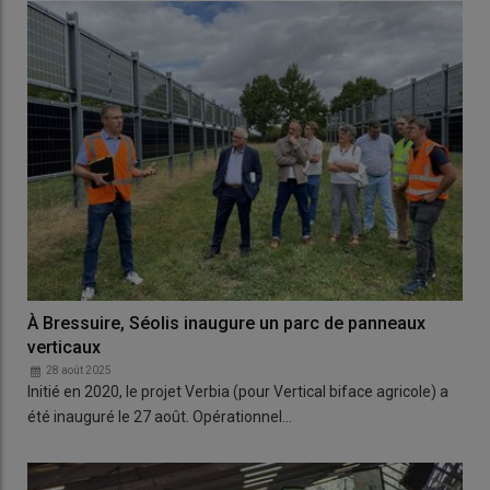
À Bressuire, Séolis inaugure un parc de panneaux
verticaux
28 août 2025
Initié en 2020, le projet Verbia (pour Vertical biface agricole) a
été inauguré le 27 août. Opérationnel…