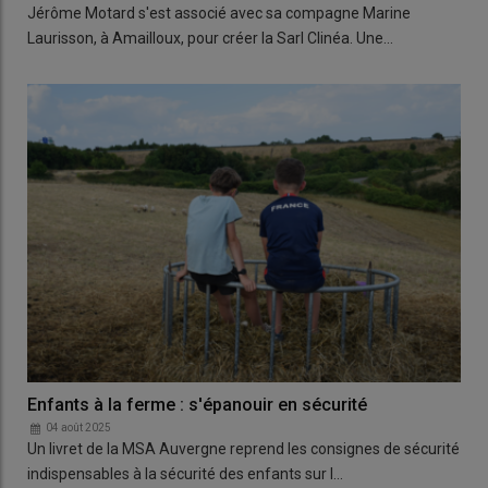
Jérôme Motard s'est associé avec sa compagne Marine
Laurisson, à Amailloux, pour créer la Sarl Clinéa. Une…
Enfants à la ferme : s'épanouir en sécurité
04 août 2025
Un livret de la MSA Auvergne reprend les consignes de sécurité
indispensables à la sécurité des enfants sur l…