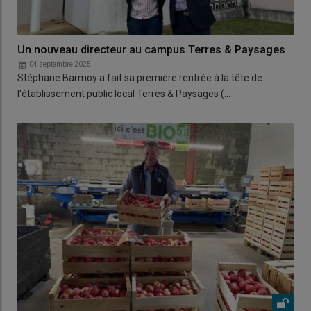
Un nouveau directeur au campus Terres & Paysages
04 septembre 2025
Stéphane Barmoy a fait sa première rentrée à la tête de
l'établissement public local Terres & Paysages (…