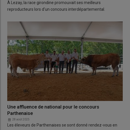
À Lezay, la race girondine promouvait ses meilleurs
reproducteurs lors d'un concours interdépartemental.
Une affluence de national pour le concours
Parthenaise
28 août 2025
Les éleveurs de Parthenaises se sont donné rendez-vous en