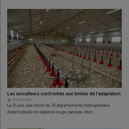
Les aviculteurs confrontés aux limites de l'adaptation
02 juillet 2026
Le 25 juin, pas moins de 72 départements métropolitains
étaient placés en vigilance rouge canicule, dont…