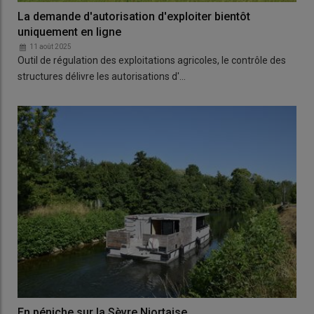
La demande d'autorisation d'exploiter bientôt
uniquement en ligne
11 août 2025
Outil de régulation des exploitations agricoles, le contrôle des
structures délivre les autorisations d'…
En péniche sur la Sèvre Niortaise