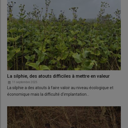
La silphie, des atouts difficiles à mettre en valeur
11 septembre 2025
La silphie a des atouts à faire valoir au niveau écologique et
économique mais la difficulté d'implantation…