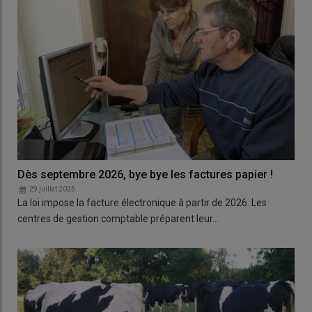
Dès septembre 2026, bye bye les factures papier !
29 juillet 2025
La loi impose la facture électronique à partir de 2026. Les
centres de gestion comptable préparent leur…