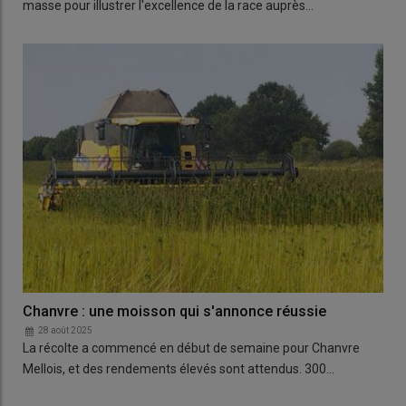
masse pour illustrer l'excellence de la race auprès…
Chanvre : une moisson qui s'annonce réussie
28 août 2025
La récolte a commencé en début de semaine pour Chanvre
Mellois, et des rendements élevés sont attendus. 300…