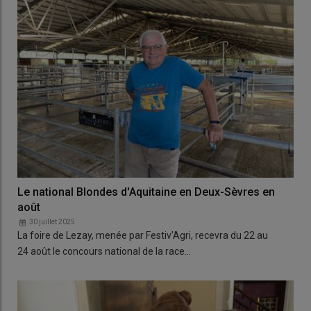
Le national Blondes d'Aquitaine en Deux-Sèvres en
août
30 juillet 2025
La foire de Lezay, menée par Festiv'Agri, recevra du 22 au
24 août le concours national de la race…