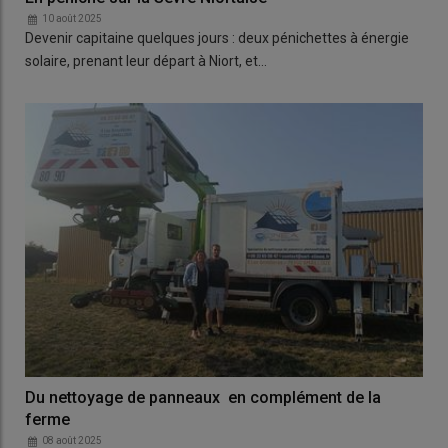
10 août 2025
Devenir capitaine quelques jours : deux pénichettes à énergie
solaire, prenant leur départ à Niort, et…
Du nettoyage de panneaux en complément de la
ferme
08 août 2025