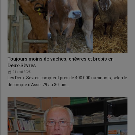
Toujours moins de vaches, chèvres et brebis en
Deux-Sèvres
21 août 2025
Les Deux-Sèvres comptent près de 400 000 ruminants, selon le
décompte d'Assel 79 au 30 juin…