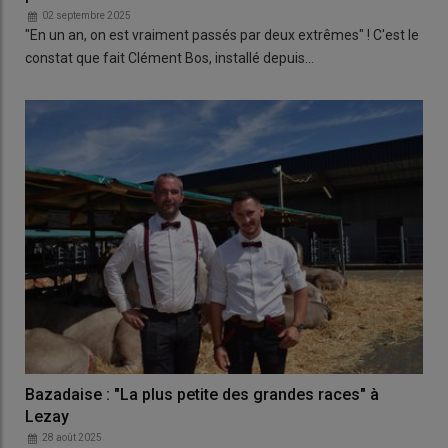
02 septembre 2025
"En un an, on est vraiment passés par deux extrêmes" ! C'est le
constat que fait Clément Bos, installé depuis…
Bazadaise : "La plus petite des grandes races" à
Lezay
28 août 2025