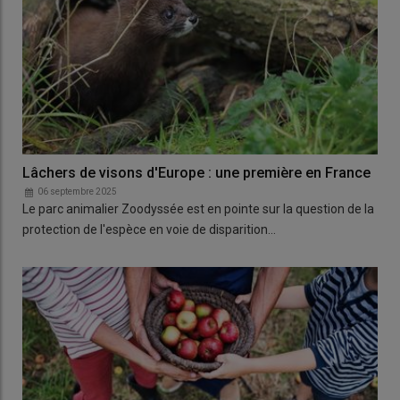
Lâchers de visons d'Europe : une première en France
06 septembre 2025
Le parc animalier Zoodyssée est en pointe sur la question de la
protection de l'espèce en voie de disparition…