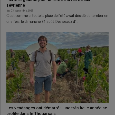
sévrienne
03 septembre 2025
C'est comme si toute la pluie de l'été avait décidé de tomber en
une fois, le dimanche 31 août. Des seaux d'…
Les vendanges ont démarré : une très belle année se
profile dans le Thouarsais