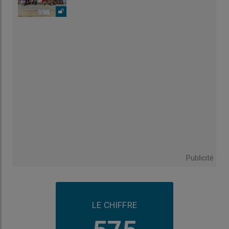
Publicité
LE CHIFFRE