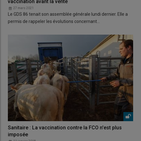
vaccination avant la vente
27 mars 2021
Le GDS 86 tenait son assemblée générale lundi dernier. Elle a
permis de rappeler les évolutions concernant…
Sanitaire : La vaccination contre la FCO n'est plus
imposée