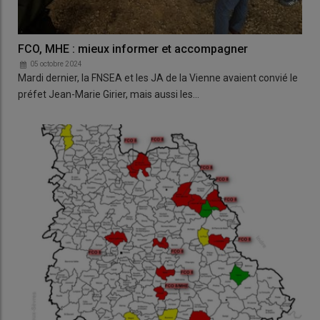
FCO, MHE : mieux informer et accompagner
05 octobre 2024
Mardi dernier, la FNSEA et les JA de la Vienne avaient convié le
préfet Jean-Marie Girier, mais aussi les…