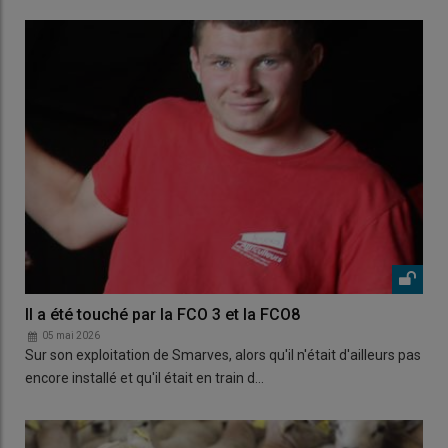
Il a été touché par la FCO 3 et la FCO8
05 mai 2026
Sur son exploitation de Smarves, alors qu'il n'était d'ailleurs pas
encore installé et qu'il était en train d…