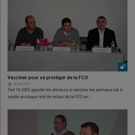
Vacciner pour se protéger de la FCO
12 mai 2016
Ted 16-GDS appelle les éleveurs à vacciner les animaux car il
existe un risque réel de retour de la FCO en…