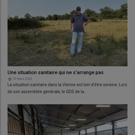
Une situation sanitaire qui ne s'arrange pas
29 mars 2025
La situation sanitaire dans la Vienne est loin d'être sereine. Lors
de son assemblée générale, le GDS de la…