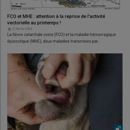
FCO et MHE : attention à la reprise de l'activité
vectorielle au printemps !
27 février 2024
La fièvre catarrhale ovine (FCO) et la maladie hémorragique
épizootique (MHE), deux maladies transmises par…