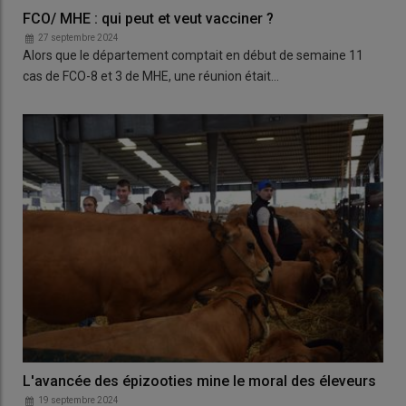
FCO/ MHE : qui peut et veut vacciner ?
27 septembre 2024
Alors que le département comptait en début de semaine 11
cas de FCO-8 et 3 de MHE, une réunion était…
L'avancée des épizooties mine le moral des éleveurs
19 septembre 2024