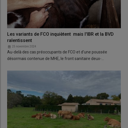
Les variants de FCO inquiètent mais l'IBR et la BVD
ralentissent
25 novembre 2024
Au-delà des cas préoccupants de FCO et d'une poussée
désormais contenue de MHE, le front sanitaire deux-…