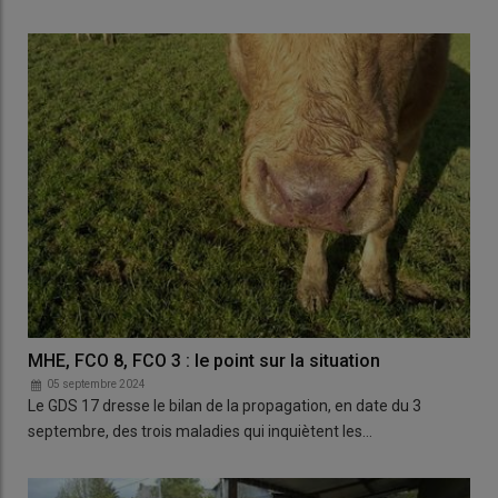
MHE, FCO 8, FCO 3 : le point sur la situation
05 septembre 2024
Le GDS 17 dresse le bilan de la propagation, en date du 3
septembre, des trois maladies qui inquiètent les…