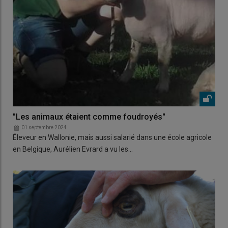
"Les animaux étaient comme foudroyés"
01 septembre 2024
Éleveur en Wallonie, mais aussi salarié dans une école agricole
en Belgique, Aurélien Evrard a vu les…