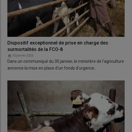
Dispositif exceptionnel de prise en charge des
surmortalités de la FCO-8
30 janvier 2025
Dans un communiqué du 30 janvier, le ministère de l'agriculture
annonce la mise en place d'un fonds d'urgence…