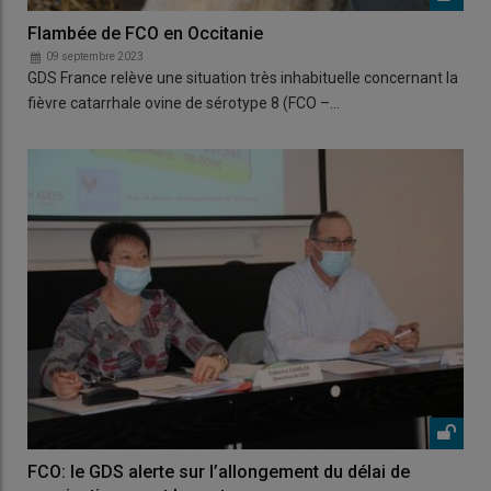
Flambée de FCO en Occitanie
09 septembre 2023
GDS France relève une situation très inhabituelle concernant la
fièvre catarrhale ovine de sérotype 8 (FCO –…
FCO: le GDS alerte sur l’allongement du délai de