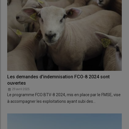
Les demandes d'indemnisation FCO-8 2024 sont
ouvertes
29 avril 2025
Le programme FCO BTV-8 2024, mis en place par le FMSE, vise
à accompagner les exploitations ayant subi des…