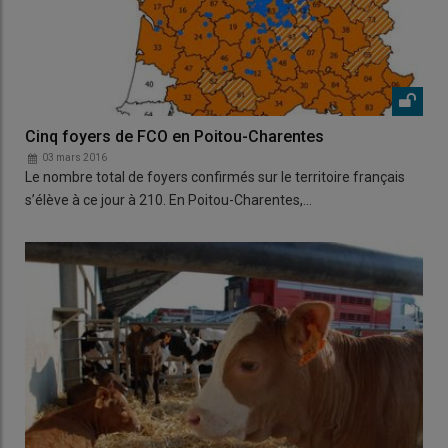
Cinq foyers de FCO en Poitou-Charentes
03 mars 2016
Le nombre total de foyers confirmés sur le territoire français
s’élève à ce jour à 210. En Poitou-Charentes,…