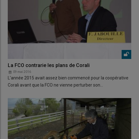
La FCO contrarie les plans de Corali
09 mai 2016
L’année 2015 avait assez bien commencé pour la coopérative
Corali avant que la FCO ne vienne perturber son…