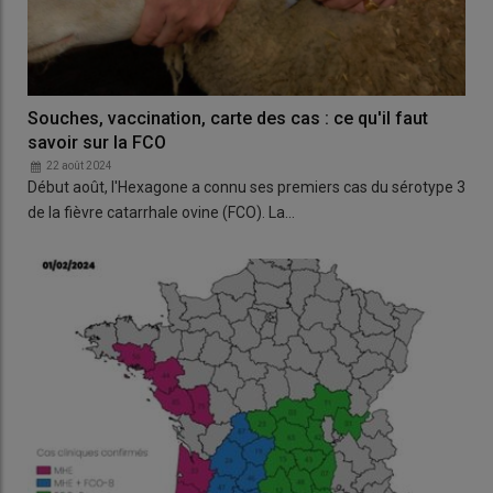
Souches, vaccination, carte des cas : ce qu'il faut
savoir sur la FCO
22 août 2024
Début août, l'Hexagone a connu ses premiers cas du sérotype 3
de la fièvre catarrhale ovine (FCO). La…