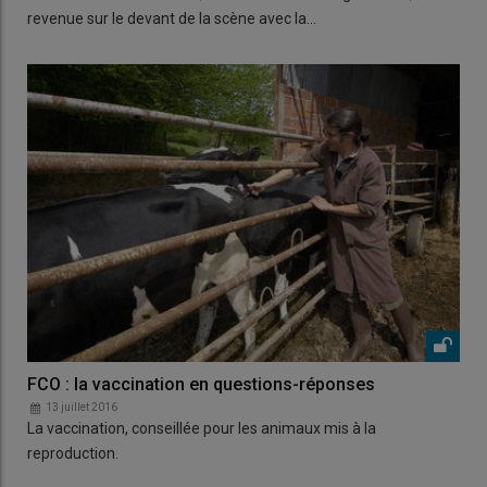
revenue sur le devant de la scène avec la…
FCO : la vaccination en questions-réponses
13 juillet 2016
La vaccination, conseillée pour les animaux mis à la
reproduction.