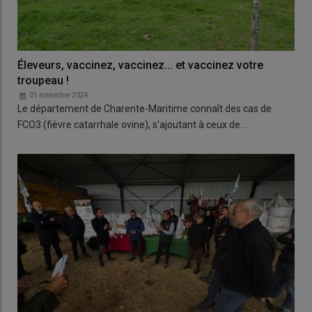
Éleveurs, vaccinez, vaccinez... et vaccinez votre
troupeau !
01 novembre 2024
Le département de Charente-Maritime connaît des cas de
FCO3 (fièvre catarrhale ovine), s'ajoutant à ceux de…