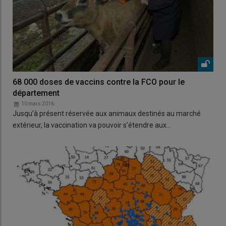
68 000 doses de vaccins contre la FCO pour le
département
10 mars 2016
Jusqu’à présent réservée aux animaux destinés au marché
extérieur, la vaccination va pouvoir s’étendre aux…