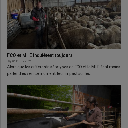
FCO et MHE inquiètent toujours
06 février 2025
Alors que les différents sérotypes de FCO et la MHE font moins
parler d'eux en ce moment, leur impact sur les…