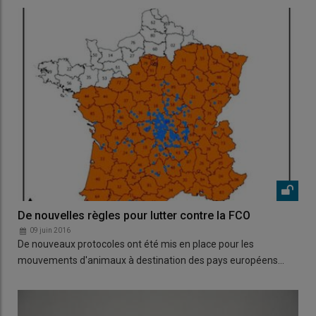
De nouvelles règles pour lutter contre la FCO
09 juin 2016
De nouveaux protocoles ont été mis en place pour les
mouvements d'animaux à destination des pays européens…