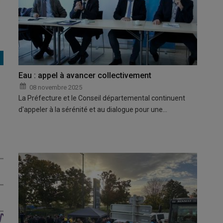
Eau : appel à avancer collectivement
08 novembre 2025
La Préfecture et le Conseil départemental continuent
d'appeler à la sérénité et au dialogue pour une…