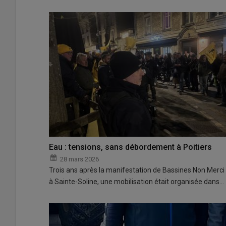
Eau : tensions, sans débordement à Poitiers
28 mars 2026
Trois ans après la manifestation de Bassines Non Merci
à Sainte-Soline, une mobilisation était organisée dans…