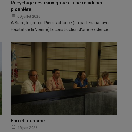
Recyclage des eaux grises : une résidence
pionnière
09 juillet 2026
À Biard, le groupe Pierreval lance (en partenariat avec
Habitat de la Vienne) la construction d'une résidence…
Eau et tourisme
18 juin 2026