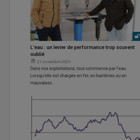
L'eau : un levier de performance trop souvent
oublié
21 novembre 2025
Dans nos exploitations, tout commence par l'eau.
Lorsqu'elle est chargée en fer, en bactéries ou en
mauvaises…