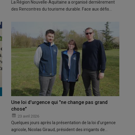
La Région Nouvelle-Aquitaine a organisé dernièrement
des Rencontres du tourisme durable. Face aux défis…
Une loi d'urgence qui "ne change pas grand
chose"
23 avril 2026
Quelques jours après la présentation de la loi d'urgence
agricole, Nicolas Giraud, président des irrigants de…