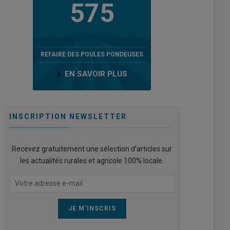
575
REFAIRE DES POULES PONDEUSES
EN SAVOIR PLUS
INSCRIPTION NEWSLETTER
Recevez gratuitement une sélection d’articles sur
les actualités rurales et agricole 100% locale.