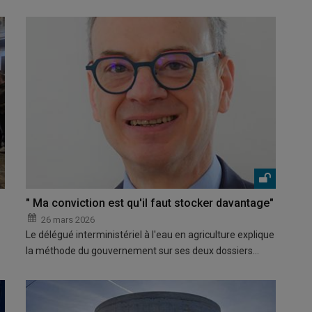
" Ma conviction est qu'il faut stocker davantage"
26 mars 2026
Le délégué interministériel à l'eau en agriculture explique
la méthode du gouvernement sur ses deux dossiers…