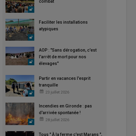
combat
Faciliter les installations
atypiques
AOP : "Sans dérogation, c'est
l'arrêt de mort pour nos
élevages"
Partir en vacances l'esprit
tranquille
23 juillet 2026
Incendies en Gironde : pas
d'arrivée spontanée !
28 juillet 2026
Tous " À la ferme c'est Marans ",