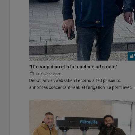
"Un coup d'arrêt à la machine infernale"
08 février 2026
Début janvier, Sébastien Lecornu a fait plusieurs
annonces concernant l'eau et l'irrigation. Le point avec…