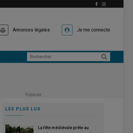
Annonces légales
Je me connecte
Publicité
LES PLUS LUS
La fête médiévale prête au