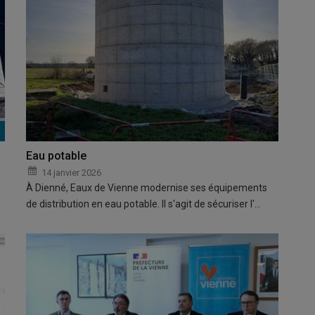
Eau potable
14 janvier 2026
À Dienné, Eaux de Vienne modernise ses équipements
de distribution en eau potable. Il s'agit de sécuriser l'…