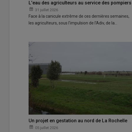
L'eau des agriculteurs au service des pompiers
31 juillet 2026
Face à la canicule extrême de ces dernières semaines,
les agriculteurs, sous l'impulsion de l'Adiv, de la…
Un projet en gestation au nord de La Rochelle
05 juillet 2026