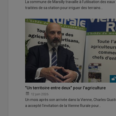
La commune de Marsilly travaille à l'utilisation des eaux
traitées de sa station pour irriguer des terrains…
"Un territoire entre deux" pour l'agriculture
12 juin 2026
Un mois après son arrivée dans la Vienne, Charles Giusti
a accepté l'invitation de la Vienne Rurale pour…