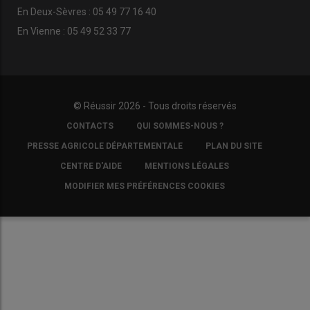
En Deux-Sèvres : 05 49 77 16 40
En Vienne : 05 49 52 33 77
© Réussir 2026 - Tous droits réservés
FOOTER
CONTACTS
QUI SOMMES-NOUS ?
COPYRIGHT
PRESSE AGRICOLE DÉPARTEMENTALE
PLAN DU SITE
CENTRE D'AIDE
MENTIONS LÉGALES
MODIFIER MES PRÉFÉRENCES COOKIES