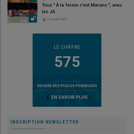
Tous " À la ferme c'est Marans ", avec
les JA
31 juillet 2026
LE CHIFFRE
575
REFAIRE DES POULES PONDEUSES
EN SAVOIR PLUS
INSCRIPTION NEWSLETTER