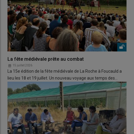
La fête médiévale prête au combat
15 juillet 2026
La 15e édition de la fête médiévale de La Roche à Foucauld a
lieu les 18 et 19 juillet. Un nouveau voyage aux temps des…