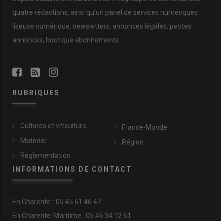
quatre rédactions, ainsi qu’un panel de services numériques :
liseuse numérique, newsletters, annonces légales, petites
annonces, boutique abonnements…
RUBRIQUES
Cultures et viticulture
France-Monde
Matériel
Région
Réglementation
INFORMATIONS DE CONTACT
En
Charente
:
05 45 61 46 47
En Charente-Maritime : 05 46 34 12 61