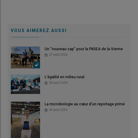
VOUS AIMEREZ AUSSI
Un "nouveau cap" pour la FNSEA de la Vienne
07 août 2026
L'égalité en milieu rural
06 août 2026
La microbiologie au cœur d'un reportage primé
04 août 2026