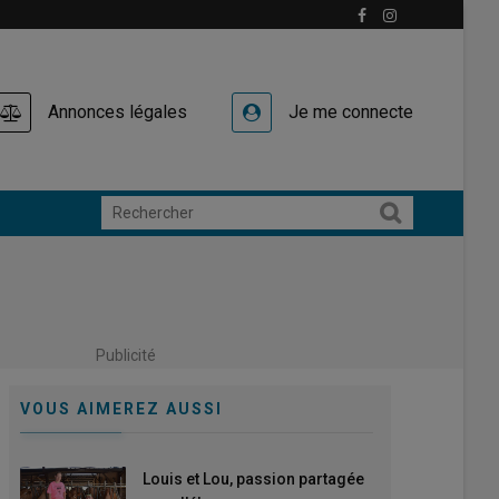
Annonces légales
Je me connecte
Publicité
VOUS AIMEREZ AUSSI
Louis et Lou, passion partagée