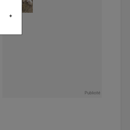
Publicité