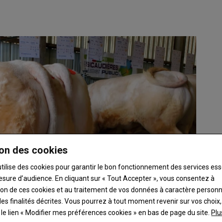
on des cookies
utilise des cookies pour garantir le bon fonctionnement des services ess
esure d’audience. En cliquant sur « Tout Accepter », vous consentez à
ation de ces cookies et au traitement de vos données à caractère person
es finalités décrites. Vous pourrez à tout moment revenir sur vos choix,
t le lien « Modifier mes préférences cookies » en bas de page du site.
Plu