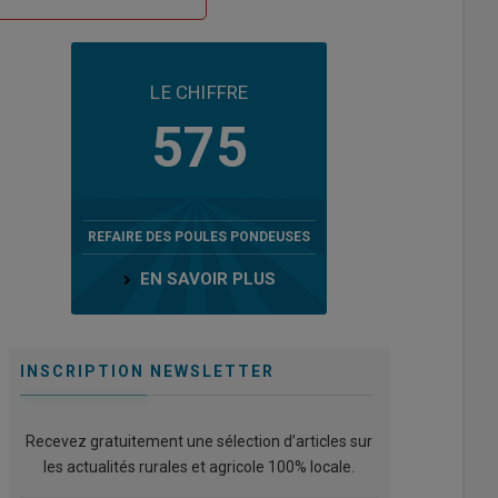
LE CHIFFRE
575
REFAIRE DES POULES PONDEUSES
EN SAVOIR PLUS
INSCRIPTION NEWSLETTER
Recevez gratuitement une sélection d’articles sur
les actualités rurales et agricole 100% locale.