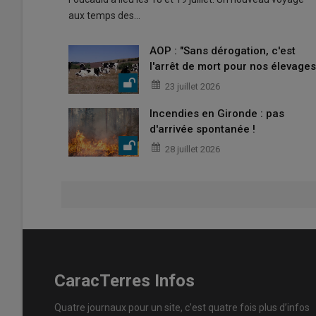
aux temps des…
AOP : "Sans dérogation, c'est
l'arrêt de mort pour nos élevages
23 juillet 2026
Incendies en Gironde : pas
d'arrivée spontanée !
28 juillet 2026
CaracTerres Infos
Quatre journaux pour un site, c’est quatre fois plus d’infos