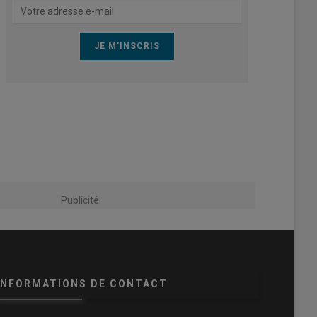
Publicité
INFORMATIONS DE CONTACT