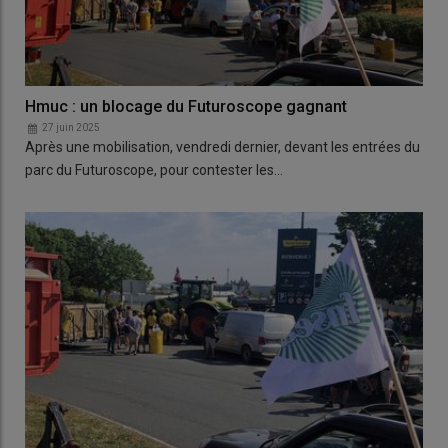
Hmuc : un blocage du Futuroscope gagnant
27 juin 2025
Après une mobilisation, vendredi dernier, devant les entrées du
parc du Futuroscope, pour contester les…