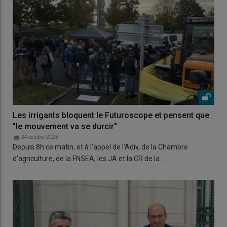
Les irrigants bloquent le Futuroscope et pensent que
"le mouvement va se durcir"
24 octobre 2025
Depuis 8h ce matin, et à l'appel de l'Adiv, de la Chambre
d'agriculture, de la FNSEA, les JA et la CR de la…