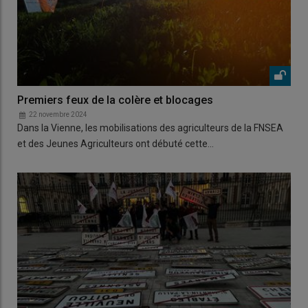
Premiers feux de la colère et blocages
22 novembre 2024
Dans la Vienne, les mobilisations des agriculteurs de la FNSEA
et des Jeunes Agriculteurs ont débuté cette…