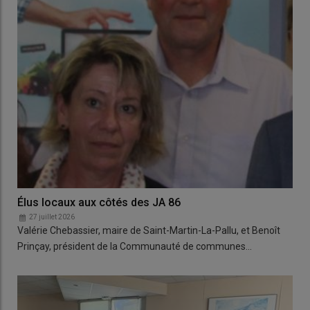
Élus locaux aux côtés des JA 86
27 juillet 2026
Valérie Chebassier, maire de Saint-Martin-La-Pallu, et Benoît
Prinçay, président de la Communauté de communes…