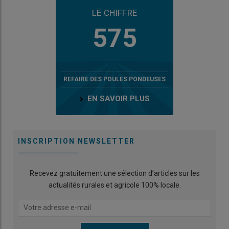
LE CHIFFRE
575
REFAIRE DES POULES PONDEUSES
EN SAVOIR PLUS
INSCRIPTION NEWSLETTER
Recevez gratuitement une sélection d’articles sur les
actualités rurales et agricole 100% locale.