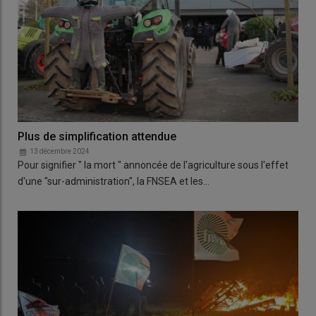
Plus de simplification attendue
13 décembre 2024
Pour signifier " la mort " annoncée de l'agriculture sous l'effet
d'une "sur-administration", la FNSEA et les…