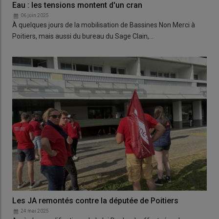
Eau : les tensions montent d'un cran
06 juin 2025
À quelques jours de la mobilisation de Bassines Non Merci à
Poitiers, mais aussi du bureau du Sage Clain,…
Les JA remontés contre la députée de Poitiers
24 mai 2025