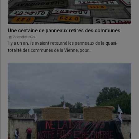
Une centaine de panneaux retirés des communes
27 octobre 2024
Il y a un an, ils avaient retourné les panneaux de la quasi-
totalité des communes de la Vienne, pour…