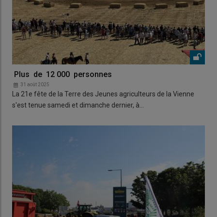
Plus de 12 000 personnes
31 août 2025
La 21e fête de la Terre des Jeunes agriculteurs de la Vienne
s'est tenue samedi et dimanche dernier, à…