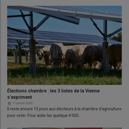
Élections chambre : les 3 listes de la Vienne
s'expriment
17 janvier 2025
Il reste encore 15 jours aux électeurs à la chambre d'agriculture
pour voter. Pour aider les quelque 4 000…