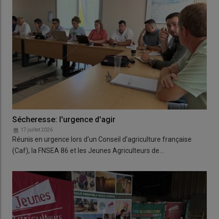
Sécheresse: l'urgence d'agir
17 juillet 2026
Réunis en urgence lors d'un Conseil d'agriculture française
(Caf), la FNSEA 86 et les Jeunes Agriculteurs de…