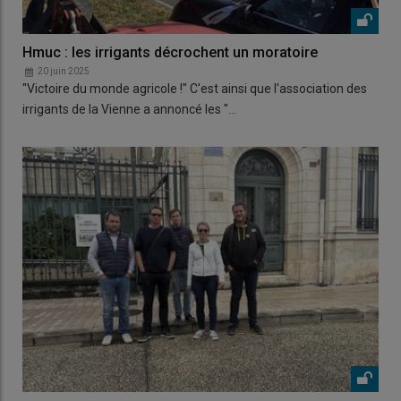
Hmuc : les irrigants décrochent un moratoire
20 juin 2025
"Victoire du monde agricole !" C'est ainsi que l'association des
irrigants de la Vienne a annoncé les "…