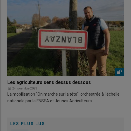
Les agriculteurs sens dessus dessous
24 novembre 2023
La mobilisation "On marche sur la tête", orchestrée à l'échelle
nationale par la FNSEA et Jeunes Agriculteurs…
LES PLUS LUS