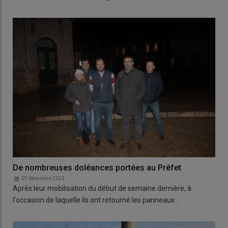
De nombreuses doléances portées au Préfet
07 décembre 2023
Après leur mobilisation du début de semaine dernière, à
l'occasion de laquelle ils ont retourné les panneaux…