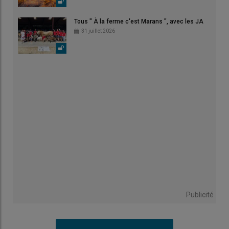
Tous " À la ferme c'est Marans ", avec les JA
31 juillet 2026
Publicité