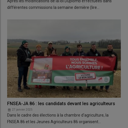
Après les modifications de la loi Duplomb effectuées dans
différentes commissions la semaine dernière (lire…
FNSEA-JA 86 : les candidats devant les agriculteurs
27 janvier 2025
Dans le cadre des élections à la chambre d'agriculture, la
FNSEA 86 et les Jeunes Agriculteurs 86 organisent…