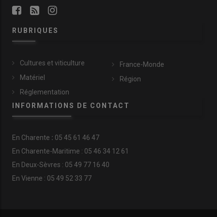
RUBRIQUES
Cultures et viticulture
France-Monde
Matériel
Région
Réglementation
INFORMATIONS DE CONTACT
En
Charente
:
05 45 61 46 47
En Charente-Maritime : 05 46 34 12 61
En Deux-Sèvres : 05 49 77 16 40
En Vienne : 05 49 52 33 77