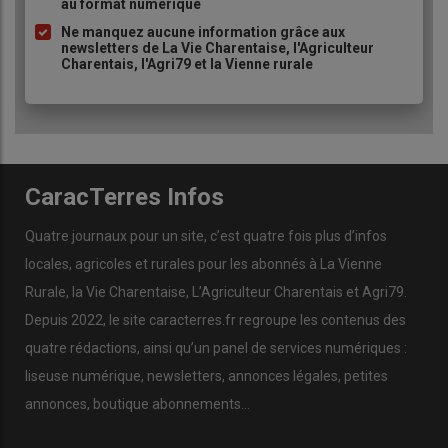
au format numérique
Ne manquez aucune information grâce aux
newsletters de La Vie Charentaise, l'Agriculteur
Charentais, l'Agri79 et la Vienne rurale
CaracTerres Infos
Quatre journaux pour un site, c’est quatre fois plus d’infos
locales, agricoles et rurales pour les abonnés à La Vienne
Rurale, la Vie Charentaise, L’Agriculteur Charentais et Agri79.
Depuis 2022, le site caracterres.fr regroupe les contenus des
quatre rédactions, ainsi qu’un panel de services numériques :
liseuse numérique, newsletters, annonces légales, petites
annonces, boutique abonnements…