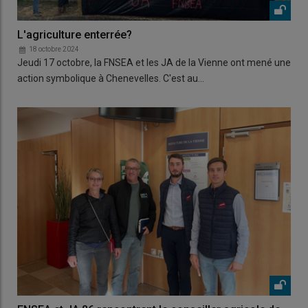
L'agriculture enterrée?
18 octobre 2024
Jeudi 17 octobre, la FNSEA et les JA de la Vienne ont mené une
action symbolique à Chenevelles. C'est au…