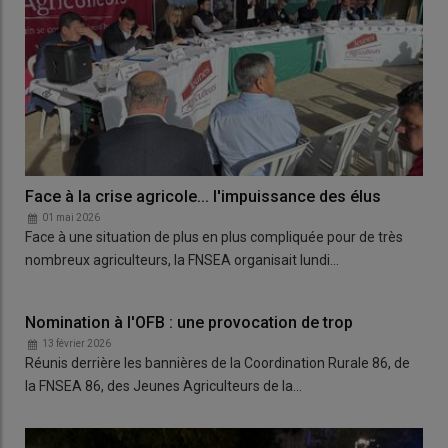
Face à la crise agricole... l'impuissance des élus
01 mai 2026
Face à une situation de plus en plus compliquée pour de très
nombreux agriculteurs, la FNSEA organisait lundi…
Nomination à l'OFB : une provocation de trop
13 février 2026
Réunis derrière les bannières de la Coordination Rurale 86, de
la FNSEA 86, des Jeunes Agriculteurs de la…