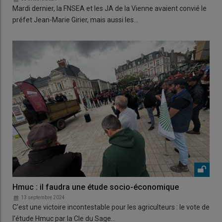
Mardi dernier, la FNSEA et les JA de la Vienne avaient convié le
préfet Jean-Marie Girier, mais aussi les…
Hmuc : il faudra une étude socio-économique
13 septembre 2024
C'est une victoire incontestable pour les agriculteurs : le vote de
l'étude Hmuc par la Cle du Sage…