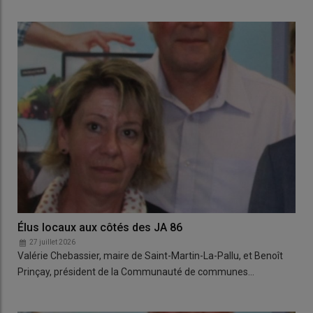
Élus locaux aux côtés des JA 86
27 juillet 2026
Valérie Chebassier, maire de Saint-Martin-La-Pallu, et Benoît
Prinçay, président de la Communauté de communes…