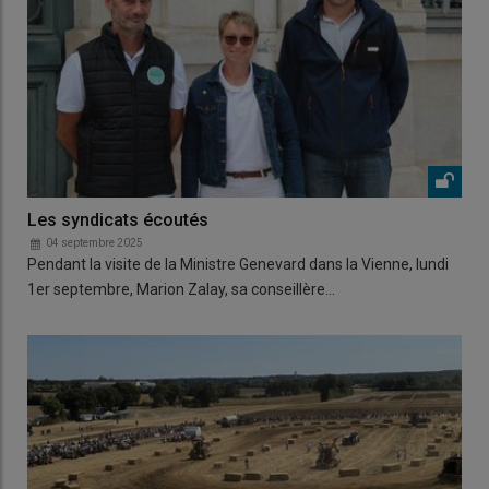
Les syndicats écoutés
04 septembre 2025
Pendant la visite de la Ministre Genevard dans la Vienne, lundi
1er septembre, Marion Zalay, sa conseillère…