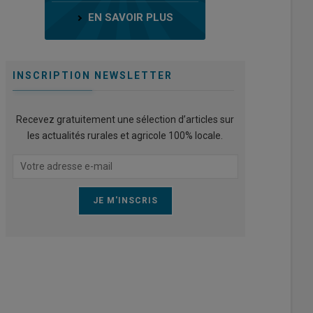
EN SAVOIR PLUS
INSCRIPTION NEWSLETTER
Recevez gratuitement une sélection d’articles sur
les actualités rurales et agricole 100% locale.