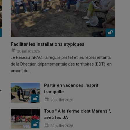
Faciliter les installations atypiques
20 juillet 2026
Le Réseau InPACT a reçu le préfet et les représentants
de la Direction départementale des territoires (DDT) en
amont du…
Partir en vacances l'esprit
"
tranquille
23 juillet 2026
Tous " À la ferme c'est Marans ",
avec les JA
31 juillet 2026