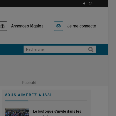
Annonces légales
Je me connecte
Publicité
VOUS AIMEREZ AUSSI
Le loufoque s'invite dans les