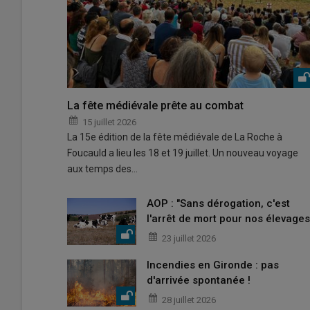
La fête médiévale prête au combat
15 juillet 2026
La 15e édition de la fête médiévale de La Roche à
Foucauld a lieu les 18 et 19 juillet. Un nouveau voyage
aux temps des…
AOP : "Sans dérogation, c'est
l'arrêt de mort pour nos élevages
23 juillet 2026
Incendies en Gironde : pas
d'arrivée spontanée !
28 juillet 2026