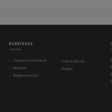
RUBRIQUES
Cultures et viticulture
France-Monde
Matériel
Région
Réglementation