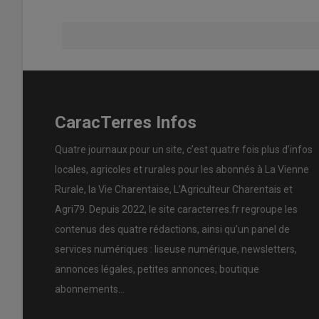
CaracTerres Infos
Quatre journaux pour un site, c’est quatre fois plus d’infos
locales, agricoles et rurales pour les abonnés à La Vienne
Rurale, la Vie Charentaise, L’Agriculteur Charentais et
Agri79. Depuis 2022, le site caracterres.fr regroupe les
contenus des quatre rédactions, ainsi qu’un panel de
services numériques : liseuse numérique, newsletters,
annonces légales, petites annonces, boutique
abonnements…