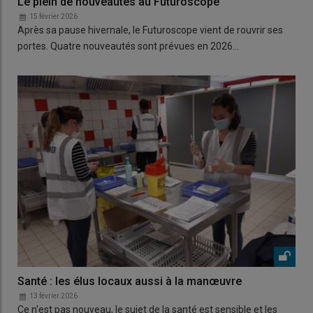
Le plein de nouveautés au Futuroscope
15 février 2026
Après sa pause hivernale, le Futuroscope vient de rouvrir ses
portes. Quatre nouveautés sont prévues en 2026…
Santé : les élus locaux aussi à la manœuvre
13 février 2026
Ce n'est pas nouveau, le sujet de la santé est sensible et les