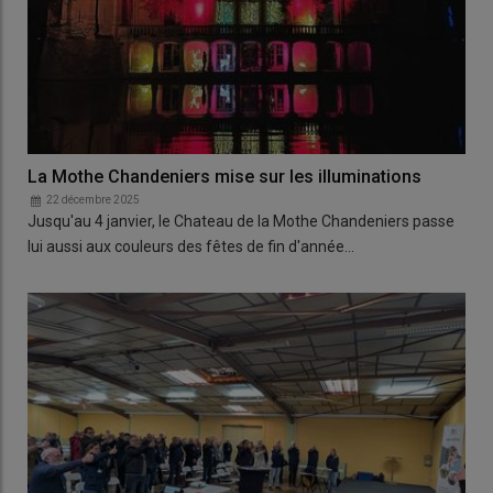
La Mothe Chandeniers mise sur les illuminations
22 décembre 2025
Jusqu'au 4 janvier, le Chateau de la Mothe Chandeniers passe
lui aussi aux couleurs des fêtes de fin d'année…