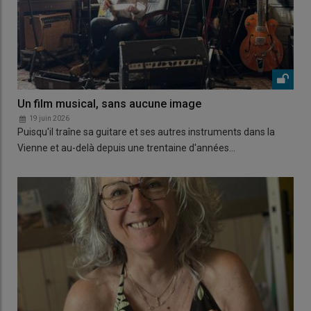
Un film musical, sans aucune image
19 juin 2026
Puisqu'il traîne sa guitare et ses autres instruments dans la
Vienne et au-delà depuis une trentaine d'années…