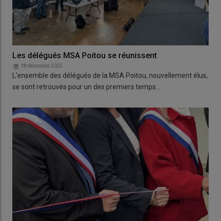
Les délégués MSA Poitou se réunissent
18 décembre 2025
L'ensemble des délégués de la MSA Poitou, nouvellement élus,
se sont retrouvés pour un des premiers temps…