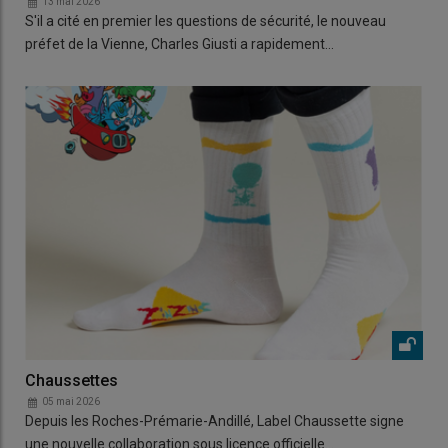
13 mai 2026
S'il a cité en premier les questions de sécurité, le nouveau
préfet de la Vienne, Charles Giusti a rapidement…
Chaussettes
05 mai 2026
Depuis les Roches-Prémarie-Andillé, Label Chaussette signe
une nouvelle collaboration sous licence officielle…