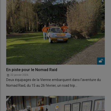
En piste pour le Nomad Raid
22 janvier 2026
Deux équipages de la Vienne embarquent dans l'aventure du
Nomad Raid, du 15 au 26 février, un road trip…