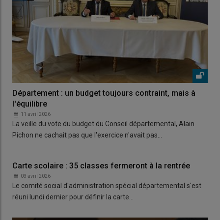
Département : un budget toujours contraint, mais à
l'équilibre
11 avril 2026
La veille du vote du budget du Conseil départemental, Alain
Pichon ne cachait pas que l'exercice n'avait pas…
Carte scolaire : 35 classes fermeront à la rentrée
03 avril 2026
Le comité social d'administration spécial départemental s'est
réuni lundi dernier pour définir la carte…