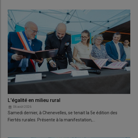
L'égalité en milieu rural
06 août 2026
Samedi dernier, à Chenevelles, se tenait la 5e édition des
Fiertés rurales. Présente à la manifestation,…