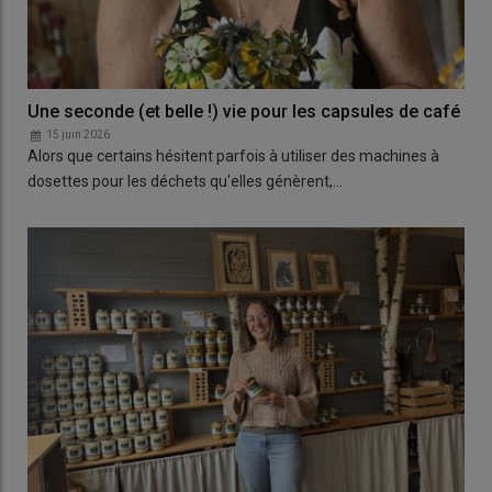
Une seconde (et belle !) vie pour les capsules de café
15 juin 2026
Alors que certains hésitent parfois à utiliser des machines à
dosettes pour les déchets qu'elles génèrent,…