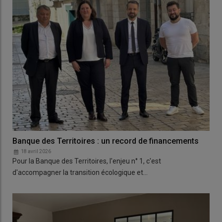
Banque des Territoires : un record de financements
18 avril 2026
Pour la Banque des Territoires, l'enjeu n° 1, c'est
d'accompagner la transition écologique et…