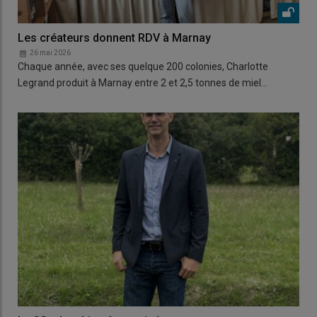
Les créateurs donnent RDV à Marnay
26 mai 2026
Chaque année, avec ses quelque 200 colonies, Charlotte
Legrand produit à Marnay entre 2 et 2,5 tonnes de miel…