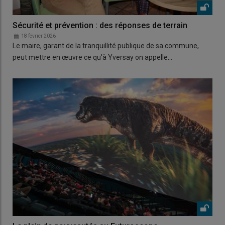
Sécurité et prévention : des réponses de terrain
18 février 2026
Le maire, garant de la tranquillité publique de sa commune,
peut mettre en œuvre ce qu'à Yversay on appelle…