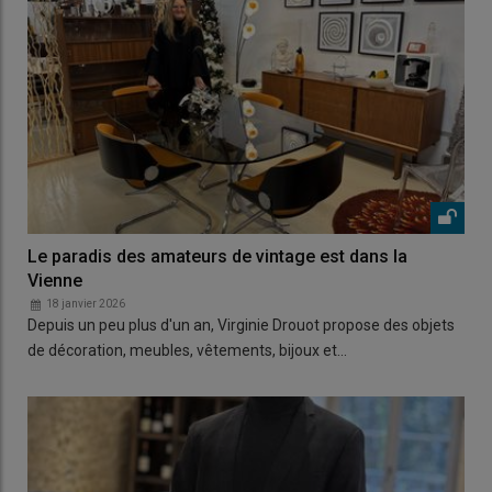
Le paradis des amateurs de vintage est dans la
Vienne
18 janvier 2026
Depuis un peu plus d'un an, Virginie Drouot propose des objets
de décoration, meubles, vêtements, bijoux et…