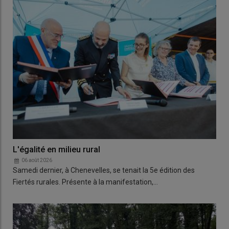
L'égalité en milieu rural
06 août 2026
Samedi dernier, à Chenevelles, se tenait la 5e édition des
Fiertés rurales. Présente à la manifestation,…