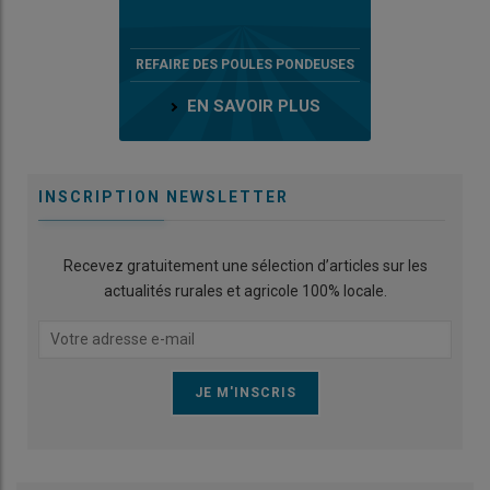
REFAIRE DES POULES PONDEUSES
EN SAVOIR PLUS
INSCRIPTION NEWSLETTER
Recevez gratuitement une sélection d’articles sur les
actualités rurales et agricole 100% locale.