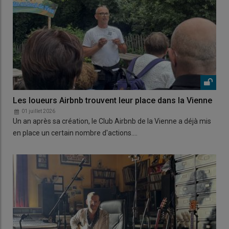
Les loueurs Airbnb trouvent leur place dans la Vienne
01 juillet 2026
Un an après sa création, le Club Airbnb de la Vienne a déjà mis
en place un certain nombre d'actions.…