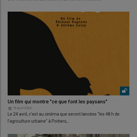
Un film qui montre "ce que font les paysans"
19 avril 2026
Le 24 avril, c'est au cinéma que seront lancées "les 48 h de
l'agriculture urbaine" à Poitiers,…