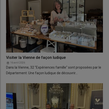
Visiter la Vienne de façon ludique
16 avril 2026
Dans la Vienne, 32 "Expériences famille" sont proposées par le
Département. Une façon ludique de découvrir…