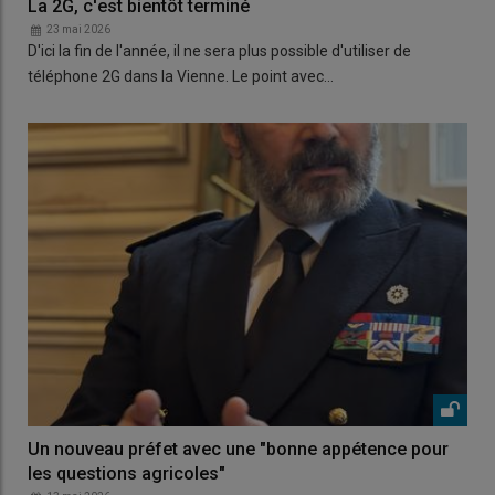
La 2G, c'est bientôt terminé
23 mai 2026
D'ici la fin de l'année, il ne sera plus possible d'utiliser de
téléphone 2G dans la Vienne. Le point avec…
Un nouveau préfet avec une "bonne appétence pour
les questions agricoles"