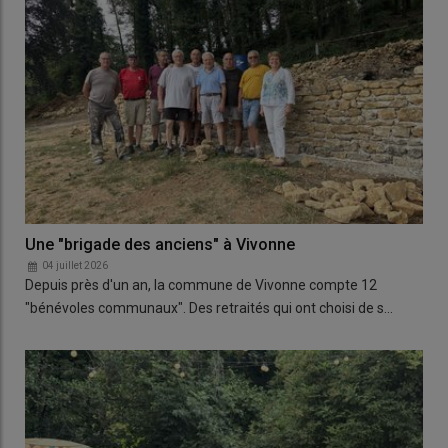
Une "brigade des anciens" à Vivonne
04 juillet 2026
Depuis près d'un an, la commune de Vivonne compte 12
"bénévoles communaux". Des retraités qui ont choisi de s…