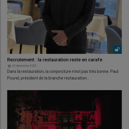
Recrutement : la restauration reste en carafe
25 décembre 2025
Dans la restauration, la conjoncture n'est pas très bonne. Paul
Pourel, président de la branche restauration…