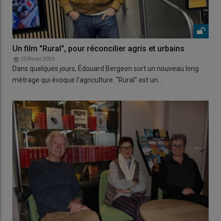
Un film "Rural", pour réconcilier agris et urbains
20 février 2026
Dans quelques jours, Édouard Bergeon sort un nouveau long
métrage qui évoque l'agriculture. "Rural" est un…