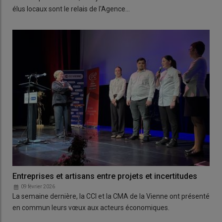
élus locaux sont le relais de l'Agence…
Entreprises et artisans entre projets et incertitudes
09 février 2026
La semaine dernière, la CCI et la CMA de la Vienne ont présenté
en commun leurs vœux aux acteurs économiques.