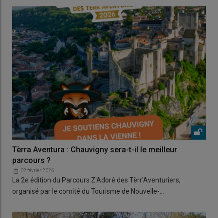
Tèrra Aventura : Chauvigny sera-t-il le meilleur
parcours ?
02 février 2026
La 2e édition du Parcours Z'Adoré des Tèrr'Aventuriers,
organisé par le comité du Tourisme de Nouvelle-…