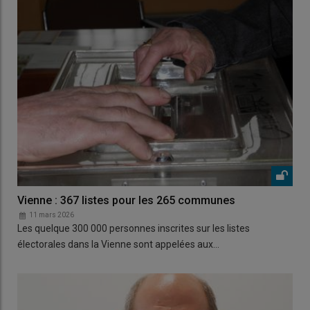
Vienne : 367 listes pour les 265 communes
11 mars 2026
Les quelque 300 000 personnes inscrites sur les listes
électorales dans la Vienne sont appelées aux…