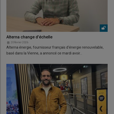
Alterna change d'échelle
20 février 2026
Alterna énergie, fournisseur français d'énergie renouvelable,
basé dans la Vienne, a annoncé ce mardi avoir…