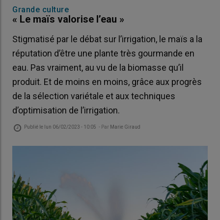
Grande culture
« Le maïs valorise l’eau »
Stigmatisé par le débat sur l’irrigation, le maïs a la
réputation d’être une plante très gourmande en
eau. Pas vraiment, au vu de la biomasse qu’il
produit. Et de moins en moins, grâce aux progrès
de la sélection variétale et aux techniques
d’optimisation de l’irrigation.
Publié le
lun 06/02/2023 - 10:05
- Par
Marie Giraud