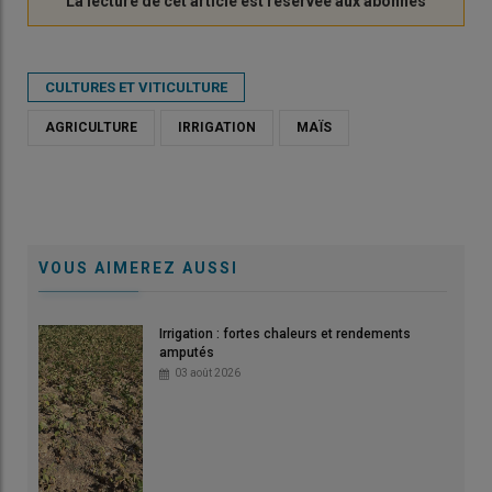
CULTURES ET VITICULTURE
AGRICULTURE
IRRIGATION
MAÏS
VOUS AIMEREZ AUSSI
Irrigation : fortes chaleurs et rendements
amputés
03 août 2026