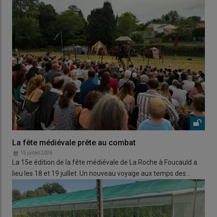
La fête médiévale prête au combat
15 juillet 2026
La 15e édition de la fête médiévale de La Roche à Foucauld a
lieu les 18 et 19 juillet. Un nouveau voyage aux temps des…