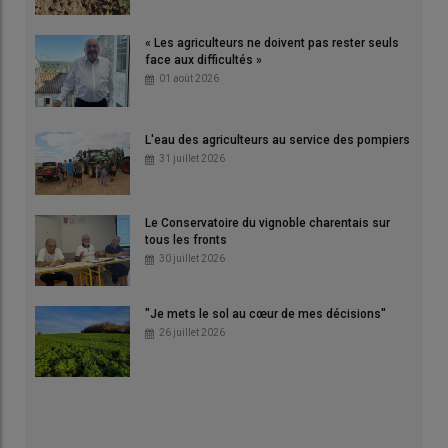
« Les agriculteurs ne doivent pas rester seuls
face aux difficultés »
01 août 2026
L'eau des agriculteurs au service des pompiers
31 juillet 2026
Le Conservatoire du vignoble charentais sur
tous les fronts
30 juillet 2026
"Je mets le sol au cœur de mes décisions"
26 juillet 2026