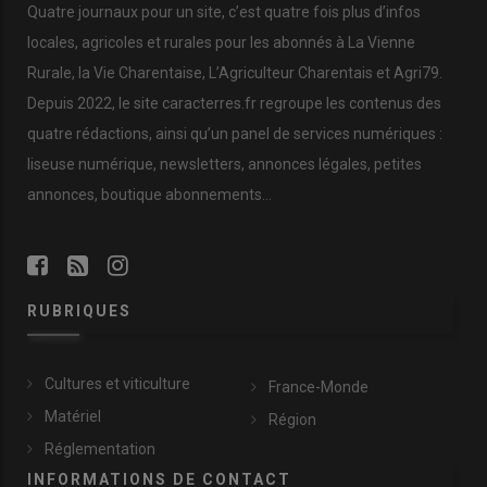
Quatre journaux pour un site, c’est quatre fois plus d’infos
locales, agricoles et rurales pour les abonnés à La Vienne
Rurale, la Vie Charentaise, L’Agriculteur Charentais et Agri79.
Depuis 2022, le site caracterres.fr regroupe les contenus des
quatre rédactions, ainsi qu’un panel de services numériques :
liseuse numérique, newsletters, annonces légales, petites
annonces, boutique abonnements…
RUBRIQUES
Cultures et viticulture
France-Monde
Matériel
Région
Réglementation
INFORMATIONS DE CONTACT