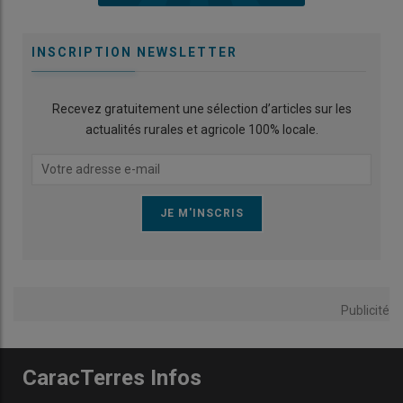
INSCRIPTION NEWSLETTER
Recevez gratuitement une sélection d’articles sur les
actualités rurales et agricole 100% locale.
Publicité
CaracTerres Infos