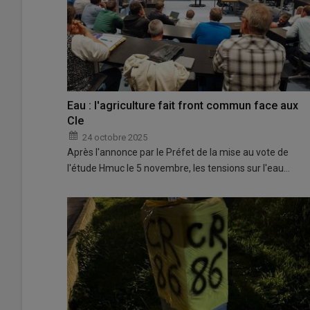
Eau : l'agriculture fait front commun face aux
Cle
24 octobre 2025
Après l'annonce par le Préfet de la mise au vote de
l'étude Hmuc le 5 novembre, les tensions sur l'eau…