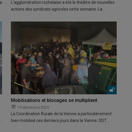
la
L'agglomération rochelaise a été le théâtre de nouvelles
actions des syndicats agricoles cette semaine. La…
Mobilisations et blocages se multiplient
19 décembre 2025
La Coordination Rurale de la Vienne a particulièrement
a…
bien mobilisé ces derniers jours dans la Vienne. DDT…