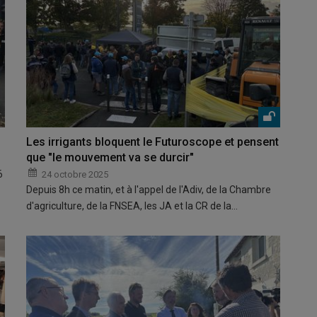
Les irrigants bloquent le Futuroscope et pensent
que "le mouvement va se durcir"
6
24 octobre 2025
Depuis 8h ce matin, et à l'appel de l'Adiv, de la Chambre
d'agriculture, de la FNSEA, les JA et la CR de la…