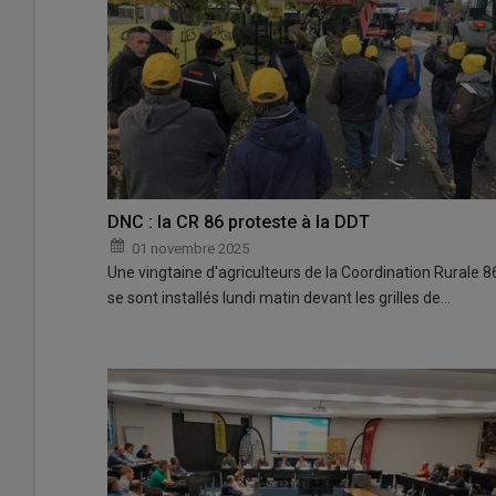
DNC : la CR 86 proteste à la DDT
01 novembre 2025
Une vingtaine d'agriculteurs de la Coordination Rurale 8
se sont installés lundi matin devant les grilles de…