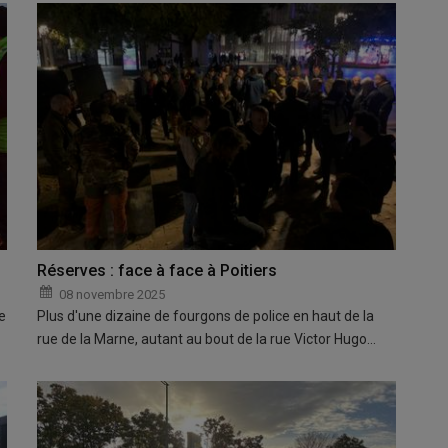
Réserves : face à face à Poitiers
08 novembre 2025
e
Plus d'une dizaine de fourgons de police en haut de la
rue de la Marne, autant au bout de la rue Victor Hugo…