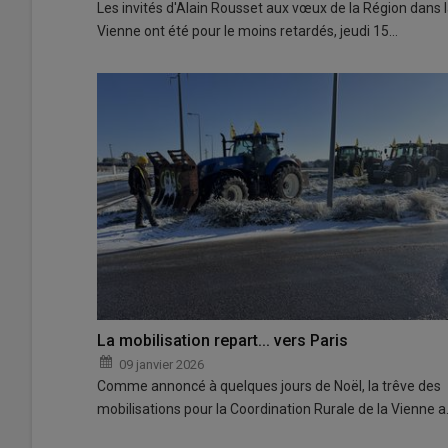
Les invités d'Alain Rousset aux vœux de la Région dans 
Vienne ont été pour le moins retardés, jeudi 15…
La mobilisation repart... vers Paris
09 janvier 2026
Comme annoncé à quelques jours de Noël, la trêve des
mobilisations pour la Coordination Rurale de la Vienne 