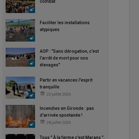
combat
Faciliter les installations
atypiques
AOP : "Sans dérogation, c'est
l'arrêt de mort pour nos
élevages"
Partir en vacances l'esprit
tranquille
23 juillet 2026
Incendies en Gironde : pas
d'arrivée spontanée !
28 juillet 2026
Tous " À la ferme c'est Marans ",