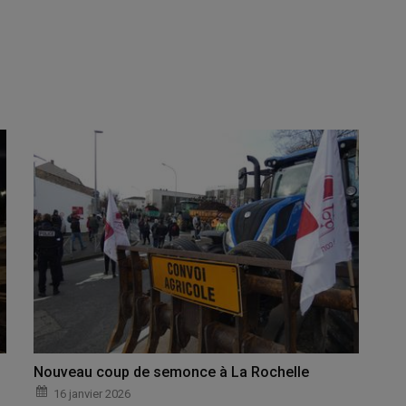
Nouveau coup de semonce à La Rochelle
16 janvier 2026