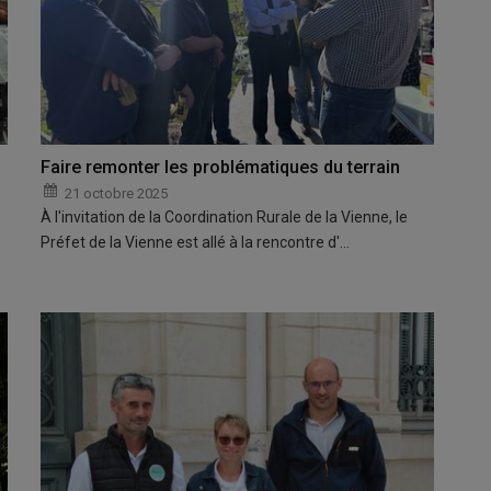
Faire remonter les problématiques du terrain
21 octobre 2025
À l'invitation de la Coordination Rurale de la Vienne, le
Préfet de la Vienne est allé à la rencontre d'…