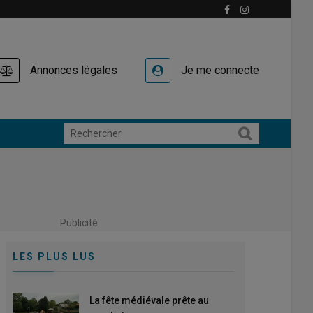
Annonces légales
Je me connecte
Publicité
LES PLUS LUS
La fête médiévale prête au