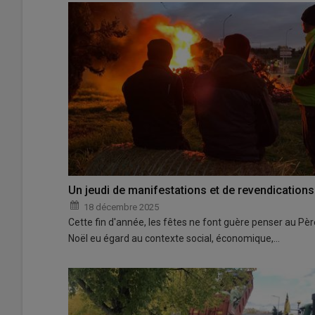
Un jeudi de manifestations et de revendications
18 décembre 2025
Cette fin d'année, les fêtes ne font guère penser au Pèr
Noël eu égard au contexte social, économique,…