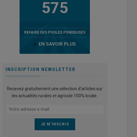
575
REFAIRE DES POULES PONDEUSES
EN SAVOIR PLUS
INSCRIPTION NEWSLETTER
Recevez gratuitement une sélection d’articles sur
les actualités rurales et agricole 100% locale.