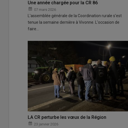
Une année chargée pour la CR 86
07 mars 2026
L'assemblée générale de la Coordination rurale s'est
tenue la semaine dernière à Vivonne. L'occasion de
faire…
LA CR perturbe les vœux de la Région
23 janvier 2026