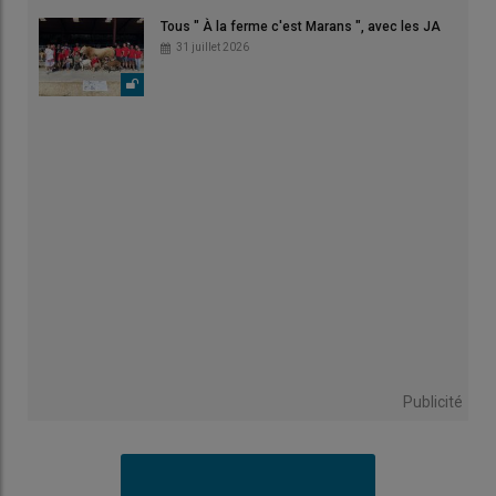
Tous " À la ferme c'est Marans ", avec les JA
31 juillet 2026
Publicité