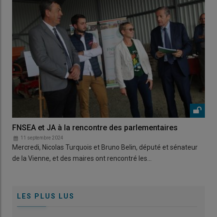
FNSEA et JA à la rencontre des parlementaires
11 septembre 2024
Mercredi, Nicolas Turquois et Bruno Belin, député et sénateur
de la Vienne, et des maires ont rencontré les…
LES PLUS LUS