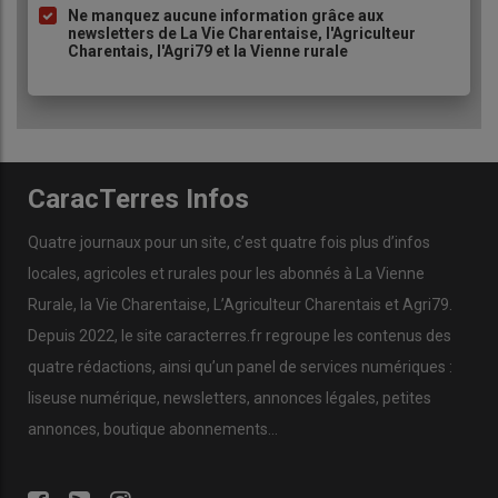
Ne manquez aucune information grâce aux
newsletters de La Vie Charentaise, l'Agriculteur
Charentais, l'Agri79 et la Vienne rurale
CaracTerres Infos
Quatre journaux pour un site, c’est quatre fois plus d’infos
locales, agricoles et rurales pour les abonnés à La Vienne
Rurale, la Vie Charentaise, L’Agriculteur Charentais et Agri79.
Depuis 2022, le site caracterres.fr regroupe les contenus des
quatre rédactions, ainsi qu’un panel de services numériques :
liseuse numérique, newsletters, annonces légales, petites
annonces, boutique abonnements…