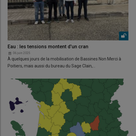
Eau : les tensions montent d'un cran
06 juin 2025
À quelques jours de la mobilisation de Bassines Non Merci à
Poitiers, mais aussi du bureau du Sage Clain,…