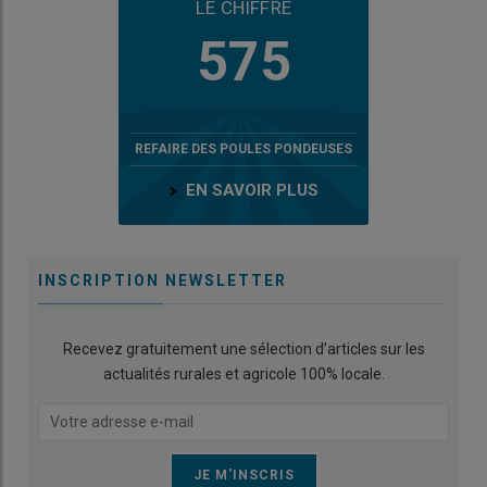
LE CHIFFRE
575
REFAIRE DES POULES PONDEUSES
EN SAVOIR PLUS
INSCRIPTION NEWSLETTER
Recevez gratuitement une sélection d’articles sur les
actualités rurales et agricole 100% locale.