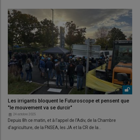
Les irrigants bloquent le Futuroscope et pensent que
"le mouvement va se durcir"
24 octobre 2025
Depuis 8h ce matin, et à l'appel de l'Adiv, de la Chambre
d'agriculture, de la FNSEA, les JA et la CR de la…