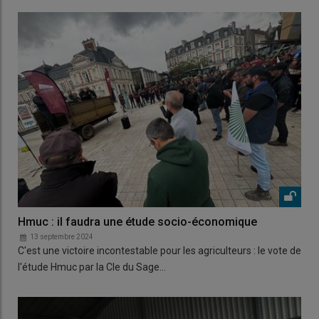
Hmuc : il faudra une étude socio-économique
13 septembre 2024
C'est une victoire incontestable pour les agriculteurs : le vote de
l'étude Hmuc par la Cle du Sage…