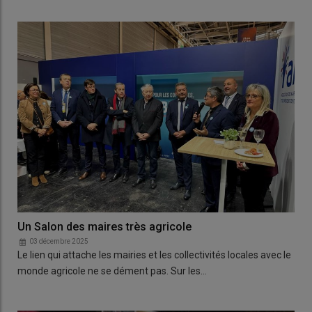
Un Salon des maires très agricole
03 décembre 2025
Le lien qui attache les mairies et les collectivités locales avec le
monde agricole ne se dément pas. Sur les…