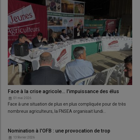
Face à la crise agricole... l'impuissance des élus
01 mai 2026
Face à une situation de plus en plus compliquée pour de très
nombreux agriculteurs, la FNSEA organisait lundi…
Nomination à l'OFB : une provocation de trop
13 février 2026