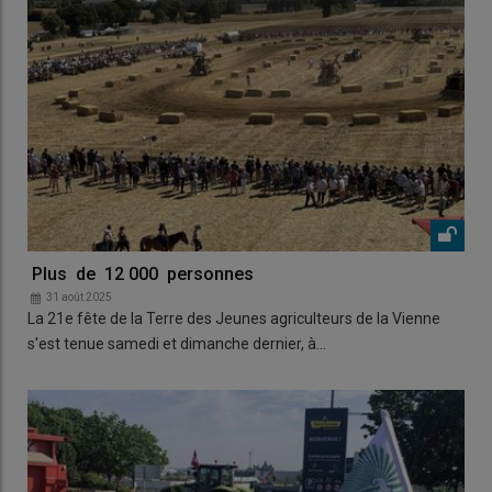
Plus de 12 000 personnes
31 août 2025
La 21e fête de la Terre des Jeunes agriculteurs de la Vienne
s'est tenue samedi et dimanche dernier, à…