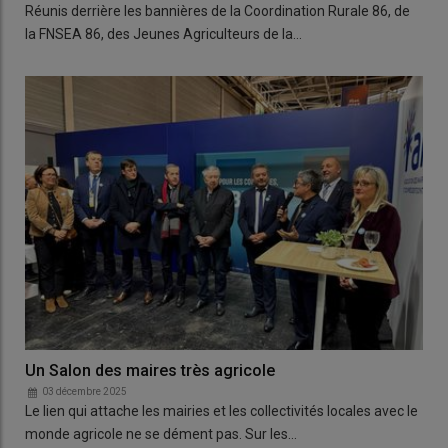
Réunis derrière les bannières de la Coordination Rurale 86, de
la FNSEA 86, des Jeunes Agriculteurs de la…
Un Salon des maires très agricole
03 décembre 2025
Le lien qui attache les mairies et les collectivités locales avec le
monde agricole ne se dément pas. Sur les…