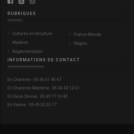
RUBRIQUES
Cultures et viticulture
France-Monde
Matériel
Région
Réglementation
INFORMATIONS DE CONTACT
En
Charente
:
05 45 61 46 47
En Charente-Maritime : 05 46 34 12 61
En Deux-Sèvres : 05 49 77 16 40
En Vienne : 05 49 52 33 77