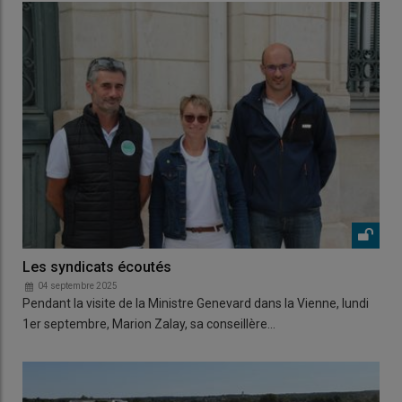
Les syndicats écoutés
04 septembre 2025
Pendant la visite de la Ministre Genevard dans la Vienne, lundi
1er septembre, Marion Zalay, sa conseillère…