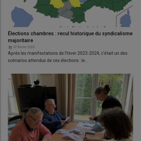
Élections chambres : recul historique du syndicalisme
majoritaire
07 février 2025
Après les manifestations de l'hiver 2023-2024, c'était un des
scénarios attendus de ces élections : le…