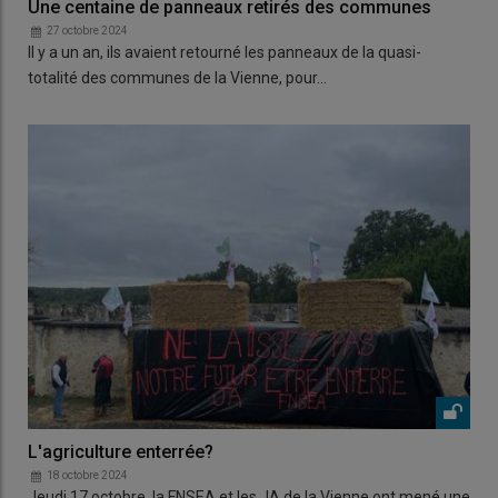
Une centaine de panneaux retirés des communes
27 octobre 2024
Il y a un an, ils avaient retourné les panneaux de la quasi-
totalité des communes de la Vienne, pour…
L'agriculture enterrée?
18 octobre 2024
Jeudi 17 octobre, la FNSEA et les JA de la Vienne ont mené une