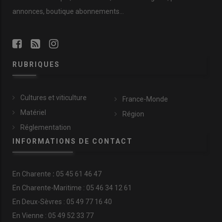
annonces, boutique abonnements…
RUBRIQUES
Cultures et viticulture
France-Monde
Matériel
Région
Réglementation
INFORMATIONS DE CONTACT
En
Charente
:
05 45 61 46 47
En Charente-Maritime : 05 46 34 12 61
En Deux-Sèvres : 05 49 77 16 40
En Vienne : 05 49 52 33 77