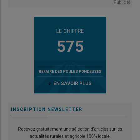
Publicité
LE CHIFFRE
575
REFAIRE DES POULES PONDEUSES
EN SAVOIR PLUS
INSCRIPTION NEWSLETTER
Recevez gratuitement une sélection d’articles sur les
actualités rurales et agricole 100% locale.