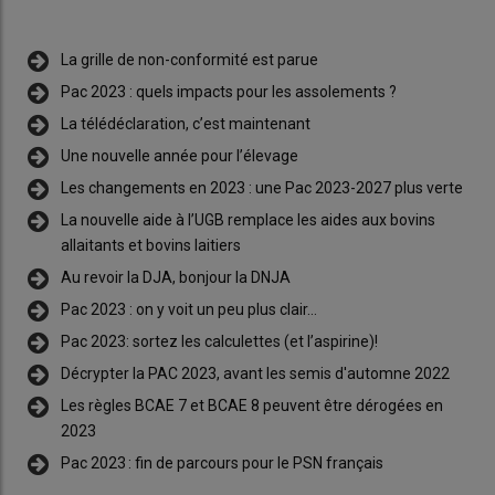
La grille de non-conformité est parue
Pac 2023 : quels impacts pour les assolements ?
La télédéclaration, c’est maintenant
Une nouvelle année pour l’élevage
Les changements en 2023 : une Pac 2023-2027 plus verte
La nouvelle aide à l’UGB remplace les aides aux bovins
allaitants et bovins laitiers
Au revoir la DJA, bonjour la DNJA
Pac 2023 : on y voit un peu plus clair…
Pac 2023: sortez les calculettes (et l’aspirine)!
Décrypter la PAC 2023, avant les semis d'automne 2022
Les règles BCAE 7 et BCAE 8 peuvent être dérogées en
2023
Pac 2023 : fin de parcours pour le PSN français