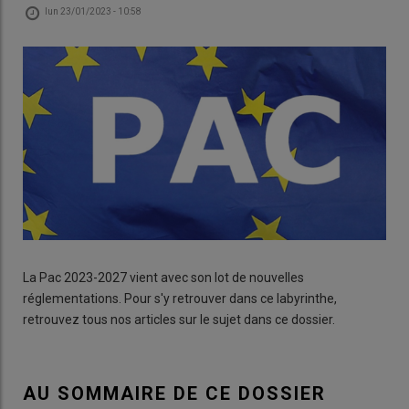
lun 23/01/2023 - 10:58
La Pac 2023-2027 vient avec son lot de nouvelles
réglementations. Pour s'y retrouver dans ce labyrinthe,
retrouvez tous nos articles sur le sujet dans ce dossier.
AU SOMMAIRE DE CE DOSSIER