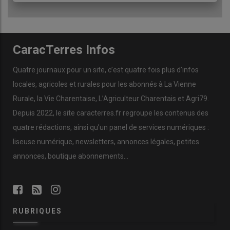
CaracTerres Infos
Quatre journaux pour un site, c’est quatre fois plus d’infos
locales, agricoles et rurales pour les abonnés à La Vienne
Rurale, la Vie Charentaise, L’Agriculteur Charentais et Agri79.
Depuis 2022, le site caracterres.fr regroupe les contenus des
quatre rédactions, ainsi qu’un panel de services numériques :
liseuse numérique, newsletters, annonces légales, petites
annonces, boutique abonnements…
RUBRIQUES