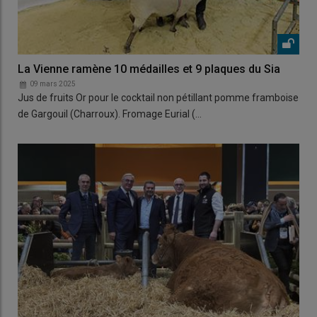
La Vienne ramène 10 médailles et 9 plaques du Sia
09 mars 2025
Jus de fruits Or pour le cocktail non pétillant pomme framboise
de Gargouil (Charroux). Fromage Eurial (…