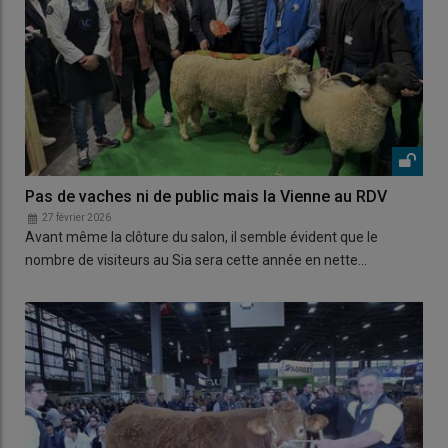
Pas de vaches ni de public mais la Vienne au RDV
27 février 2026
Avant même la clôture du salon, il semble évident que le
nombre de visiteurs au Sia sera cette année en nette…