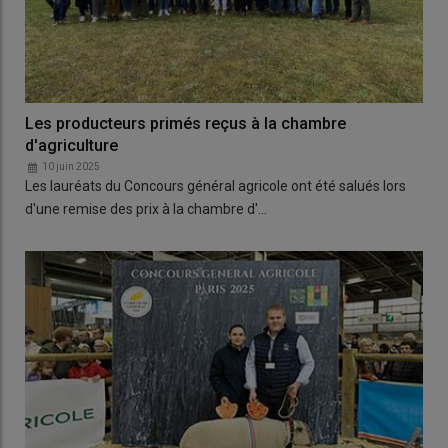
Les producteurs primés reçus à la chambre
d'agriculture
10 juin 2025
Les lauréats du Concours général agricole ont été salués lors
d'une remise des prix à la chambre d'…