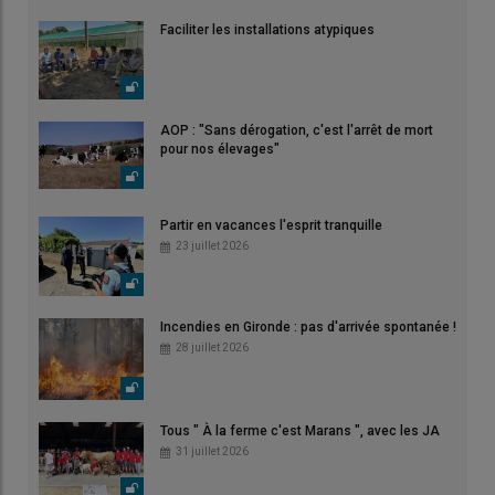
Faciliter les installations atypiques
AOP : "Sans dérogation, c'est l'arrêt de mort
pour nos élevages"
Partir en vacances l'esprit tranquille
23 juillet 2026
Incendies en Gironde : pas d'arrivée spontanée !
28 juillet 2026
Tous " À la ferme c'est Marans ", avec les JA
31 juillet 2026