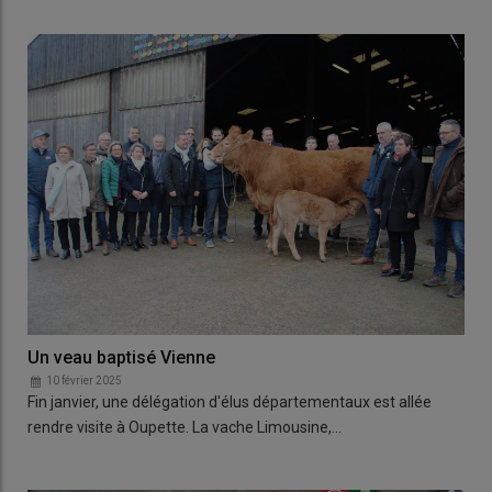
Un veau baptisé Vienne
10 février 2025
Fin janvier, une délégation d'élus départementaux est allée
rendre visite à Oupette. La vache Limousine,…