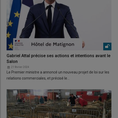
Gabriel Attal précise ses actions et intentions avant le
Salon
21 février 2024
Le Premier ministre a annoncé un nouveau projet de loi sur les
relations commerciales, et précisé le…