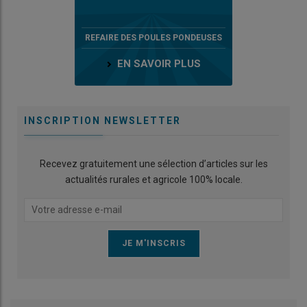
REFAIRE DES POULES PONDEUSES
EN SAVOIR PLUS
INSCRIPTION NEWSLETTER
Recevez gratuitement une sélection d’articles sur les
actualités rurales et agricole 100% locale.