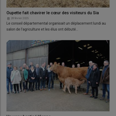
Oupette fait chavirer le cœur des visiteurs du Sia
28 février 2025
Le conseil départemental organisait un déplacement lundi au
salon de l'agriculture et les élus ont débuté…