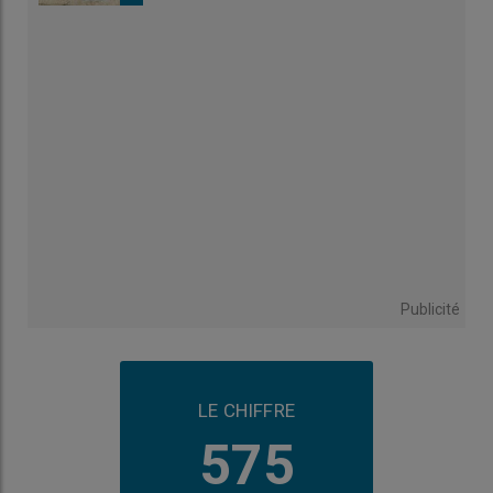
Publicité
LE CHIFFRE
575