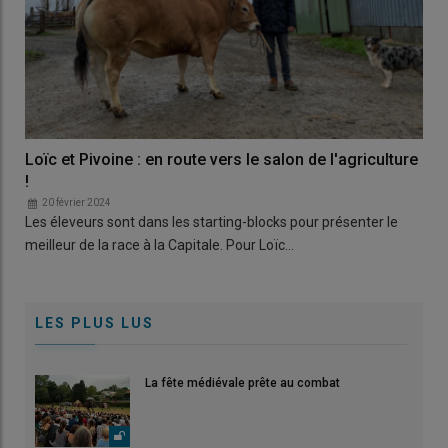
Loïc et Pivoine : en route vers le salon de l'agriculture
!
20 février 2024
Les éleveurs sont dans les starting-blocks pour présenter le
meilleur de la race à la Capitale. Pour Loïc…
LES PLUS LUS
La fête médiévale prête au combat