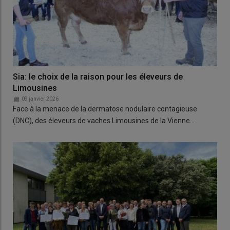
Sia: le choix de la raison pour les éleveurs de
Limousines
09 janvier 2026
Face à la menace de la dermatose nodulaire contagieuse
(DNC), des éleveurs de vaches Limousines de la Vienne…