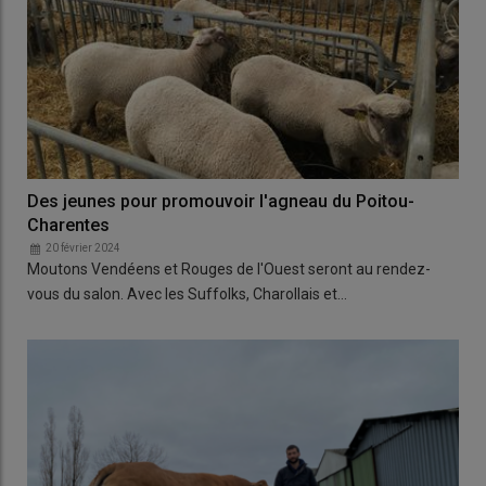
Des jeunes pour promouvoir l'agneau du Poitou-
Charentes
20 février 2024
Moutons Vendéens et Rouges de l'Ouest seront au rendez-
vous du salon. Avec les Suffolks, Charollais et…