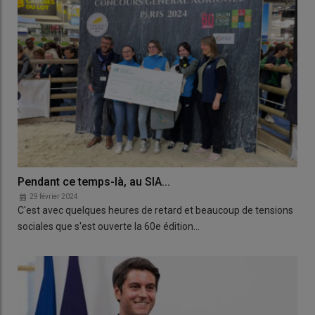
Pendant ce temps-là, au SIA...
29 février 2024
C'est avec quelques heures de retard et beaucoup de tensions
sociales que s'est ouverte la 60e édition…