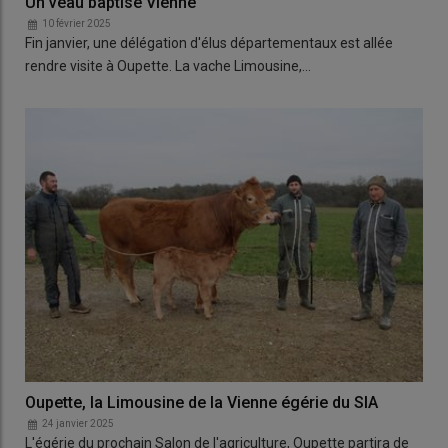
Un veau baptisé Vienne
10 février 2025
Fin janvier, une délégation d'élus départementaux est allée
rendre visite à Oupette. La vache Limousine,…
Oupette, la Limousine de la Vienne égérie du SIA
24 janvier 2025
L'égérie du prochain Salon de l'agriculture, Oupette partira de