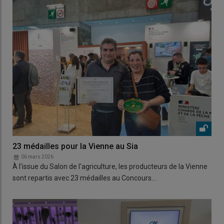
23 médailles pour la Vienne au Sia
06 mars 2026
À l'issue du Salon de l'agriculture, les producteurs de la Vienne
sont repartis avec 23 médailles au Concours…