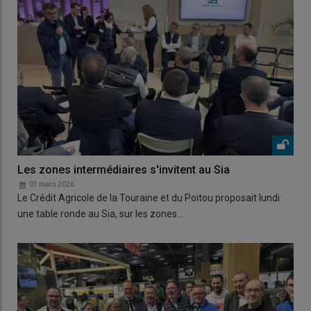
Les zones intermédiaires s'invitent au Sia
01 mars 2026
Le Crédit Agricole de la Touraine et du Poitou proposait lundi
une table ronde au Sia, sur les zones…