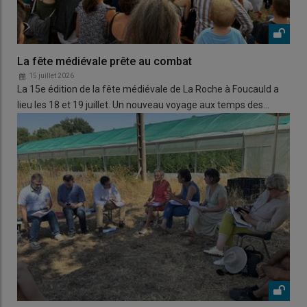
La fête médiévale prête au combat
15 juillet 2026
La 15e édition de la fête médiévale de La Roche à Foucauld a
lieu les 18 et 19 juillet. Un nouveau voyage aux temps des…