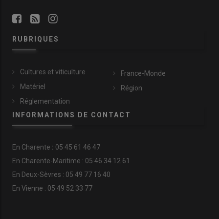
RUBRIQUES
Cultures et viticulture
France-Monde
Matériel
Région
Réglementation
INFORMATIONS DE CONTACT
En
Charente
:
05 45 61 46 47
En Charente-Maritime : 05 46 34 12 61
En Deux-Sèvres : 05 49 77 16 40
En Vienne : 05 49 52 33 77