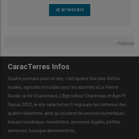
Publicité
CaracTerres Infos
Quatre journaux pour un site, c’est quatre fois plus d’infos
locales, agricoles et rurales pour les abonnés à La Vienne
Rurale, la Vie Charentaise, L’Agriculteur Charentais et Agri79.
Depuis 2022, le site caracterres.fr regroupe les contenus des
quatre rédactions, ainsi qu’un panel de services numériques :
liseuse numérique, newsletters, annonces légales, petites
annonces, boutique abonnements…