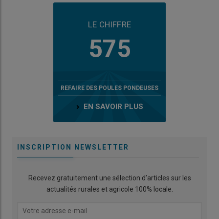
LE CHIFFRE
575
REFAIRE DES POULES PONDEUSES
EN SAVOIR PLUS
INSCRIPTION NEWSLETTER
Recevez gratuitement une sélection d’articles sur les
actualités rurales et agricole 100% locale.