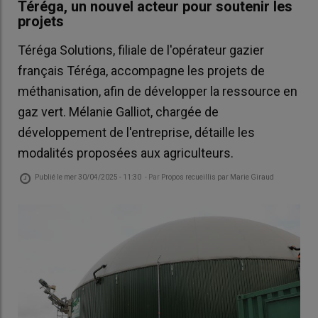
Téréga, un nouvel acteur pour soutenir les
projets
Téréga Solutions, filiale de l'opérateur gazier
français Téréga, accompagne les projets de
méthanisation, afin de développer la ressource en
gaz vert. Mélanie Galliot, chargée de
développement de l'entreprise, détaille les
modalités proposées aux agriculteurs.
Publié le
mer 30/04/2025 - 11:30
- Par
Propos recueillis par Marie Giraud