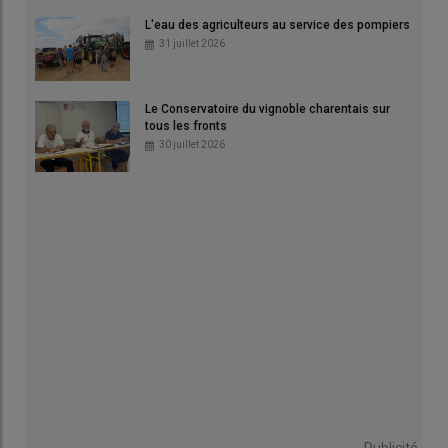
L'eau des agriculteurs au service des pompiers
31 juillet 2026
Le Conservatoire du vignoble charentais sur
tous les fronts
30 juillet 2026
Publicité