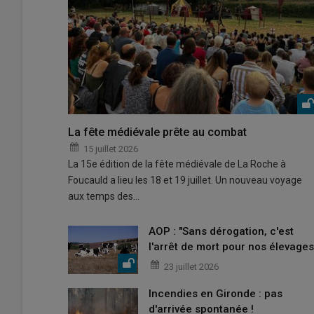
La fête médiévale prête au combat
15 juillet 2026
La 15e édition de la fête médiévale de La Roche à
Foucauld a lieu les 18 et 19 juillet. Un nouveau voyage
aux temps des…
AOP : "Sans dérogation, c'est
l'arrêt de mort pour nos élevages
23 juillet 2026
Incendies en Gironde : pas
d'arrivée spontanée !