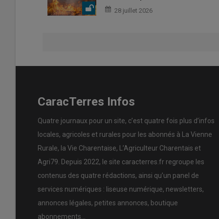
28 juillet 2026
CaracTerres Infos
Quatre journaux pour un site, c’est quatre fois plus d’infos
locales, agricoles et rurales pour les abonnés à La Vienne
Rurale, la Vie Charentaise, L’Agriculteur Charentais et
Agri79. Depuis 2022, le site caracterres.fr regroupe les
contenus des quatre rédactions, ainsi qu’un panel de
services numériques : liseuse numérique, newsletters,
annonces légales, petites annonces, boutique
abonnements…