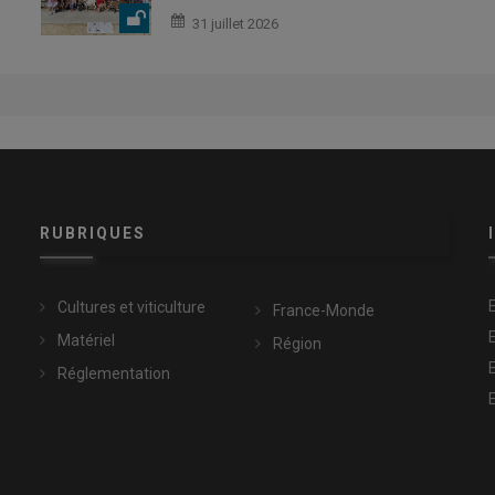
31 juillet 2026
RUBRIQUES
Cultures et viticulture
France-Monde
Matériel
Région
Réglementation