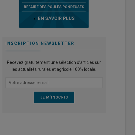
REFAIRE DES POULES PONDEUSES
EN SAVOIR PLUS
INSCRIPTION NEWSLETTER
Recevez gratuitement une sélection d’articles sur
les actualités rurales et agricole 100% locale.