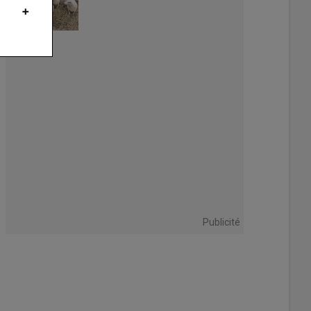
Publicité