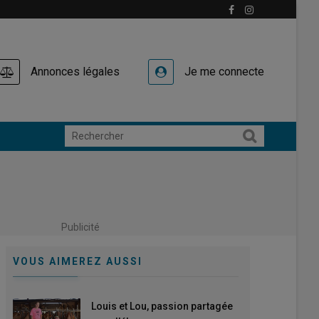
Annonces légales
Je me connecte
Publicité
VOUS AIMEREZ AUSSI
Louis et Lou, passion partagée