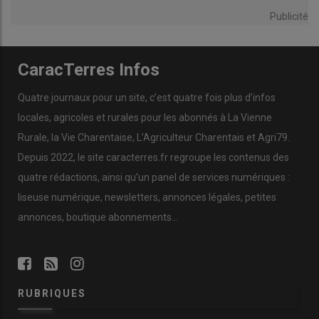
Publicité
CaracTerres Infos
Quatre journaux pour un site, c’est quatre fois plus d’infos
locales, agricoles et rurales pour les abonnés à La Vienne
Rurale, la Vie Charentaise, L’Agriculteur Charentais et Agri79.
Depuis 2022, le site caracterres.fr regroupe les contenus des
quatre rédactions, ainsi qu’un panel de services numériques :
liseuse numérique, newsletters, annonces légales, petites
annonces, boutique abonnements…
RUBRIQUES