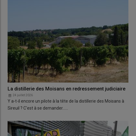
La distillerie des Moisans en redressement judiciaire
24 juillet 2026
Y a-t-il encore un pilote à la tête de la distillerie des Moisans à
Sireuil ? C'est à se demander...…