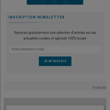
INSCRIPTION NEWSLETTER
Recevez gratuitement une sélection d’articles sur les
actualités rurales et agricole 100% locale.
Publicité