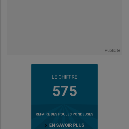
Publicité
LE CHIFFRE
575
REFAIRE DES POULES PONDEUSES
EN SAVOIR PLUS