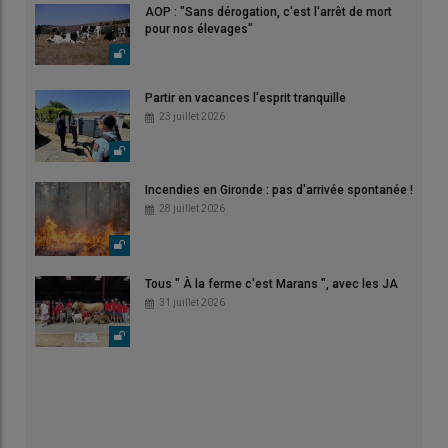
AOP : "Sans dérogation, c'est l'arrêt de mort
pour nos élevages"
Partir en vacances l'esprit tranquille
23 juillet 2026
Incendies en Gironde : pas d'arrivée spontanée !
28 juillet 2026
Tous " À la ferme c'est Marans ", avec les JA
31 juillet 2026