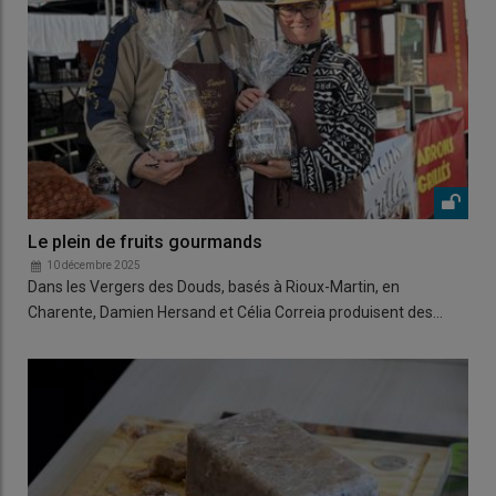
Le plein de fruits gourmands
10 décembre 2025
Dans les Vergers des Douds, basés à Rioux-Martin, en
Charente, Damien Hersand et Célia Correia produisent des…