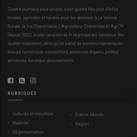
Quatre journaux pour un site, c’est quatre fois plus d’infos
locales, agricoles et rurales pour les abonnés à La Vienne
Rurale, la Vie Charentaise, L’Agriculteur Charentais et Agri79.
Depuis 2022, le site caracterres.fr regroupe les contenus des
quatre rédactions, ainsi qu’un panel de services numériques :
liseuse numérique, newsletters, annonces légales, petites
annonces, boutique abonnements…
RUBRIQUES
Cultures et viticulture
France-Monde
Matériel
Région
Réglementation