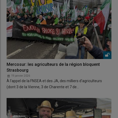
Mercosur: les agriculteurs de la région bloquent
Strasbourg
19 janvier 2026
À l'appel de la FNSEA et des JA, des milliers d'agriculteurs
(dont 3 de la Vienne, 3 de Charente et 7 de…