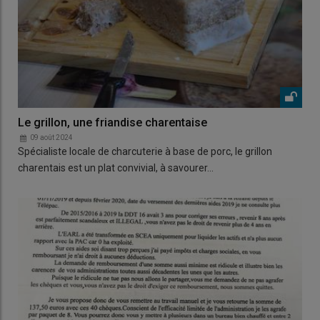
Le grillon, une friandise charentaise
09 août 2024
Spécialiste locale de charcuterie à base de porc, le grillon
charentais est un plat convivial, à savourer…