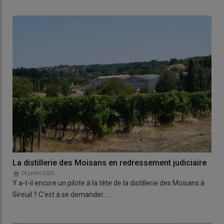
La distillerie des Moisans en redressement judiciaire
24 juillet 2026
Y a-t-il encore un pilote à la tête de la distillerie des Moisans à
Sireuil ? C'est à se demander...…