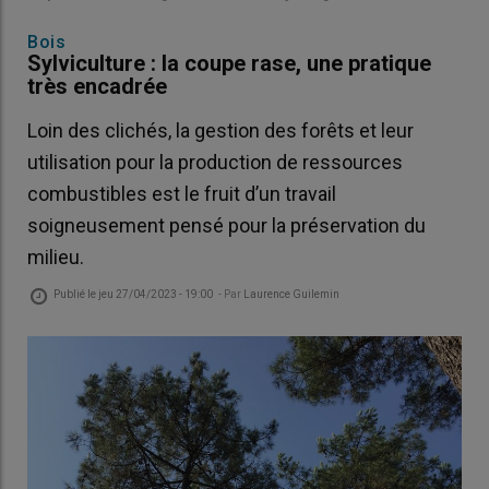
Bois
Sylviculture : la coupe rase, une pratique
très encadrée
Loin des clichés, la gestion des forêts et leur
utilisation pour la production de ressources
combustibles est le fruit d’un travail
soigneusement pensé pour la préservation du
milieu.
Publié le
jeu 27/04/2023 - 19:00
- Par
Laurence Guilemin