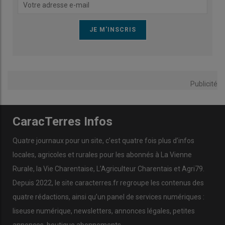
Publicité
CaracTerres Infos
Quatre journaux pour un site, c’est quatre fois plus d’infos
locales, agricoles et rurales pour les abonnés à La Vienne
Rurale, la Vie Charentaise, L’Agriculteur Charentais et Agri79.
Depuis 2022, le site caracterres.fr regroupe les contenus des
quatre rédactions, ainsi qu’un panel de services numériques :
liseuse numérique, newsletters, annonces légales, petites