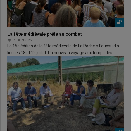
La fête médiévale prête au combat
15 juillet 2026
La 15e édition de la fête médiévale de La Roche à Foucauld a
lieu les 18 et 19 juillet. Un nouveau voyage aux temps des…