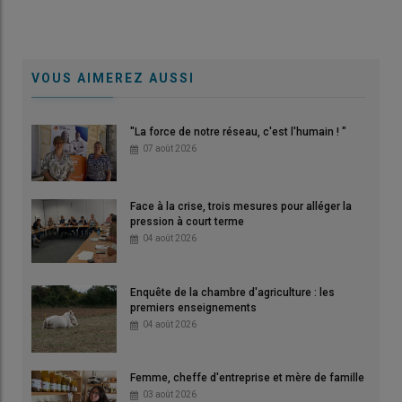
VOUS AIMEREZ AUSSI
"La force de notre réseau, c'est l'humain ! "
07 août 2026
Face à la crise, trois mesures pour alléger la
pression à court terme
04 août 2026
Enquête de la chambre d'agriculture : les
premiers enseignements
04 août 2026
Femme, cheffe d'entreprise et mère de famille
03 août 2026