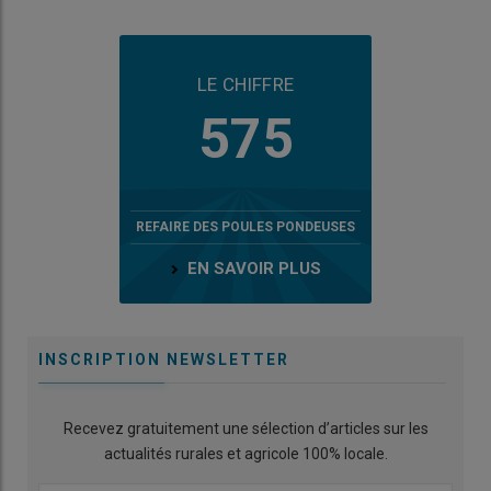
LE CHIFFRE
575
REFAIRE DES POULES PONDEUSES
EN SAVOIR PLUS
INSCRIPTION NEWSLETTER
Recevez gratuitement une sélection d’articles sur les
actualités rurales et agricole 100% locale.