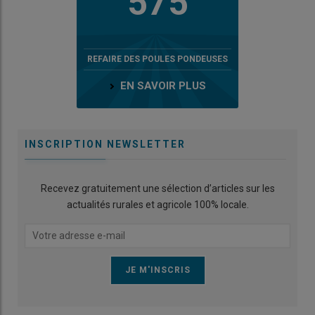
575
REFAIRE DES POULES PONDEUSES
EN SAVOIR PLUS
INSCRIPTION NEWSLETTER
Recevez gratuitement une sélection d’articles sur les
actualités rurales et agricole 100% locale.