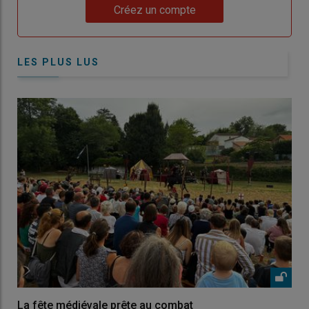
Lien
Créez un compte
LES PLUS LUS
La fête médiévale prête au combat