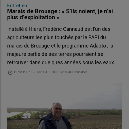
Entretien
Marais de Brouage : « S’ils noient, je n’ai
plus d’exploitation »
Installé à Hiers, Frédéric Cannaud est l’un des
agriculteurs les plus touchés par le PAPI du
marais de Brouage et le programme Adapto ; la
majeure partie de ses terres pourraient se
retrouver dans quelques années sous les eaux.
Publié le
lun 15/05/2023 - 19:00
- Par
Kévin Brancaleoni