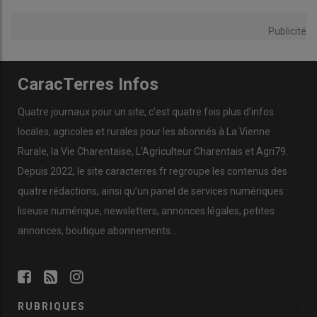
Publicité
CaracTerres Infos
Quatre journaux pour un site, c’est quatre fois plus d’infos
locales, agricoles et rurales pour les abonnés à La Vienne
Rurale, la Vie Charentaise, L’Agriculteur Charentais et Agri79.
Depuis 2022, le site caracterres.fr regroupe les contenus des
quatre rédactions, ainsi qu’un panel de services numériques :
liseuse numérique, newsletters, annonces légales, petites
annonces, boutique abonnements…
RUBRIQUES