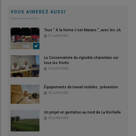
VOUS AIMEREZ AUSSI
Tous " À la ferme c'est Marans ", avec les JA
31 juillet 2026
Le Conservatoire du vignoble charentais sur
tous les fronts
30 juillet 2026
Équipements de travail mobiles : prévention
30 juillet 2026
Un projet en gestation au nord de La Rochelle
05 juillet 2026