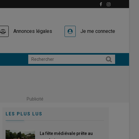
Annonces légales
Je me connecte
Publicité
LES PLUS LUS
La fête médiévale prête au