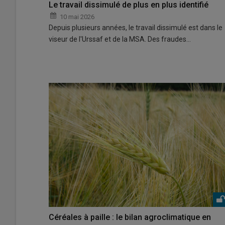
Le travail dissimulé de plus en plus identifié
10 mai 2026
Depuis plusieurs années, le travail dissimulé est dans le
viseur de l'Urssaf et de la MSA. Des fraudes…
Céréales à paille : le bilan agroclimatique en