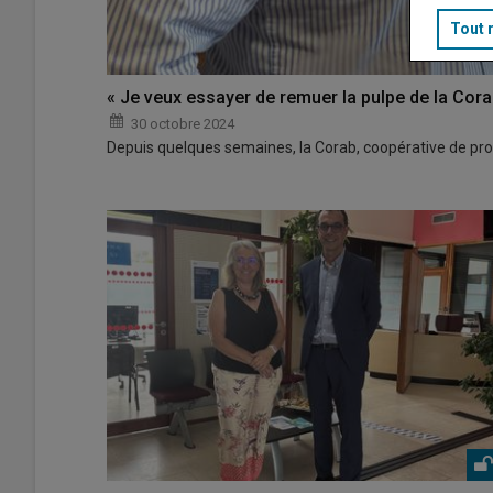
Tout 
« Je veux essayer de remuer la pulpe de la Cora
30 octobre 2024
Depuis quelques semaines, la Corab, coopérative de pro