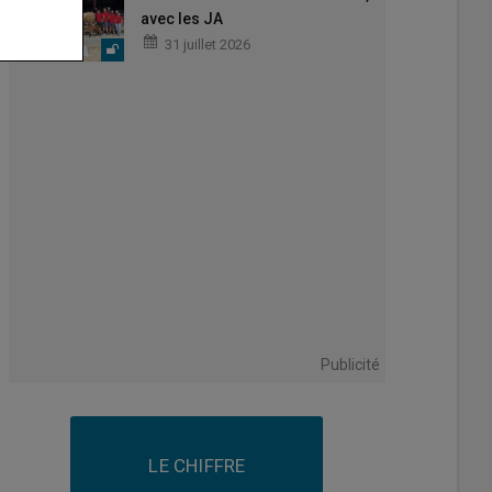
avec les JA
31 juillet 2026
Publicité
LE CHIFFRE