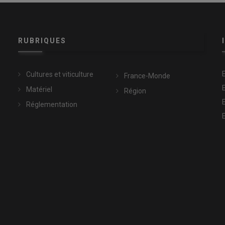
RUBRIQUES
Cultures et viticulture
France-Monde
Matériel
Région
Réglementation