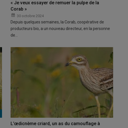
« Je veux essayer de remuer la pulpe de la
Corab »
30 octobre 2024
Depuis quelques semaines, la Corab, coopérative de
producteurs bio, a un nouveau directeur, en la personne
de…
L’œdicnème criard, un as du camouflage à