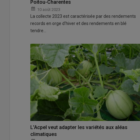
Poitou-Charentes
10 août 2023
La collecte 2023 est caractérisée par des rendements
records en orge d'hiver et des rendements en blé
tendre…
L'Acpel veut adapter les variétés aux aléas
climatiques