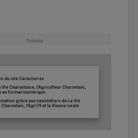
Publicité
es du site Caracterres
 Vie Charentaise, l'Agriculteur Charentais,
ale au format numérique
mation grâce aux newsletters de La Vie
 Charentais, l'Agri79 et la Vienne rurale