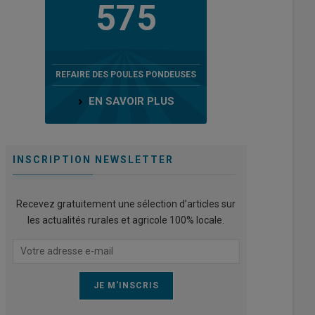
575
REFAIRE DES POULES PONDEUSES
EN SAVOIR PLUS
INSCRIPTION NEWSLETTER
Recevez gratuitement une sélection d’articles sur
les actualités rurales et agricole 100% locale.