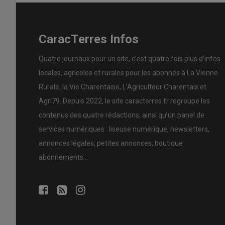
CaracTerres Infos
Quatre journaux pour un site, c’est quatre fois plus d’infos
locales, agricoles et rurales pour les abonnés à La Vienne
Rurale, la Vie Charentaise, L’Agriculteur Charentais et
Agri79. Depuis 2022, le site caracterres.fr regroupe les
contenus des quatre rédactions, ainsi qu’un panel de
services numériques : liseuse numérique, newsletters,
annonces légales, petites annonces, boutique
abonnements…