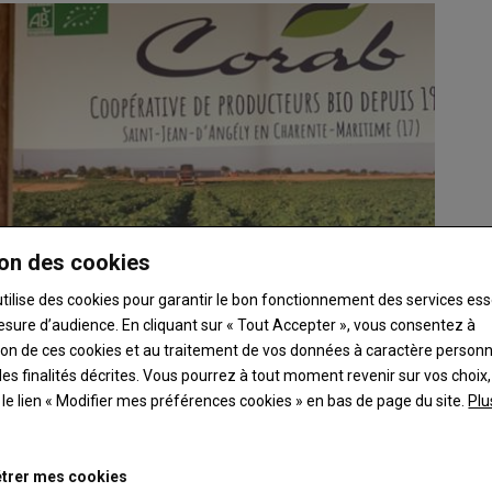
on des cookies
utilise des cookies pour garantir le bon fonctionnement des services ess
esure d’audience. En cliquant sur « Tout Accepter », vous consentez à
ation de ces cookies et au traitement de vos données à caractère person
es finalités décrites. Vous pourrez à tout moment revenir sur vos choix,
t le lien « Modifier mes préférences cookies » en bas de page du site.
Plu
trer mes cookies