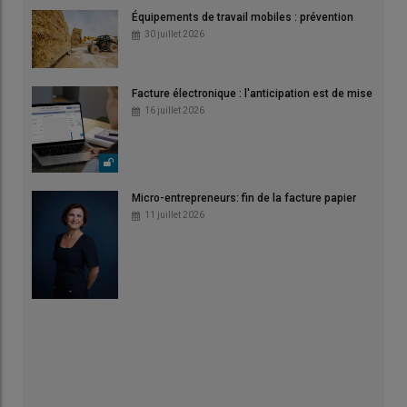
Équipements de travail mobiles : prévention
30 juillet 2026
Facture électronique : l'anticipation est de mise
16 juillet 2026
Micro-entrepreneurs: fin de la facture papier
11 juillet 2026