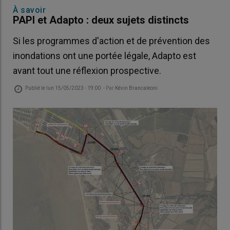
À savoir
PAPI et Adapto : deux sujets distincts
Si les programmes d'action et de prévention des
inondations ont une portée légale, Adapto est
avant tout une réflexion prospective.
Publié le
lun 15/05/2023 - 19:00
- Par
Kévin Brancaleoni