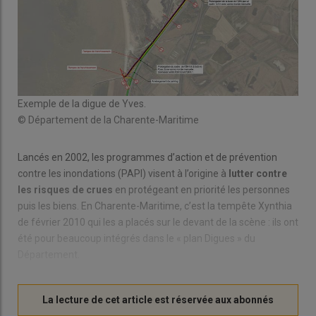
Exemple de la digue de Yves.
© Département de la Charente-Maritime
Lancés en 2002, les programmes d’action et de prévention
contre les inondations (PAPI) visent à l’origine à
lutter contre
les risques de crues
en protégeant en priorité les personnes
puis les biens. En Charente-Maritime, c’est la tempête Xynthia
de février 2010 qui les a placés sur le devant de la scène : ils ont
été pour beaucoup intégrés dans le « plan Digues » du
Département.