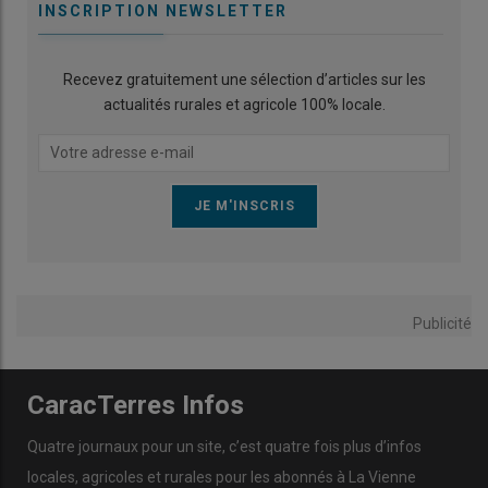
INSCRIPTION NEWSLETTER
Recevez gratuitement une sélection d’articles sur les
actualités rurales et agricole 100% locale.
Publicité
CaracTerres Infos
Quatre journaux pour un site, c’est quatre fois plus d’infos
locales, agricoles et rurales pour les abonnés à La Vienne