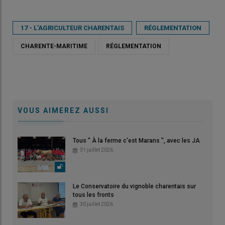
17 - L’AGRICULTEUR CHARENTAIS
RÉGLEMENTATION
CHARENTE-MARITIME
RÉGLEMENTATION
VOUS AIMEREZ AUSSI
Tous " À la ferme c'est Marans ", avec les JA
31 juillet 2026
Le Conservatoire du vignoble charentais sur
tous les fronts
30 juillet 2026