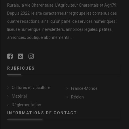
Rurale, la Vie Charentaise, L’Agriculteur Charentais et Agri79.
Depuis 2022, le site caracterres.fr regroupe les contenus des
quatre rédactions, ainsi qu’un panel de services numériques :
liseuse numérique, newsletters, annonces légales, petites
annonces, boutique abonnements…
RUBRIQUES
Cultures et viticulture
France-Monde
Matériel
Région
Réglementation
INFORMATIONS DE CONTACT