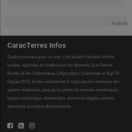
Publicité
CaracTerres Infos
Quatre journaux pour un site, c’est quatre fois plus d’infos
locales, agricoles et rurales pour les abonnés à La Vienne
Rurale, la Vie Charentaise, L’Agriculteur Charentais et Agri79.
Depuis 2022, le site caracterres.fr regroupe les contenus des
quatre rédactions, ainsi qu’un panel de services numériques :
liseuse numérique, newsletters, annonces légales, petites
annonces, boutique abonnements…