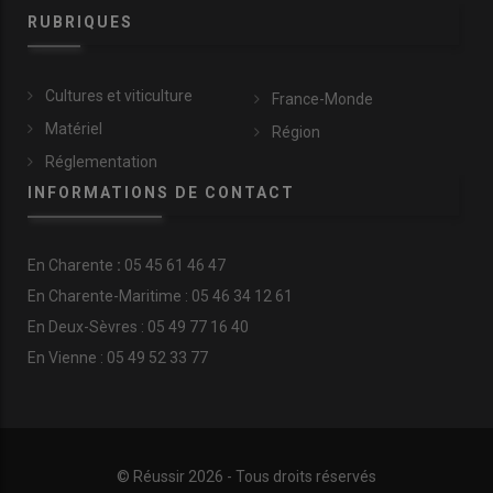
RUBRIQUES
Cultures et viticulture
France-Monde
Matériel
Région
Réglementation
INFORMATIONS DE CONTACT
En
Charente
:
05 45 61 46 47
En Charente-Maritime : 05 46 34 12 61
En Deux-Sèvres : 05 49 77 16 40
En Vienne : 05 49 52 33 77
© Réussir 2026 - Tous droits réservés