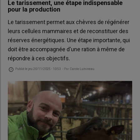
Le tarissement, une étape indispensable
pour la production
Le tarissement permet aux chèvres de régénérer
leurs cellules mammaires et de reconstituer des
réserves énergétiques. Une étape importante, qui
doit être accompagnée d'une ration à même de
répondre à ces objectifs.
Publié le
jeu 20/11/2025 - 10:53
- Par
Carole Lumineau