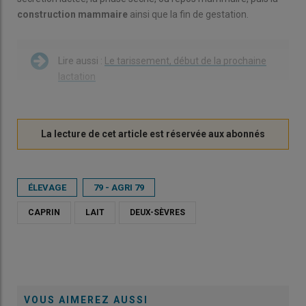
construction mammaire
ainsi que la fin de gestation.
Lire aussi :
Le tarissement, début de la prochaine
lactation
ÉLEVAGE
79 - AGRI 79
CAPRIN
LAIT
DEUX-SÈVRES
VOUS AIMEREZ AUSSI