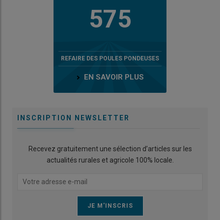
575
REFAIRE DES POULES PONDEUSES
EN SAVOIR PLUS
INSCRIPTION NEWSLETTER
Recevez gratuitement une sélection d’articles sur les
actualités rurales et agricole 100% locale.