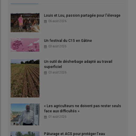
Louis et Lou, passion partagée pour l'élevage
06 août 2026
Un festival du C15 en Gâtine
03 août 2026
Un outil de désherbage adapté au travail
superficiel
03 août 2026
« Les agriculteurs ne doivent pas rester seuls
face aux difficultés »
01 août 2026
Pâturage et ACS pour protéger l'eau