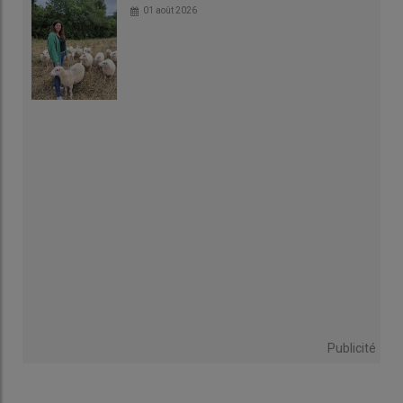
01 août 2026
Publicité