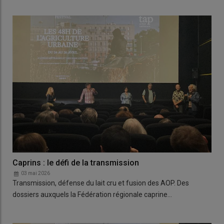
Caprins : le défi de la transmission
03 mai 2026
Transmission, défense du lait cru et fusion des AOP. Des
dossiers auxquels la Fédération régionale caprine…