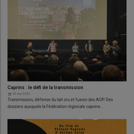
Caprins : le défi de la transmission
03 mai 2026
Transmission, défense du lait cru et fusion des AOP. Des
dossiers auxquels la Fédération régionale caprine…