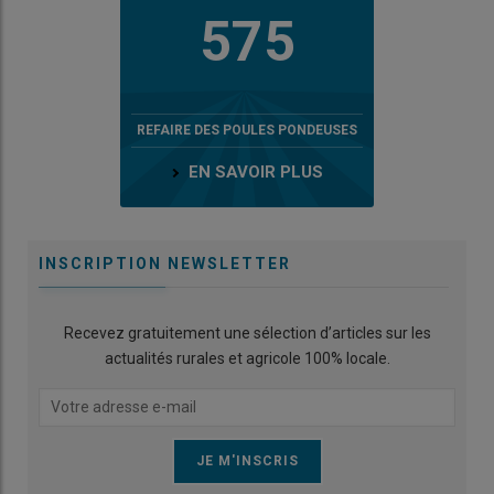
575
REFAIRE DES POULES PONDEUSES
EN SAVOIR PLUS
INSCRIPTION NEWSLETTER
Recevez gratuitement une sélection d’articles sur les
actualités rurales et agricole 100% locale.