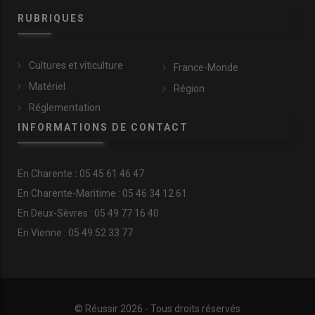
RUBRIQUES
Cultures et viticulture
France-Monde
Matériel
Région
Réglementation
INFORMATIONS DE CONTACT
En
Charente
:
05 45 61 46 47
En Charente-Maritime : 05 46 34 12 61
En Deux-Sèvres : 05 49 77 16 40
En Vienne : 05 49 52 33 77
© Réussir 2026 - Tous droits réservés