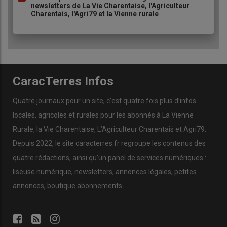
newsletters de La Vie Charentaise, l'Agriculteur
Charentais, l'Agri79 et la Vienne rurale
CaracTerres Infos
Quatre journaux pour un site, c’est quatre fois plus d’infos
locales, agricoles et rurales pour les abonnés à La Vienne
Rurale, la Vie Charentaise, L’Agriculteur Charentais et Agri79.
Depuis 2022, le site caracterres.fr regroupe les contenus des
quatre rédactions, ainsi qu’un panel de services numériques :
liseuse numérique, newsletters, annonces légales, petites
annonces, boutique abonnements…