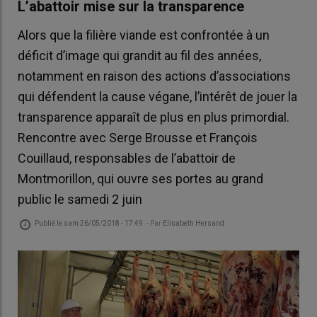
L’abattoir mise sur la transparence
Alors que la filière viande est confrontée à un
déficit d’image qui grandit au fil des années,
notamment en raison des actions d’associations
qui défendent la cause végane, l’intérêt de jouer la
transparence apparaît de plus en plus primordial.
Rencontre avec Serge Brousse et François
Couillaud, responsables de l’abattoir de
Montmorillon, qui ouvre ses portes au grand
public le samedi 2 juin
Publié le
sam 26/05/2018 - 17:49
- Par
Elisabeth Hersand