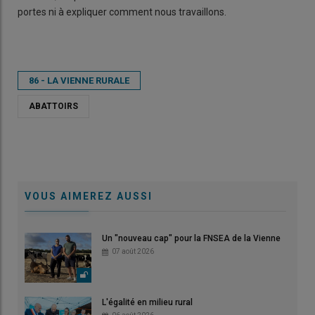
portes ni à expliquer comment nous travaillons.
86 - LA VIENNE RURALE
ABATTOIRS
VOUS AIMEREZ AUSSI
Un "nouveau cap" pour la FNSEA de la Vienne
07 août 2026
L'égalité en milieu rural