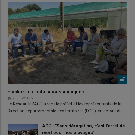
Faciliter les installations atypiques
20 juillet 2026
Le Réseau InPACT a reçu le préfet et les représentants de la
Direction départementale des territoires (DDT) en amont du…
AOP : "Sans dérogation, c'est l'arrêt de
mort pour nos élevages"