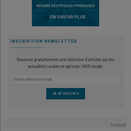
REFAIRE DES POULES PONDEUSES
EN SAVOIR PLUS
INSCRIPTION NEWSLETTER
Recevez gratuitement une sélection d’articles sur les
actualités rurales et agricole 100% locale.
Publicité