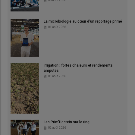
06 août 2026
La microbiologie au cœur d'un reportage primé
04 août 2026
Irrigation : fortes chaleurs et rendements
amputés
03 août 2026
Les Prim'Hostein sur le ring
02 août 2026