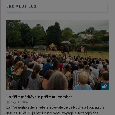
LES PLUS LUS
La fête médiévale prête au combat
15 juillet 2026
La 15e édition de la fête médiévale de La Roche à Foucauld a
lieu les 18 et 19 juillet. Un nouveau voyage aux temps des…