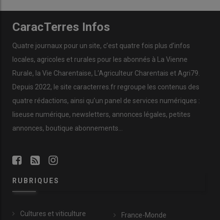
CaracTerres Infos
Quatre journaux pour un site, c’est quatre fois plus d’infos
locales, agricoles et rurales pour les abonnés à La Vienne
Rurale, la Vie Charentaise, L’Agriculteur Charentais et Agri79.
Depuis 2022, le site caracterres.fr regroupe les contenus des
quatre rédactions, ainsi qu’un panel de services numériques :
liseuse numérique, newsletters, annonces légales, petites
annonces, boutique abonnements…
RUBRIQUES
Cultures et viticulture
France-Monde