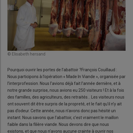
© Elisabeth hersand
Pourquoi ouvrir les portes de l’abattoir ?François Couillaud :
Nous participons à l’opération « Made In Viande », organisée par
l’interprofession. Nous l’avions déjà fait l’année dernière, et à
notre grande surprise, nous avions eu 250 visiteurs ! Et à la fois
des familles, des agriculteurs, des retraités… Les visiteurs nous
ont souvent dit être surpris de la propreté, et le fait qu’il n’y ait
pas d’odeur. Cette année, nous n’avons donc pas hésité un
instant. Nous savons que l’abattoir, c’est vraiment le maillon
faible dans la filière viande. Nous devons dire que nous
existons, et que nous n’avons aucune crainte à ouvrir nos