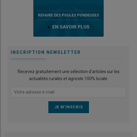
REFAIRE DES POULES PONDEUSES
EN SAVOIR PLUS
INSCRIPTION NEWSLETTER
Recevez gratuitement une sélection d’articles sur les
actualités rurales et agricole 100% locale.