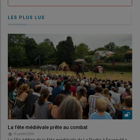
LES PLUS LUS
La fête médiévale prête au combat
15 juillet 2026