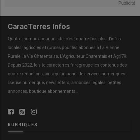
Publicité
CaracTerres Infos
Quatre journaux pour un site, c’est quatre fois plus d’infos
locales, agricoles et rurales pour les abonnés à La Vienne
Rurale, la Vie Charentaise, L’Agriculteur Charentais et Agri79.
Depuis 2022, le site caracterres.fr regroupe les contenus des
quatre rédactions, ainsi qu’un panel de services numériques :
liseuse numérique, newsletters, annonces légales, petites
annonces, boutique abonnements…
RUBRIQUES