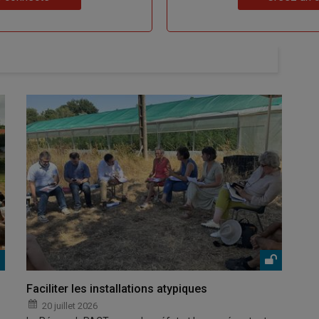
Faciliter les installations atypiques
20 juillet 2026