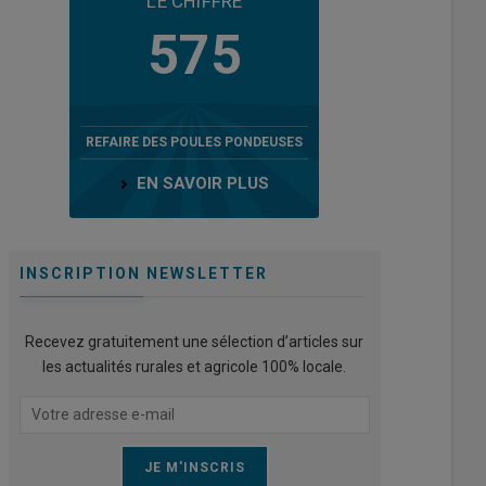
LE CHIFFRE
575
REFAIRE DES POULES PONDEUSES
EN SAVOIR PLUS
INSCRIPTION NEWSLETTER
Recevez gratuitement une sélection d’articles sur
les actualités rurales et agricole 100% locale.