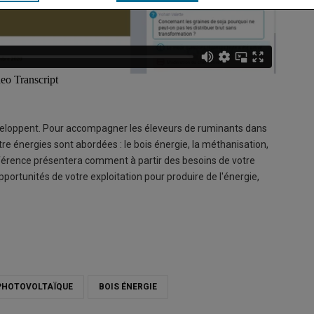
éveloppent. Pour accompagner les éleveurs de ruminants dans
uatre énergies sont abordées : le bois énergie, la méthanisation,
onférence présentera comment à partir des besoins de votre
pportunités de votre exploitation pour produire de l'énergie,
PHOTOVOLTAÏQUE
BOIS ÉNERGIE