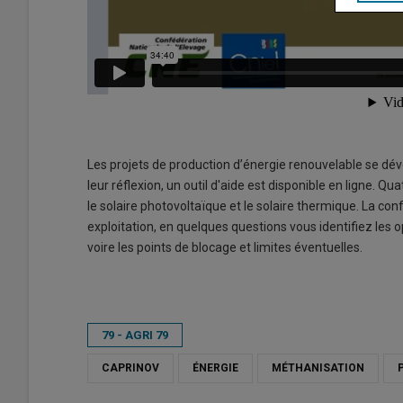
Les projets de production d’énergie renouvelable se d
leur réflexion, un outil d'aide est disponible en ligne. Q
le solaire photovoltaïque et le solaire thermique. La c
exploitation, en quelques questions vous identifiez les o
voire les points de blocage et limites éventuelles.
79 - AGRI 79
CAPRINOV
ÉNERGIE
MÉTHANISATION