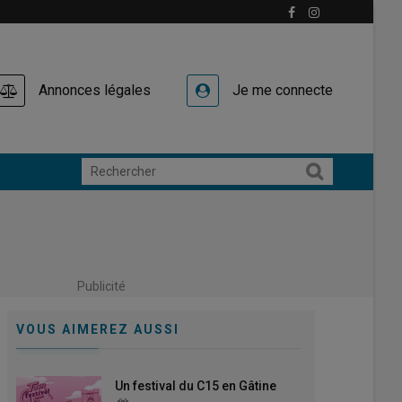
Annonces légales
Je me connecte
Publicité
VOUS AIMEREZ AUSSI
Un festival du C15 en Gâtine