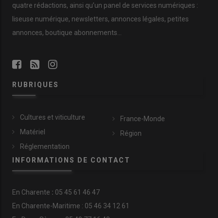
quatre rédactions, ainsi qu’un panel de services numériques :
liseuse numérique, newsletters, annonces légales, petites
annonces, boutique abonnements…
RUBRIQUES
Cultures et viticulture
France-Monde
Matériel
Région
Réglementation
INFORMATIONS DE CONTACT
En
Charente
:
05 45 61 46 47
En Charente-Maritime : 05 46 34 12 61