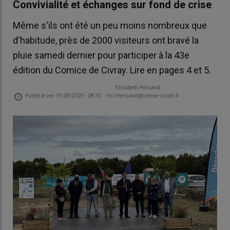
Convivialité et échanges sur fond de crise
Même s'ils ont été un peu moins nombreux que
d'habitude, près de 2000 visiteurs ont bravé la
pluie samedi dernier pour participer à la 43e
édition du Comice de Civray. Lire en pages 4 et 5.
Elisabeth Hersand
Publié le
ven 19/09/2025 - 08:30
- Par
ehersand@vienne-rurale.fr