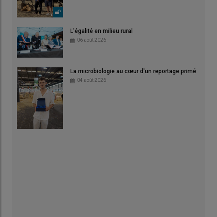
L'égalité en milieu rural
06 août 2026
La microbiologie au cœur d'un reportage primé
04 août 2026